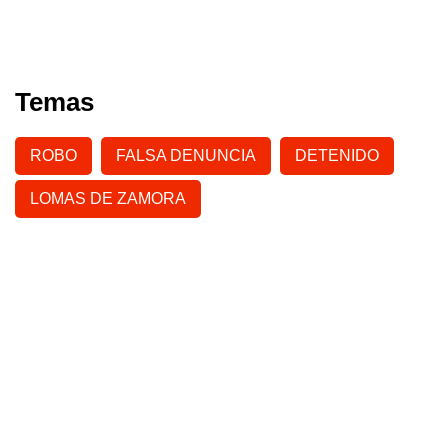
Temas
ROBO
FALSA DENUNCIA
DETENIDO
LOMAS DE ZAMORA