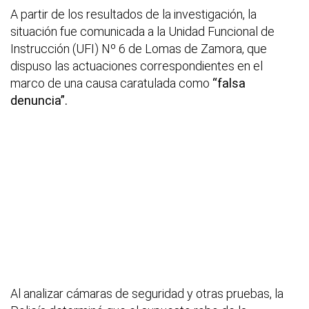
A partir de los resultados de la investigación, la
situación fue comunicada a la Unidad Funcional de
Instrucción (UFI) Nº 6 de Lomas de Zamora, que
dispuso las actuaciones correspondientes en el
marco de una causa caratulada como
“falsa
denuncia”.
Al analizar cámaras de seguridad y otras pruebas, la