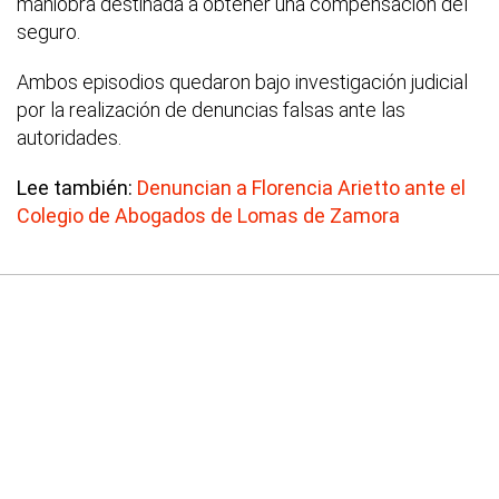
maniobra destinada a obtener una compensación del
seguro.
Ambos episodios quedaron bajo investigación judicial
por la realización de denuncias falsas ante las
autoridades.
Lee también:
Denuncian a Florencia Arietto ante el
Colegio de Abogados de Lomas de Zamora