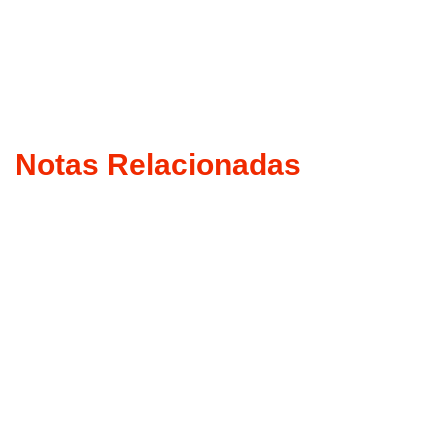
Notas Relacionadas