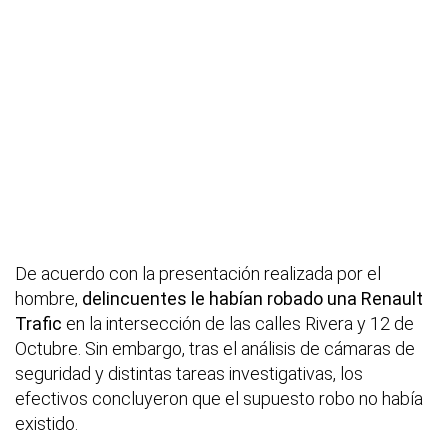
De acuerdo con la presentación realizada por el
hombre,
delincuentes le habían robado una Renault
Trafic
en la intersección de las calles Rivera y 12 de
Octubre. Sin embargo, tras el análisis de cámaras de
seguridad y distintas tareas investigativas, los
efectivos concluyeron que el supuesto robo no había
existido.