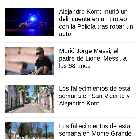
Alejandro Korn: murió un
delincuente en un tiroteo
con la Policía tras robar un
auto
Murió Jorge Messi, el
padre de Lionel Messi, a
los 68 años
Los fallecimientos de esta
semana en San Vicente y
Alejandro Korn
Los fallecimientos de esta
semana en Monte Grande