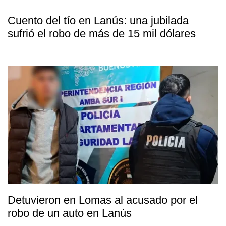
Cuento del tío en Lanús: una jubilada
sufrió el robo de más de 15 mil dólares
Detuvieron en Lomas al acusado por el
robo de un auto en Lanús