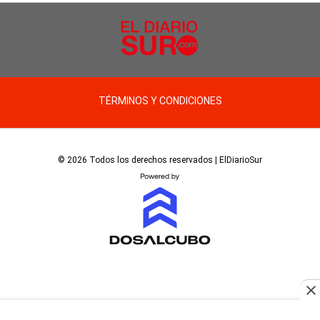
TÉRMINOS Y CONDICIONES
© 2026 Todos los derechos reservados | ElDiarioSur