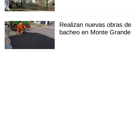
Realizan nuevas obras de
bacheo en Monte Grande