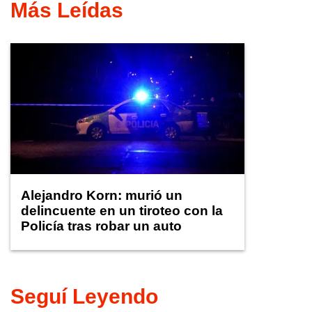
Más Leídas
Alejandro Korn: murió un
delincuente en un tiroteo con la
Policía tras robar un auto
Seguí Leyendo