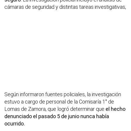
cámaras de seguridad y distintas tareas investigativas,
Según informaron fuentes policiales, la investigación
estuvo a cargo de personal de la Comisaría 1° de
Lomas de Zamora, que logró determinar que
el hecho
denunciado el pasado 5 de junio nunca había
ocurrido.