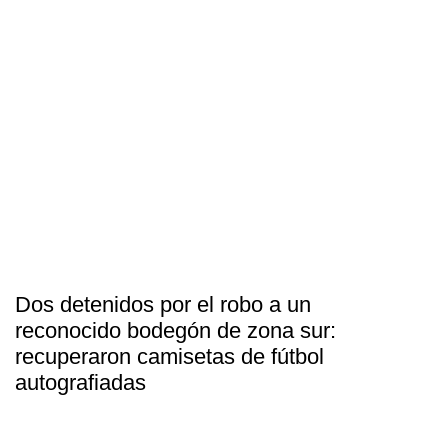
Dos detenidos por el robo a un
reconocido bodegón de zona sur:
recuperaron camisetas de fútbol
autografiadas