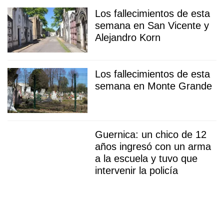
Los fallecimientos de esta
semana en San Vicente y
Alejandro Korn
Los fallecimientos de esta
semana en Monte Grande
Guernica: un chico de 12
años ingresó con un arma
a la escuela y tuvo que
intervenir la policía