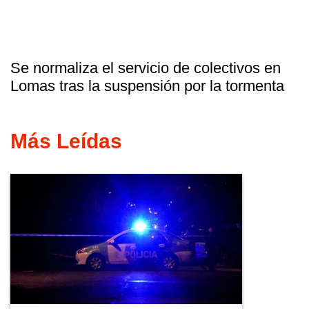
Se normaliza el servicio de colectivos en
Lomas tras la suspensión por la tormenta
Más Leídas