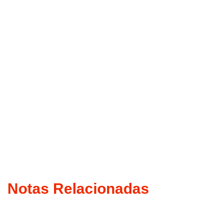
Notas Relacionadas