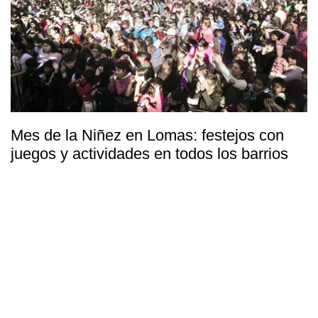
Mes de la Niñez en Lomas: festejos con
juegos y actividades en todos los barrios