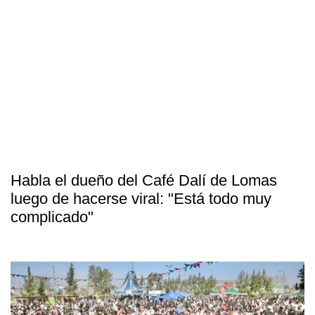
Habla el dueño del Café Dalí de Lomas
luego de hacerse viral: "Está todo muy
complicado"