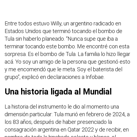
Entre todos estuvo Willy, un argentino radicado en
Estados Unidos que terminó tocando el bombo de
Tula sin haberlo planeado. “Nunca supe que iba a
terminar tocando este bombo. Me encontré con esta
sorpresa. Es el bombo de Tula. La familia lo hizo llegar
acá. Yo soy un amigo de la persona que gestionó esto
y me encomendó que le meta. Soy el baterista del
grupo”, explicó en declaraciones a Infobae.
Una historia ligada al Mundial
La historia del instrumento le dio al momento una
dimensión particular: Tula murió en febrero de 2024, a
los 83 años, después de haber presenciado la
consagración argentina en Qatar 2022 y de recibir, en