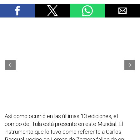
Así como ocurrió en las últimas 13 ediciones, el
bombo del Tula está presente en este Mundial. El
instrumento que lo tuvo como referente a Carlos
Pascual, vecino de Lomas de Zamora fallecido en