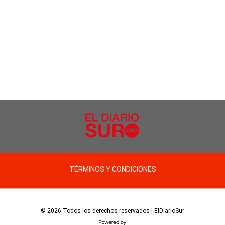
TÉRMINOS Y CONDICIONES
© 2026 Todos los derechos reservados | ElDiarioSur