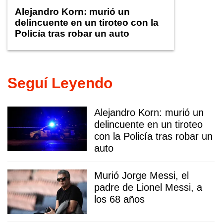
Alejandro Korn: murió un
delincuente en un tiroteo con la
Policía tras robar un auto
Seguí Leyendo
Alejandro Korn: murió un
delincuente en un tiroteo
con la Policía tras robar un
auto
Murió Jorge Messi, el
padre de Lionel Messi, a
los 68 años