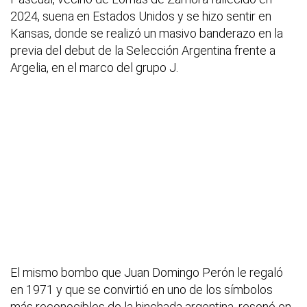
2024, suena en Estados Unidos y se hizo sentir en
Kansas, donde se realizó un masivo banderazo en la
previa del debut de la Selección Argentina frente a
Argelia, en el marco del grupo J.
El mismo bombo que Juan Domingo Perón le regaló
en 1971 y que se convirtió en uno de los símbolos
más reconocibles de la hinchada argentina, resonó en