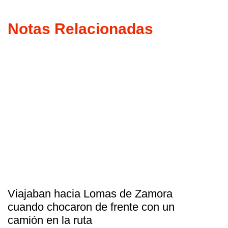
Notas Relacionadas
Viajaban hacia Lomas de Zamora
cuando chocaron de frente con un
camión en la ruta