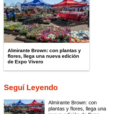
Almirante Brown: con plantas y
flores, llega una nueva edición
de Expo Vivero
Seguí Leyendo
Almirante Brown: con
plantas y flores, llega una