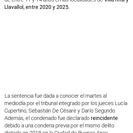
Llavallol, entre 2020 y 2025.
La sentencia fue dada a conocer el martes al
mediodía por el tribunal integrado por los jueces Lucía
Cupertino, Sebastián De Césare y Darío Segundo.
Además, el condenado fue declarado
reincidente
debido a una condena previa por el mismo delito
dictada en 2018 en la Ciudad de Buenos Aires.