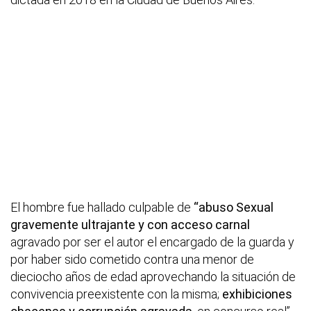
El hombre fue hallado culpable de
“abuso Sexual
gravemente ultrajante y con acceso carnal
agravado por ser el autor el encargado de la guarda y
por haber sido cometido contra una menor de
dieciocho años de edad aprovechando la situación de
convivencia preexistente con la misma;
exhibiciones