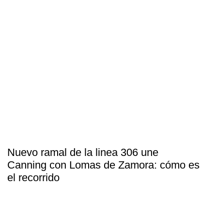
Nuevo ramal de la linea 306 une
Canning con Lomas de Zamora: cómo es
el recorrido