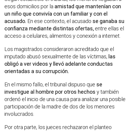
esos domicilios por la
amistad que mantenían con
un niño que convivía con un familiar y con el
acusado.
En ese contexto, el acusado
se ganaba su
confianza mediante distintas ofertas,
entre ellas el
acceso a celulares, alimentos y conexión a internet.
Los magistrados consideraron acreditado que el
imputado abusó sexualmente de las víctimas,
las
obligó a ver videos y llevó adelante conductas
orientadas a su corrupción.
En el mismo fallo, el tribunal dispuso que
se
investigue al hombre por otros hechos
y también
ordenó el inicio de una causa para analizar una posible
participación de la madre de dos de los menores
involucrados.
Por otra parte, los jueces rechazaron el planteo