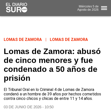
Miércoles
5 de
Agosto
de 2026
LOMAS DE ZAMORA
|
LOMAS DE ZAMORA
Lomas de Zamora: abusó
de cinco menores y fue
condenado a 50 años de
prisión
El Tribunal Oral en lo Criminal 4 de Lomas de Zamora
condenó a un hombre de 39 años por hechos cometidos
contra cinco chicos y chicas de entre 11 y 14 años.
03 DE JUNIO DE 2026 - 10:50