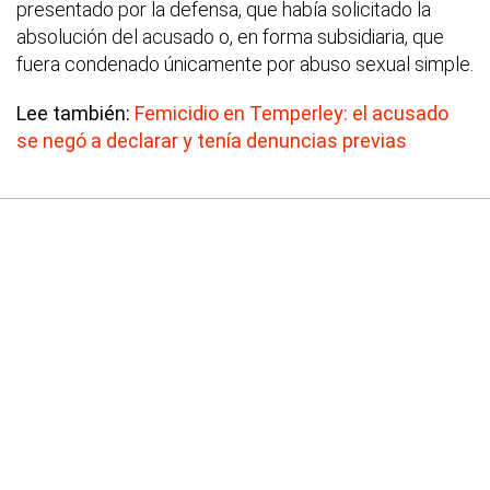
presentado por la defensa, que había solicitado la
absolución del acusado o, en forma subsidiaria, que
fuera condenado únicamente por abuso sexual simple.
Lee también:
Femicidio en Temperley: el acusado
se negó a declarar y tenía denuncias previas