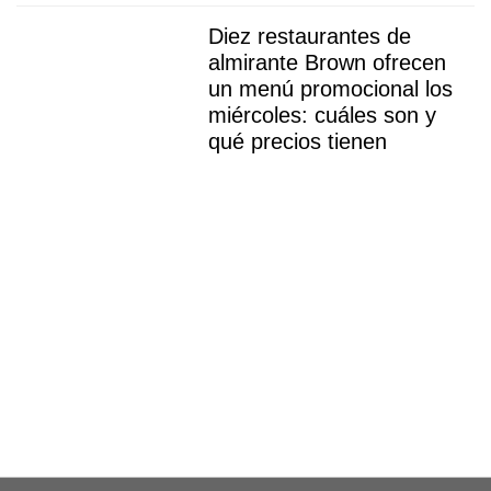
Diez restaurantes de
almirante Brown ofrecen
un menú promocional los
miércoles: cuáles son y
qué precios tienen