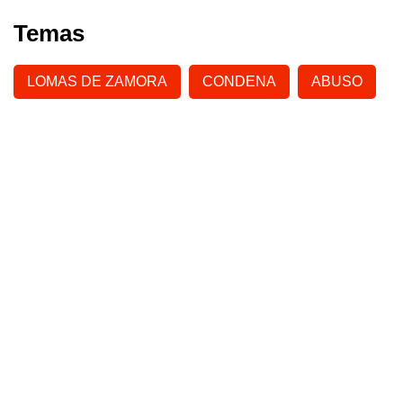
Temas
LOMAS DE ZAMORA
CONDENA
ABUSO