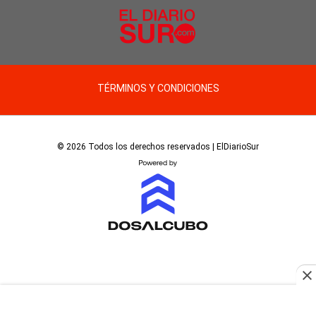
TÉRMINOS Y CONDICIONES
© 2026 Todos los derechos reservados | ElDiarioSur