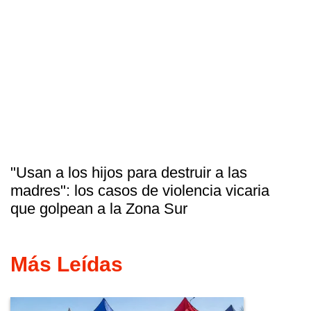
"Usan a los hijos para destruir a las
madres": los casos de violencia vicaria
que golpean a la Zona Sur
Más Leídas