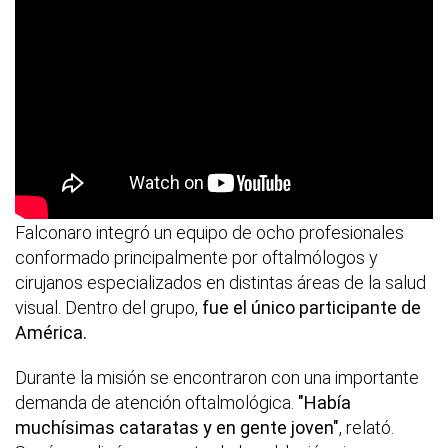
Falconaro integró un equipo de ocho profesionales
conformado principalmente por oftalmólogos y
cirujanos especializados en distintas áreas de la salud
visual. Dentro del grupo,
fue el único participante de
América.
Durante la misión se encontraron con una importante
demanda de atención oftalmológica.
"Había
muchísimas cataratas y en gente joven"
, relató.