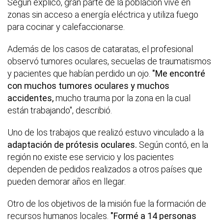
Según explicó, gran parte de la población vive en
zonas sin acceso a energía eléctrica y utiliza fuego
para cocinar y calefaccionarse.
Además de los casos de cataratas, el profesional
observó tumores oculares, secuelas de traumatismos
y pacientes que habían perdido un ojo.
"Me encontré
con muchos tumores oculares y muchos
accidentes,
mucho trauma por la zona en la cual
están trabajando", describió.
Uno de los trabajos que realizó estuvo vinculado a la
adaptación de prótesis oculares.
Según contó, en la
región no existe ese servicio y los pacientes
dependen de pedidos realizados a otros países que
pueden demorar años en llegar.
Otro de los objetivos de la misión fue la formación de
recursos humanos locales.
"Formé a 14 personas