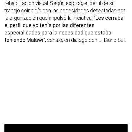
rehabilitación visual. Según explicó, el perfil de su
trabajo coincidía con las necesidades detectadas por
la organización que impulsó la iniciativa.
"Les cerraba
el perfil que yo tenía por las diferentes
especialidades para la necesidad que estaba
teniendo Malawi"
, señaló, en diálogo con El Diario Sur.