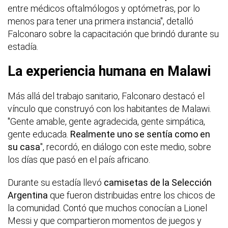
entre médicos oftalmólogos y optómetras, por lo
menos para tener una primera instancia", detalló
Falconaro sobre la capacitación que brindó durante su
estadía.
La experiencia humana en Malawi
Más allá del trabajo sanitario, Falconaro destacó el
vínculo que construyó con los habitantes de Malawi.
"Gente amable, gente agradecida, gente simpática,
gente educada.
Realmente uno se sentía como en
su casa
", recordó, en diálogo con este medio, sobre
los días que pasó en el país africano.
Durante su estadía llevó
camisetas de la Selección
Argentina
que fueron distribuidas entre los chicos de
la comunidad. Contó que muchos conocían a Lionel
Messi y que compartieron momentos de juegos y