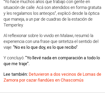
"Yo hace muchos años que trabajo con gente en
situación de calle. Acá son atendidos en forma gratuita
y les regalamos los anteojos", explicó desde la óptica
que maneja, a un par de cuadras de la estación de
Temperley.
Al reflexionar sobre lo vivido en Malawi, resumió la
experiencia con una frase que sintetiza el sentido del
viaje:
"No es lo que doy, es lo que recibo"
.
Y concluyó:
"Yo llevé nada en comparación a todo lo
que me traje".
Lee también:
Detuvieron a dos vecinos de Lomas de
Zamora por cazar ñandúes en Chascomús