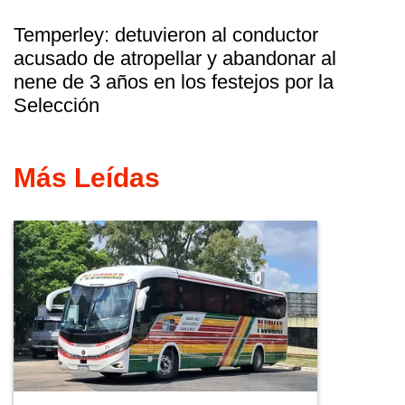
Temperley: detuvieron al conductor
acusado de atropellar y abandonar al
nene de 3 años en los festejos por la
Selección
Más Leídas