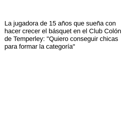
La jugadora de 15 años que sueña con
hacer crecer el básquet en el Club Colón
de Temperley: "Quiero conseguir chicas
para formar la categoría"