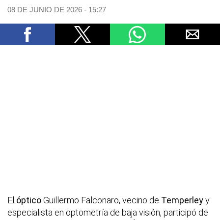
08 DE JUNIO DE 2026 - 15:27
El
óptico
Guillermo Falconaro, vecino de
Temperley
y
especialista en optometría de baja visión, participó de