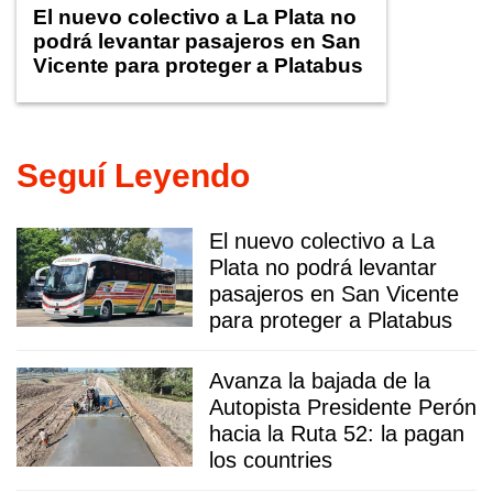
El nuevo colectivo a La Plata no
podrá levantar pasajeros en San
Vicente para proteger a Platabus
Seguí Leyendo
El nuevo colectivo a La
Plata no podrá levantar
pasajeros en San Vicente
para proteger a Platabus
Avanza la bajada de la
Autopista Presidente Perón
hacia la Ruta 52: la pagan
los countries