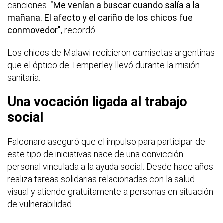
canciones.
"Me venían a buscar cuando salía a la
mañana. El afecto y el cariño de los chicos fue
conmovedor"
, recordó.
Los chicos de Malawi recibieron camisetas argentinas
que el óptico de Temperley llevó durante la misión
sanitaria.
Una vocación ligada al trabajo
social
Falconaro aseguró que el impulso para participar de
este tipo de iniciativas nace de una convicción
personal vinculada a la ayuda social. Desde hace años
realiza tareas solidarias relacionadas con la salud
visual y atiende gratuitamente a personas en situación
de vulnerabilidad.