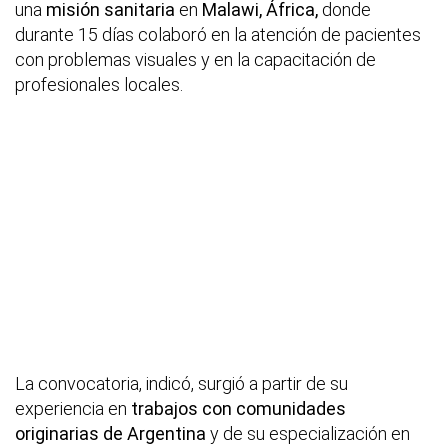
una
misión sanitaria
en
Malawi, África,
donde
durante 15 días colaboró en la atención de pacientes
con problemas visuales y en la capacitación de
profesionales locales.
La convocatoria, indicó, surgió a partir de su
experiencia en
trabajos con comunidades
originarias de Argentina
y de su especialización en