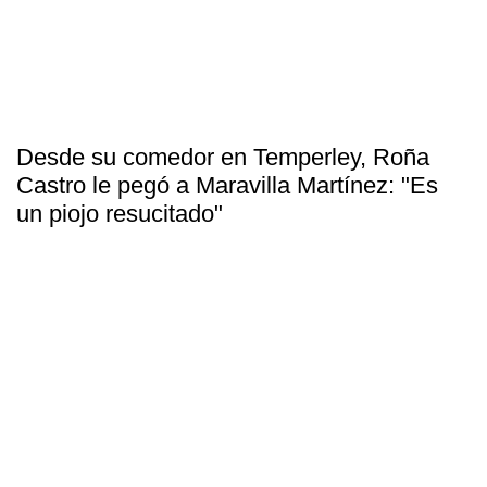
Desde su comedor en Temperley, Roña
Castro le pegó a Maravilla Martínez: "Es
un piojo resucitado"