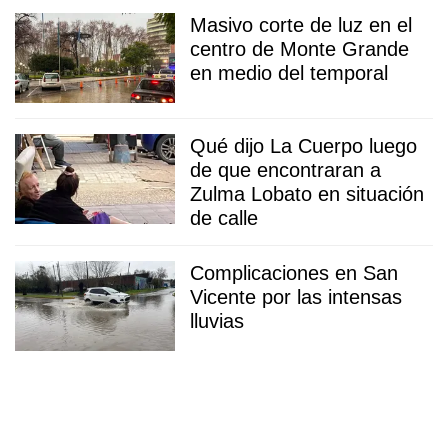
Masivo corte de luz en el
centro de Monte Grande
en medio del temporal
Qué dijo La Cuerpo luego
de que encontraran a
Zulma Lobato en situación
de calle
Complicaciones en San
Vicente por las intensas
lluvias