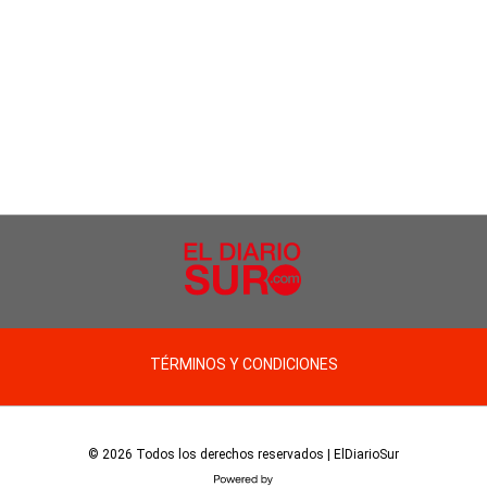
TÉRMINOS Y CONDICIONES
© 2026 Todos los derechos reservados | ElDiarioSur