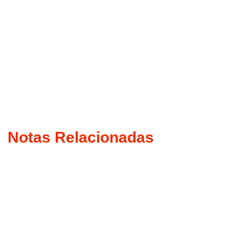
Notas Relacionadas