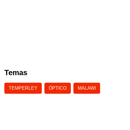
Temas
TEMPERLEY
ÓPTICO
MALAWI