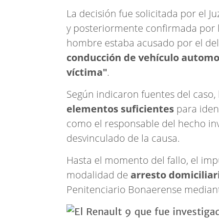
La decisión fue solicitada por el
y posteriormente confirmada por 
hombre estaba acusado por el del
conducción de vehículo automot
víctima"
.
Según indicaron fuentes del caso, 
elementos suficientes
para iden
como el responsable del hecho inv
desvinculado de la causa.
Hasta el momento del fallo, el imp
modalidad de
arresto domiciliar
Penitenciario Bonaerense mediante