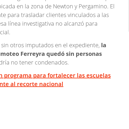
icada en la zona de Newton y Pergamino. El
te para trasladar clientes vinculados a las
esa línea investigativa no alcanzó para
cial.
 sin otros imputados en el expediente,
la
Timoteo Ferreyra quedó sin personas
dría no tener condenados.
 programa para fortalecer las escuelas
nte al recorte nacional