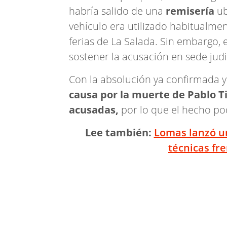
habría salido de una
remisería
ub
vehículo era utilizado habitualmen
ferias de La Salada. Sin embargo, 
sostener la acusación en sede judi
Con la absolución ya confirmada y
causa por la muerte de Pablo 
acusadas,
por lo que el hecho po
Lee también:
Lomas lanzó un
técnicas fre