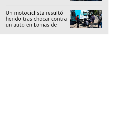
Un motociclista resultó
herido tras chocar contra
un auto en Lomas de
Zamora