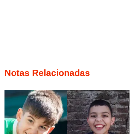
Notas Relacionadas