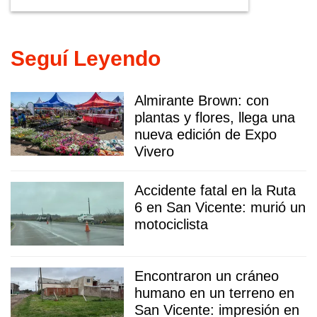
Seguí Leyendo
Almirante Brown: con
plantas y flores, llega una
nueva edición de Expo
Vivero
Accidente fatal en la Ruta
6 en San Vicente: murió un
motociclista
Encontraron un cráneo
humano en un terreno en
San Vicente: impresión en