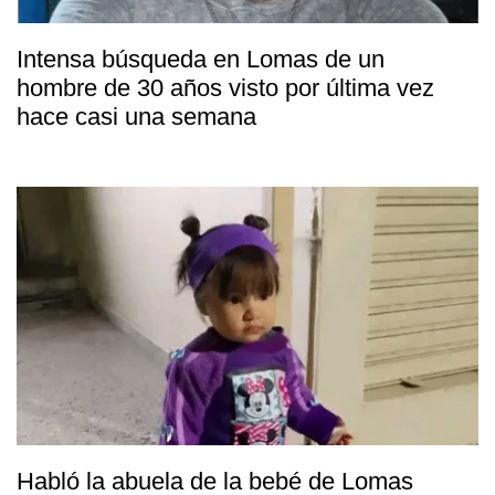
Intensa búsqueda en Lomas de un
hombre de 30 años visto por última vez
hace casi una semana
Habló la abuela de la bebé de Lomas