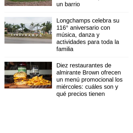
un barrio
Longchamps celebra su
116° aniversario con
música, danza y
actividades para toda la
familia
Diez restaurantes de
almirante Brown ofrecen
un menú promocional los
miércoles: cuáles son y
qué precios tienen