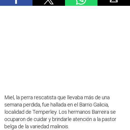
Miel, la perra rescatista que llevaba más de una
semana perdida, fue hallada en el Barrio Galicia,
localidad de Temperley. Los hermanos Barreira se
ocuparon de cuidar y brindarle atención a la pastor
belga de la variedad malinois.