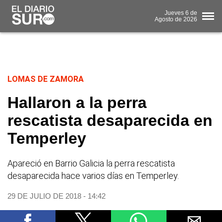
Jueves
6 de
Agosto
de 2026
LOMAS DE ZAMORA
Hallaron a la perra
rescatista desaparecida en
Temperley
Apareció en Barrio Galicia la perra rescatista
desaparecida hace varios días en Temperley.
29 DE JULIO DE 2018 - 14:42