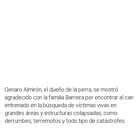
Genaro Almirón, el dueño de la perra, se mostró
agradecido con la familia Barreira por encontrar al can
entrenado en la búsqueda de víctimas vivas en
grandes áreas y estructuras colapsadas, como
derrumbes, terremotos y todo tipo de catástrofes.