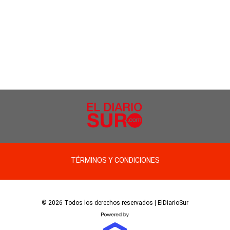
TÉRMINOS Y CONDICIONES
© 2026 Todos los derechos reservados | ElDiarioSur