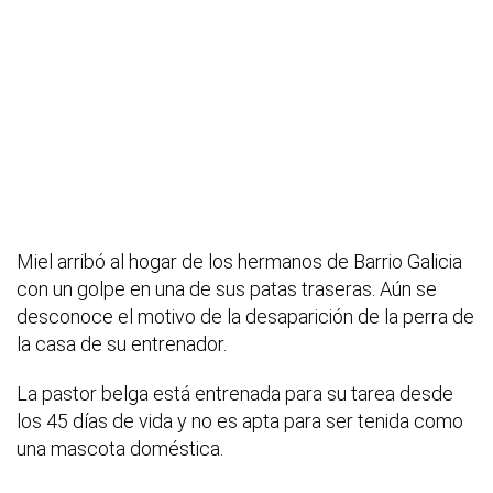
Miel arribó al hogar de los hermanos de Barrio Galicia
con un golpe en una de sus patas traseras. Aún se
desconoce el motivo de la desaparición de la perra de
la casa de su entrenador.
La pastor belga está entrenada para su tarea desde
los 45 días de vida y no es apta para ser tenida como
una mascota doméstica.