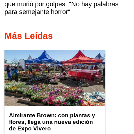
que murió por golpes: "No hay palabras
para semejante horror"
Más Leídas
Almirante Brown: con plantas y
flores, llega una nueva edición
de Expo Vivero