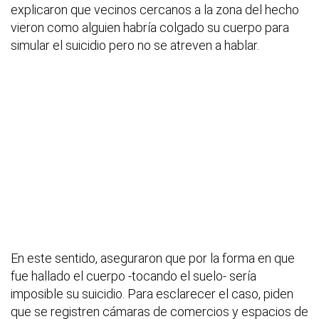
explicaron que vecinos cercanos a la zona del hecho
vieron como alguien habría colgado su cuerpo para
simular el suicidio pero no se atreven a hablar.
En este sentido, aseguraron que por la forma en que
fue hallado el cuerpo -tocando el suelo- sería
imposible su suicidio. Para esclarecer el caso, piden
que se registren cámaras de comercios y espacios de