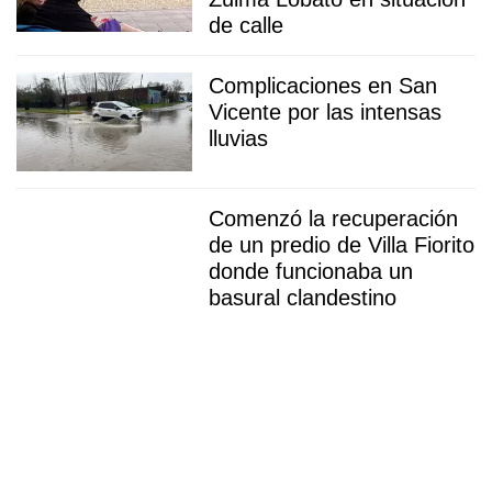
de calle
Complicaciones en San
Vicente por las intensas
lluvias
Comenzó la recuperación
de un predio de Villa Fiorito
donde funcionaba un
basural clandestino