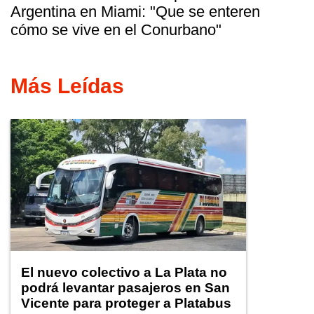
Argentina en Miami: "Que se enteren
cómo se vive en el Conurbano"
Más Leídas
El nuevo colectivo a La Plata no
podrá levantar pasajeros en San
Vicente para proteger a Platabus