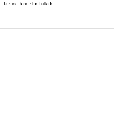
la zona donde fue hallado.