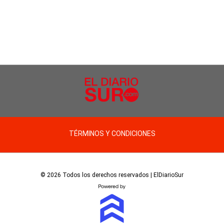
TÉRMINOS Y CONDICIONES
© 2026 Todos los derechos reservados | ElDiarioSur