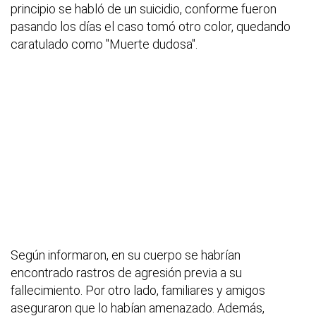
principio se habló de un suicidio, conforme fueron
pasando los días el caso tomó otro color, quedando
caratulado como "Muerte dudosa".
Según informaron, en su cuerpo se habrían
encontrado rastros de agresión previa a su
fallecimiento. Por otro lado, familiares y amigos
aseguraron que lo habían amenazado. Además,