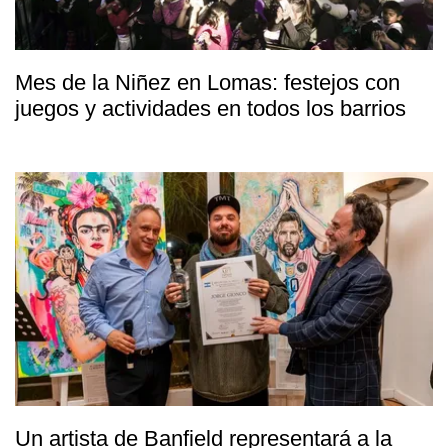
Mes de la Niñez en Lomas: festejos con
juegos y actividades en todos los barrios
Un artista de Banfield representará a la