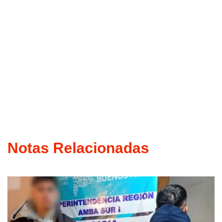
Notas Relacionadas