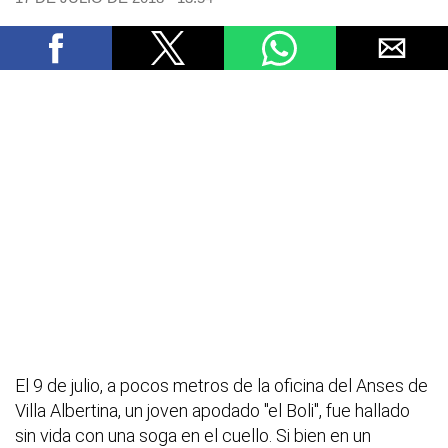
El 9 de julio, a pocos metros de la oficina del Anses de
Villa Albertina, un joven apodado "el Boli", fue hallado
sin vida con una soga en el cuello. Si bien en un