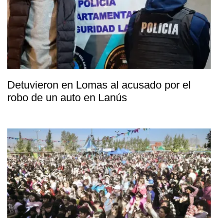
Detuvieron en Lomas al acusado por el
robo de un auto en Lanús