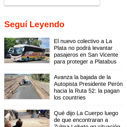
Seguí Leyendo
El nuevo colectivo a La
Plata no podrá levantar
pasajeros en San Vicente
para proteger a Platabus
Avanza la bajada de la
Autopista Presidente Perón
hacia la Ruta 52: la pagan
los countries
Qué dijo La Cuerpo luego
de que encontraran a
Zulma Lobato en situación