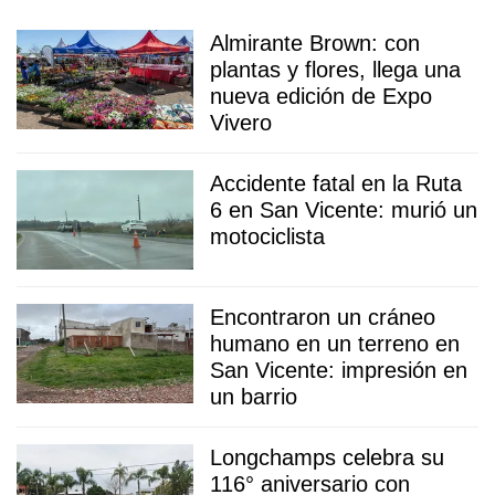
Almirante Brown: con
plantas y flores, llega una
nueva edición de Expo
Vivero
Accidente fatal en la Ruta
6 en San Vicente: murió un
motociclista
Encontraron un cráneo
humano en un terreno en
San Vicente: impresión en
un barrio
Longchamps celebra su
116° aniversario con