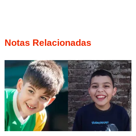
Notas Relacionadas