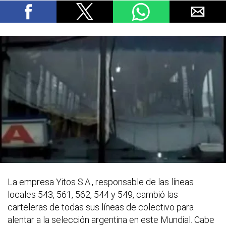
La empresa Yitos S.A., responsable de las líneas
locales 543, 561, 562, 544 y 549, cambió las
carteleras de todas sus líneas de colectivo para
alentar a la selección argentina en este Mundial. Cabe