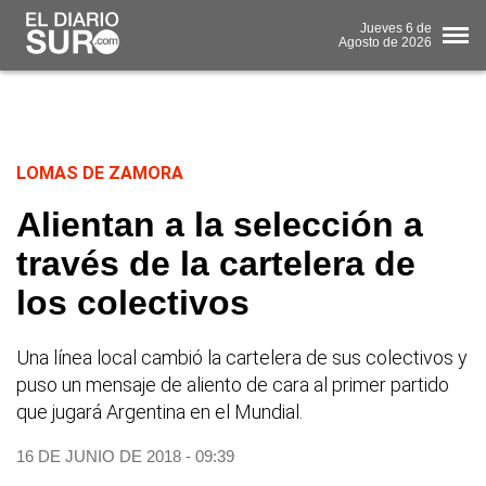
Jueves
6 de
Agosto
de 2026
LOMAS DE ZAMORA
Alientan a la selección a
través de la cartelera de
los colectivos
Una línea local cambió la cartelera de sus colectivos y
puso un mensaje de aliento de cara al primer partido
que jugará Argentina en el Mundial.
16 DE JUNIO DE 2018 - 09:39