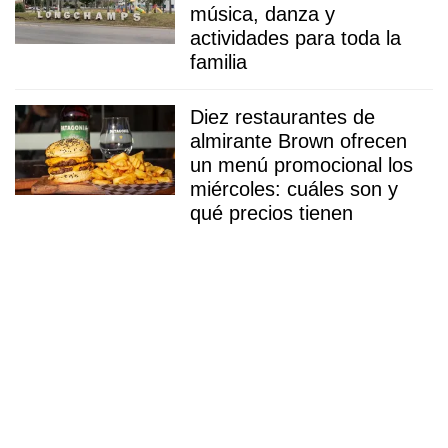
música, danza y
actividades para toda la
familia
Diez restaurantes de
almirante Brown ofrecen
un menú promocional los
miércoles: cuáles son y
qué precios tienen