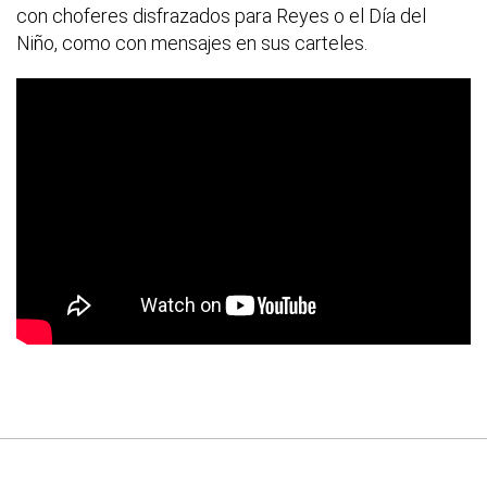
con choferes disfrazados para Reyes o el Día del
Niño, como con mensajes en sus carteles.