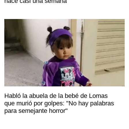
hace casi una semana
Habló la abuela de la bebé de Lomas
que murió por golpes: "No hay palabras
para semejante horror"