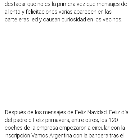
destacar que no es la primera vez que mensajes de
aliento y felicitaciones varias aparecen en las
carteleras led y causan curiosidad en los vecinos.
Después de los mensajes de Feliz Navidad, Feliz día
del padre o Feliz primavera, entre otros, los 120
coches de la empresa empezaron a circular con la
inscripción Vamos Argentina con la bandera tras el