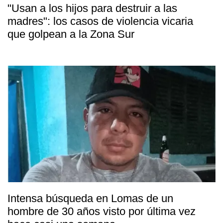
"Usan a los hijos para destruir a las
madres": los casos de violencia vicaria
que golpean a la Zona Sur
Intensa búsqueda en Lomas de un
hombre de 30 años visto por última vez