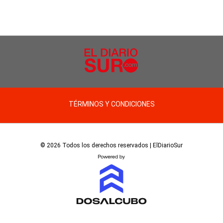
TÉRMINOS Y CONDICIONES
© 2026 Todos los derechos reservados | ElDiarioSur