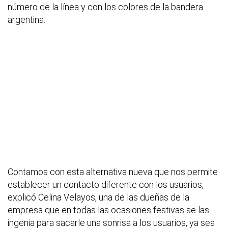
número de la línea y con los colores de la bandera
argentina.
Contamos con esta alternativa nueva que nos permite
establecer un contacto diferente con los usuarios,
explicó Celina Velayos, una de las dueñas de la
empresa que en todas las ocasiones festivas se las
ingenia para sacarle una sonrisa a los usuarios, ya sea