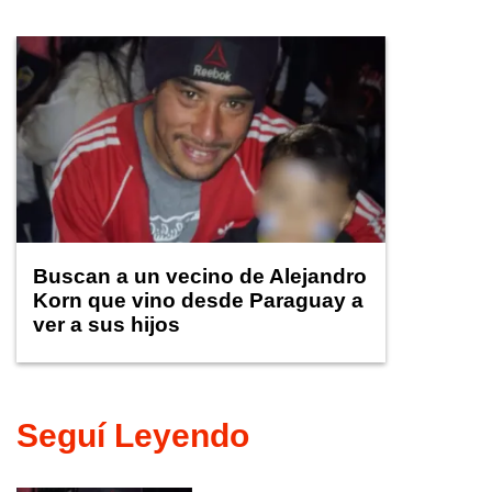
Buscan a un vecino de Alejandro
Korn que vino desde Paraguay a
ver a sus hijos
Seguí Leyendo