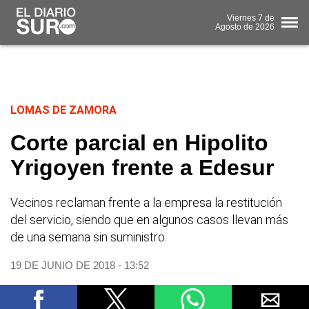
Viernes
7 de
Agosto
de 2026
LOMAS DE ZAMORA
Corte parcial en Hipolito
Yrigoyen frente a Edesur
Vecinos reclaman frente a la empresa la restitución
del servicio, siendo que en algunos casos llevan más
de una semana sin suministro.
19 DE JUNIO DE 2018 - 13:52