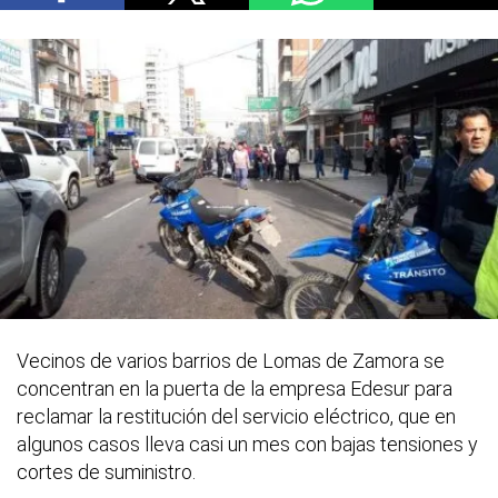
Vecinos de varios barrios de Lomas de Zamora se
concentran en la puerta de la empresa Edesur para
reclamar la restitución del servicio eléctrico, que en
algunos casos lleva casi un mes con bajas tensiones y
cortes de suministro.