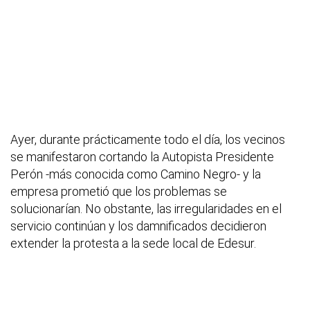
Ayer, durante prácticamente todo el día, los vecinos
se manifestaron cortando la Autopista Presidente
Perón -más conocida como Camino Negro- y la
empresa prometió que los problemas se
solucionarían. No obstante, las irregularidades en el
servicio continúan y los damnificados decidieron
extender la protesta a la sede local de Edesur.