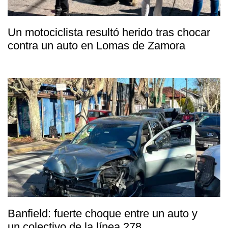
Un motociclista resultó herido tras chocar
contra un auto en Lomas de Zamora
Banfield: fuerte choque entre un auto y
un colectivo de la línea 278