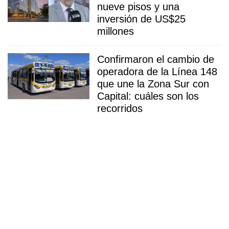
nueve pisos y una
inversión de US$25
millones
Confirmaron el cambio de
operadora de la Línea 148
que une la Zona Sur con
Capital: cuáles son los
recorridos