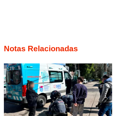
Notas Relacionadas