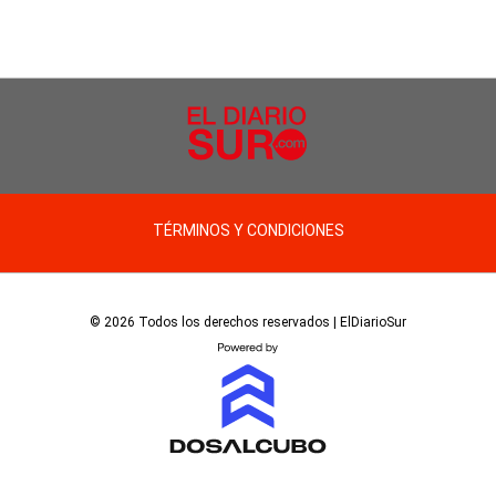
TÉRMINOS Y CONDICIONES
© 2026 Todos los derechos reservados | ElDiarioSur