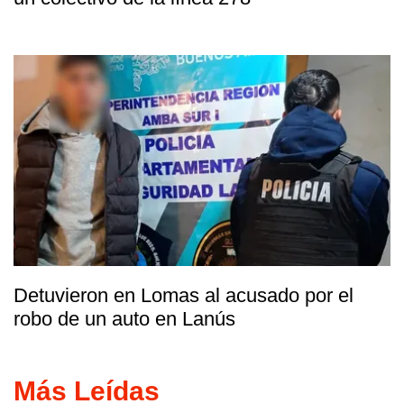
Detuvieron en Lomas al acusado por el
robo de un auto en Lanús
Más Leídas