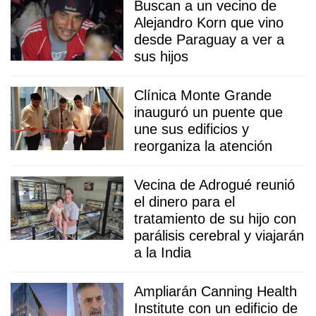
Buscan a un vecino de
Alejandro Korn que vino
desde Paraguay a ver a
sus hijos
Clínica Monte Grande
inauguró un puente que
une sus edificios y
reorganiza la atención
Vecina de Adrogué reunió
el dinero para el
tratamiento de su hijo con
parálisis cerebral y viajarán
a la India
Ampliarán Canning Health
Institute con un edificio de