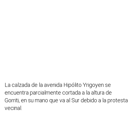
La calzada de la avenida Hipólito Yrigoyen se
encuentra parcialmente cortada a la altura de
Gorriti, en su mano que va al Sur debido a la protesta
vecinal.