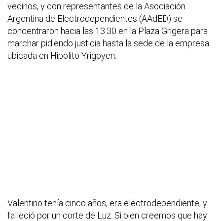
vecinos, y con representantes de la Asociación
Argentina de Electrodependientes (AAdED) se
concentraron hacia las 13.30 en la Plaza Grigera para
marchar pidiendo justicia hasta la sede de la empresa
ubicada en Hipólito Yrigoyen.
Valentino tenía cinco años, era electrodependiente, y
falleció por un corte de Luz. Si bien creemos que hay