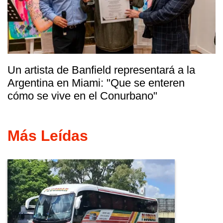
Un artista de Banfield representará a la
Argentina en Miami: "Que se enteren
cómo se vive en el Conurbano"
Más Leídas