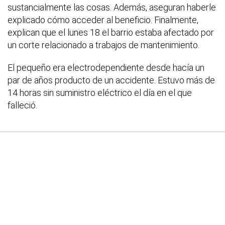
sustancialmente las cosas. Además, aseguran haberle
explicado cómo acceder al beneficio. Finalmente,
explican que el lunes 18 el barrio estaba afectado por
un corte relacionado a trabajos de mantenimiento.
El pequeño era electrodependiente desde hacía un
par de años producto de un accidente. Estuvo más de
14 horas sin suministro eléctrico el día en el que
falleció.