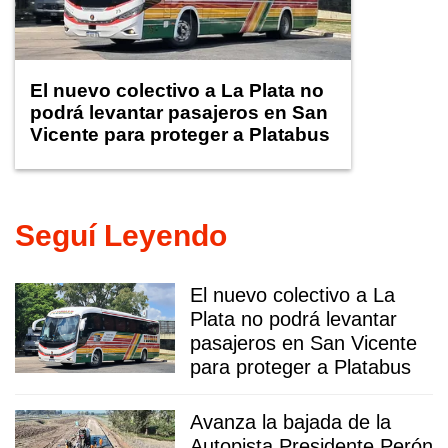
El nuevo colectivo a La Plata no
podrá levantar pasajeros en San
Vicente para proteger a Platabus
Seguí Leyendo
El nuevo colectivo a La
Plata no podrá levantar
pasajeros en San Vicente
para proteger a Platabus
Avanza la bajada de la
Autopista Presidente Perón