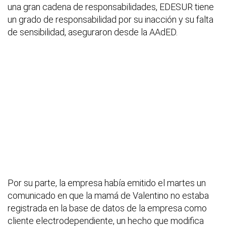
una gran cadena de responsabilidades, EDESUR tiene
un grado de responsabilidad por su inacción y su falta
de sensibilidad, aseguraron desde la AAdED.
Por su parte, la empresa había emitido el martes un
comunicado en que la mamá de Valentino no estaba
registrada en la base de datos de la empresa como
cliente electrodependiente, un hecho que modifica