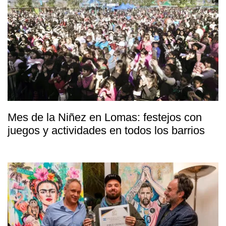
Mes de la Niñez en Lomas: festejos con
juegos y actividades en todos los barrios