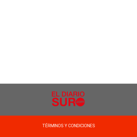
TÉRMINOS Y CONDICIONES