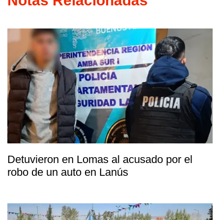
Notas Relacionadas
Detuvieron en Lomas al acusado por el
robo de un auto en Lanús