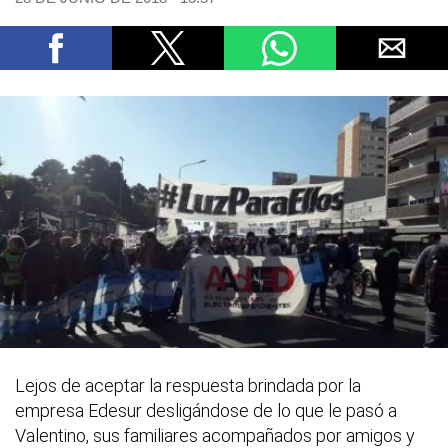
Lejos de aceptar la respuesta brindada por la
empresa Edesur desligándose de lo que le pasó a
Valentino, sus familiares acompañados por amigos y