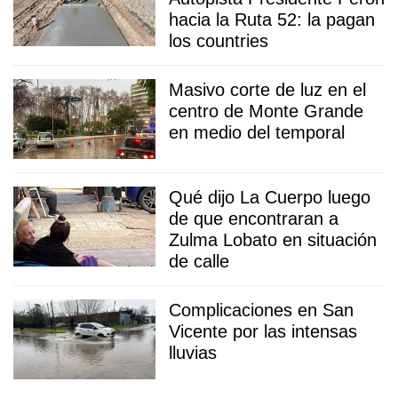
hacia la Ruta 52: la pagan
los countries
Masivo corte de luz en el
centro de Monte Grande
en medio del temporal
Qué dijo La Cuerpo luego
de que encontraran a
Zulma Lobato en situación
de calle
Complicaciones en San
Vicente por las intensas
lluvias