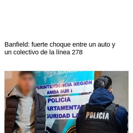
Banfield: fuerte choque entre un auto y
un colectivo de la línea 278