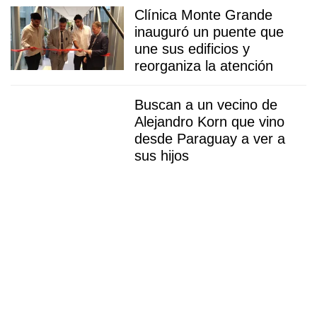
Clínica Monte Grande
inauguró un puente que
une sus edificios y
reorganiza la atención
Buscan a un vecino de
Alejandro Korn que vino
desde Paraguay a ver a
sus hijos