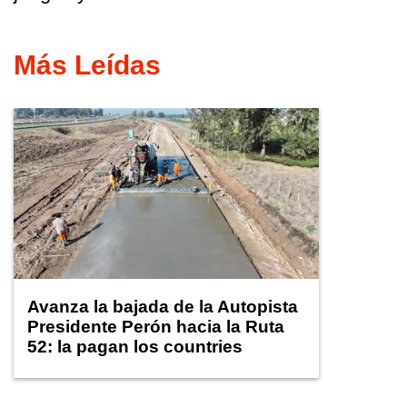
Más Leídas
Avanza la bajada de la Autopista
Presidente Perón hacia la Ruta
52: la pagan los countries