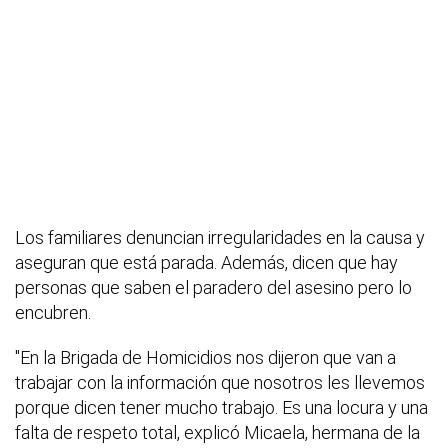
Los familiares denuncian irregularidades en la causa y
aseguran que está parada. Además, dicen que hay
personas que saben el paradero del asesino pero lo
encubren.
"En la Brigada de Homicidios nos dijeron que van a
trabajar con la información que nosotros les llevemos
porque dicen tener mucho trabajo. Es una locura y una
falta de respeto total, explicó Micaela, hermana de la