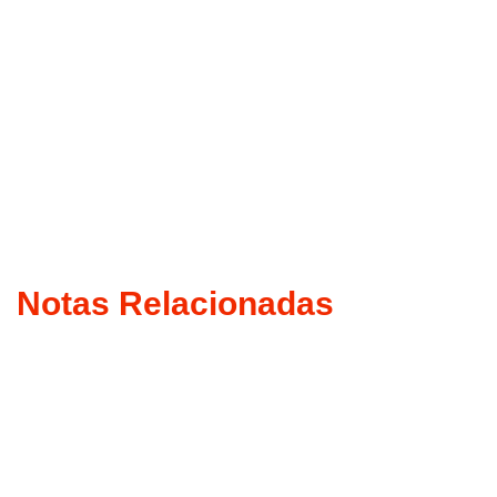
Notas Relacionadas