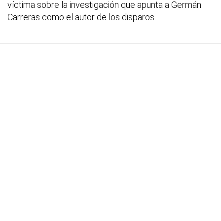
víctima sobre la investigación que apunta a Germán
Carreras como el autor de los disparos.