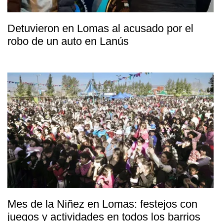
Detuvieron en Lomas al acusado por el
robo de un auto en Lanús
Mes de la Niñez en Lomas: festejos con
juegos y actividades en todos los barrios