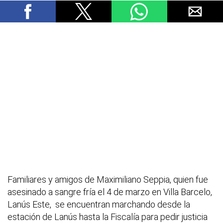
Familiares y amigos de Maximiliano Seppia, quien fue
asesinado a sangre fría el 4 de marzo en Villa Barcelo,
Lanús Este, se encuentran marchando desde la
estación de Lanús hasta la Fiscalía para pedir justicia