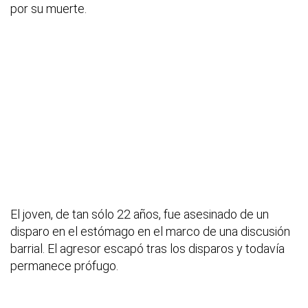
por su muerte.
El joven, de tan sólo 22 años, fue asesinado de un
disparo en el estómago en el marco de una discusión
barrial. El agresor escapó tras los disparos y todavía
permanece prófugo.