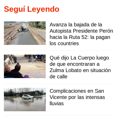
Seguí Leyendo
Avanza la bajada de la
Autopista Presidente Perón
hacia la Ruta 52: la pagan
los countries
Qué dijo La Cuerpo luego
de que encontraran a
Zulma Lobato en situación
de calle
Complicaciones en San
Vicente por las intensas
lluvias