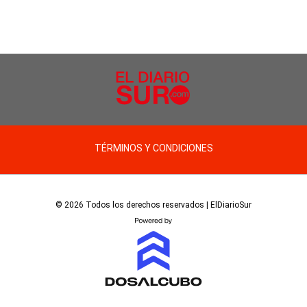
TÉRMINOS Y CONDICIONES
© 2026 Todos los derechos reservados | ElDiarioSur