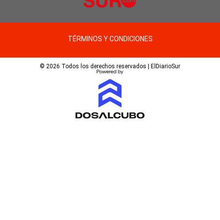
TÉRMINOS Y CONDICIONES
© 2026 Todos los derechos reservados | ElDiarioSur