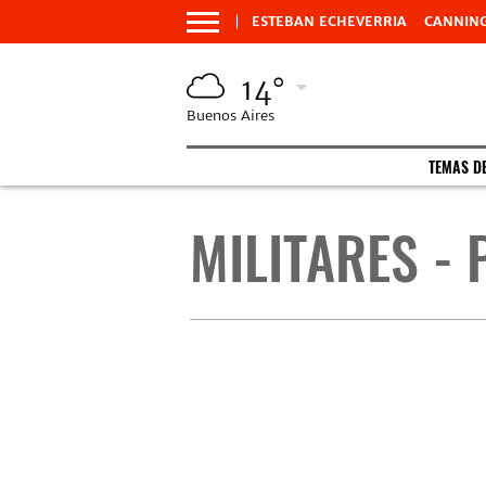
ESTEBAN ECHEVERRIA
CANNIN
14°
Buenos Aires
TEMAS D
MILITARES - 