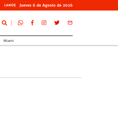
Jueves
6 de
Agosto
de 2026
LANÚS
Miami