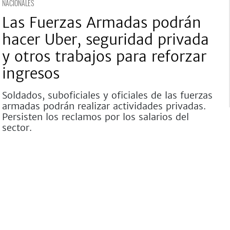
NACIONALES
Las Fuerzas Armadas podrán
hacer Uber, seguridad privada
y otros trabajos para reforzar
ingresos
Soldados, suboficiales y oficiales de las fuerzas
armadas podrán realizar actividades privadas.
Persisten los reclamos por los salarios del
sector.