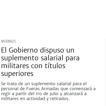
NACIONALES
El Gobierno dispuso un
suplemento salarial para
militares con títulos
superiores
Se trata de un suplemento salarial para el
personal de Fueras Armadas que comenzará a
regir a partir del 1ro de julio y alcanzará a
militares en actividad y retirados.