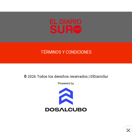
TÉRMINOS Y CONDICIONES
© 2026 Todos los derechos reservados | ElDiarioSur