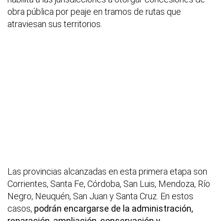
obra pública por peaje en tramos de rutas que
atraviesan sus territorios.
Las provincias alcanzadas en esta primera etapa son
Corrientes, Santa Fe, Córdoba, San Luis, Mendoza, Río
Negro, Neuquén, San Juan y Santa Cruz. En estos
casos,
podrán encargarse de la administración,
reparación, ampliación, conservación y