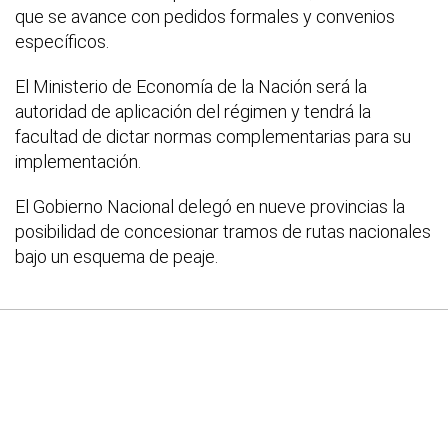
que se avance con pedidos formales y convenios
específicos.
El Ministerio de Economía de la Nación será la
autoridad de aplicación del régimen y tendrá la
facultad de dictar normas complementarias para su
implementación.
El Gobierno Nacional delegó en nueve provincias la
posibilidad de concesionar tramos de rutas nacionales
bajo un esquema de peaje.