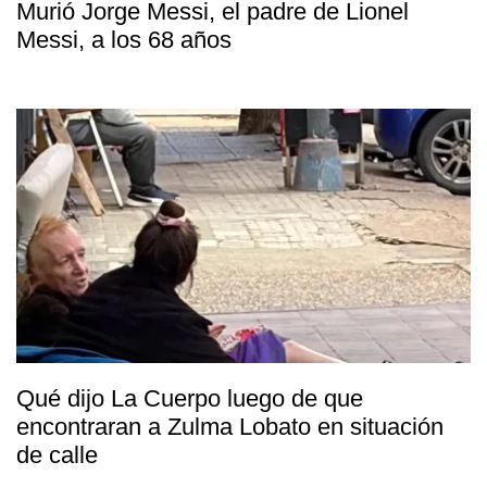
Murió Jorge Messi, el padre de Lionel
Messi, a los 68 años
Qué dijo La Cuerpo luego de que
encontraran a Zulma Lobato en situación
de calle