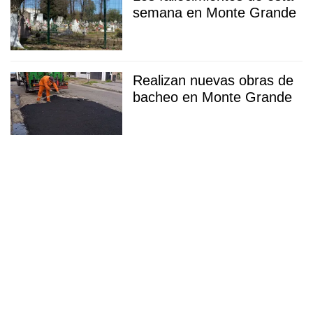
semana en Monte Grande
Realizan nuevas obras de
bacheo en Monte Grande