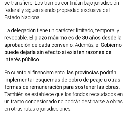
se transfiere. Los tramos continúan bajo jurisdicción
federal y siguen siendo propiedad exclusiva del
Estado Nacional.
La delegación tiene un carácter limitado, temporal y
revocable
. El plazo máximo es de 30 años desde la
aprobación de cada convenio.
Además,
el Gobierno
puede dejarla sin efecto si existen razones de
interés público.
En cuanto al financiamiento, l
as provincias podrán
implementar esquemas de cobro de peaje u otras
formas de remuneración para sostener las obras.
También se establece que los fondos recaudados en
un tramo concesionado no podrán destinarse a obras
en otras rutas o jurisdicciones.