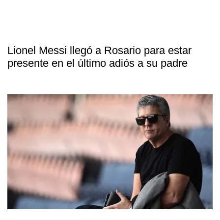
Lionel Messi llegó a Rosario para estar
presente en el último adiós a su padre