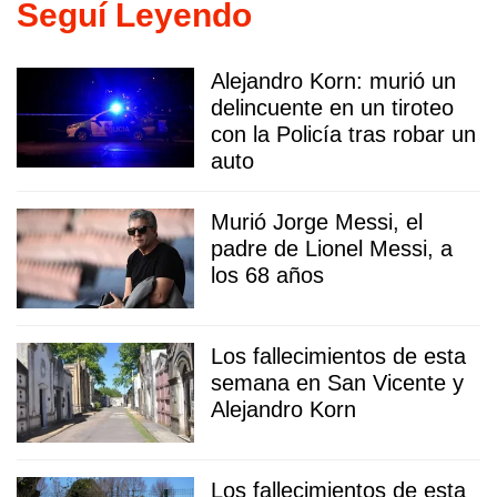
Seguí Leyendo
Alejandro Korn: murió un
delincuente en un tiroteo
con la Policía tras robar un
auto
Murió Jorge Messi, el
padre de Lionel Messi, a
los 68 años
Los fallecimientos de esta
semana en San Vicente y
Alejandro Korn
Los fallecimientos de esta