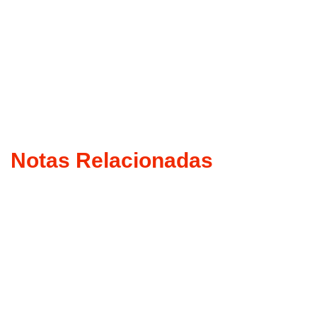
Notas Relacionadas