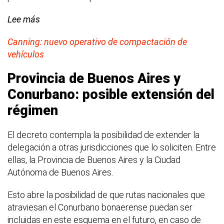
Lee más
Canning: nuevo operativo de compactación de
vehículos
Provincia de Buenos Aires y
Conurbano: posible extensión del
régimen
El decreto contempla la posibilidad de extender la
delegación a otras jurisdicciones que lo soliciten. Entre
ellas, la Provincia de Buenos Aires y la Ciudad
Autónoma de Buenos Aires.
Esto abre la posibilidad de que rutas nacionales que
atraviesan el Conurbano bonaerense puedan ser
incluidas en este esquema en el futuro, en caso de