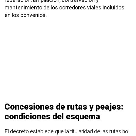
mantenimiento de los corredores viales incluidos
en los convenios.
Concesiones de rutas y peajes:
condiciones del esquema
El decreto establece que la titularidad de las rutas no