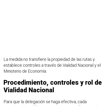
La medida no transfiere la propiedad de las rutas y
establece controles a través de Vialidad Nacional y el
Ministerio de Economía.
Procedimiento, controles y rol de
Vialidad Nacional
Para que la delegación se haga efectiva, cada