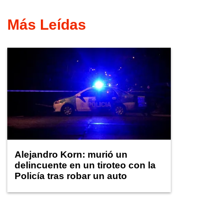
Más Leídas
Alejandro Korn: murió un
delincuente en un tiroteo con la
Policía tras robar un auto