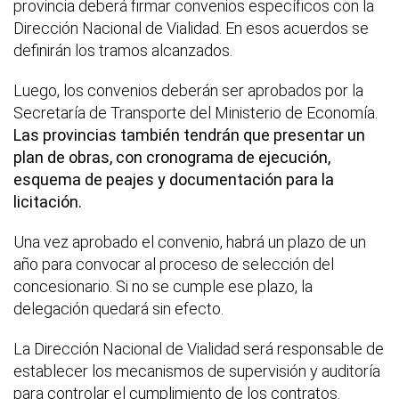
provincia deberá firmar convenios específicos con la
Dirección Nacional de Vialidad. En esos acuerdos se
definirán los tramos alcanzados.
Luego, los convenios deberán ser aprobados por la
Secretaría de Transporte del Ministerio de Economía.
Las provincias también tendrán que presentar un
plan de obras, con cronograma de ejecución,
esquema de peajes y documentación para la
licitación.
Una vez aprobado el convenio, habrá un plazo de un
año para convocar al proceso de selección del
concesionario. Si no se cumple ese plazo, la
delegación quedará sin efecto.
La Dirección Nacional de Vialidad será responsable de
establecer los mecanismos de supervisión y auditoría
para controlar el cumplimiento de los contratos.