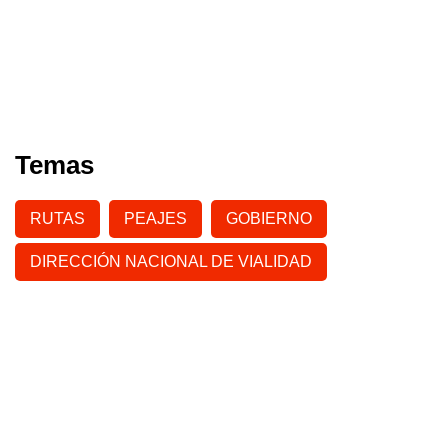
Temas
RUTAS
PEAJES
GOBIERNO
DIRECCIÓN NACIONAL DE VIALIDAD