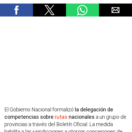
El Gobierno Nacional formalizó
la delegación de
competencias sobre
rutas
nacionales
a un grupo de
provincias a través del Boletín Oficial. La medida
habilita a las jurisdicciones a otorgar concesiones de