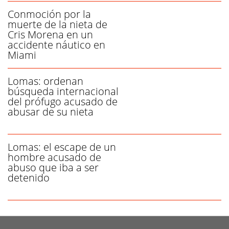
Conmoción por la
muerte de la nieta de
Cris Morena en un
accidente náutico en
Miami
Lomas: ordenan
búsqueda internacional
del prófugo acusado de
abusar de su nieta
Lomas: el escape de un
hombre acusado de
abuso que iba a ser
detenido