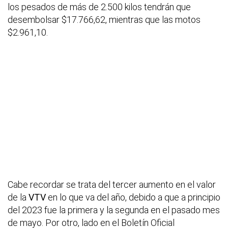
los pesados de más de 2.500 kilos tendrán que
desembolsar $17.766,62, mientras que las motos
$2.961,10.
Cabe recordar se trata del tercer aumento en el valor
de la
VTV
en lo que va del año, debido a que a principio
del 2023 fue la primera y la segunda en el pasado mes
de mayo. Por otro, lado en el Boletín Oficial