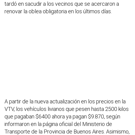
tardó en sacudir a los vecinos que se acercaron a
renovar la oblea obligatoria en los últimos días.
A partir de la nueva actualización en los precios en la
VTV, los vehículos livianos que pesen hasta 2500 kilos
que pagaban $6400 ahora ya pagan $9.870, según
informaron en la página oficial del Ministerio de
Transporte de la Provincia de Buenos Aires. Asimismo,