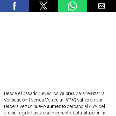
Desde el pasado jueves los
valores
para realizar la
Verificación Técnica Vehicular (
VTV
) sufrieron por
tercera vez un nuevo
aumento
cercano al 45% del
precio regido hasta ese momento. Esta situación no