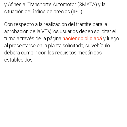
y Afines al Transporte Automotor (SMATA) y la
situación del índice de precios (IPC).
Con respecto a la realización del trámite para la
aprobación de la VTV, los usuarios deben solicitar el
turno a través de la página
haciendo clic acá
y luego
al presentarse en la planta solicitada, su vehículo
deberá cumplir con los requisitos mecánicos
establecidos.