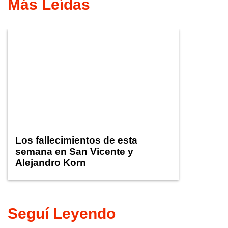
Más Leídas
Los fallecimientos de esta
semana en San Vicente y
Alejandro Korn
Seguí Leyendo