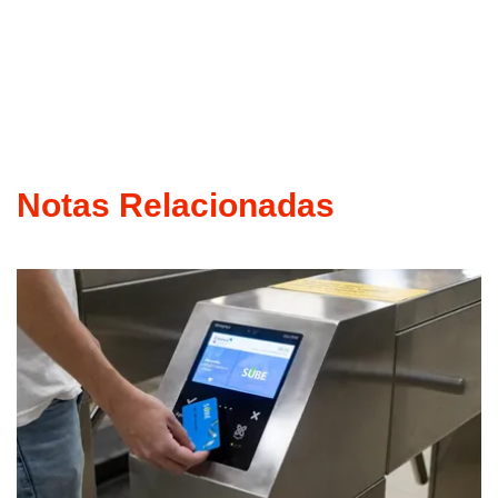
Notas Relacionadas