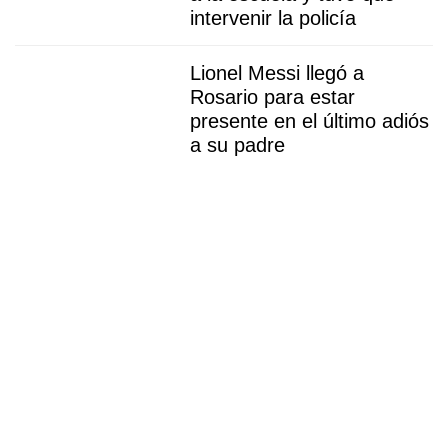
intervenir la policía
Lionel Messi llegó a
Rosario para estar
presente en el último adiós
a su padre