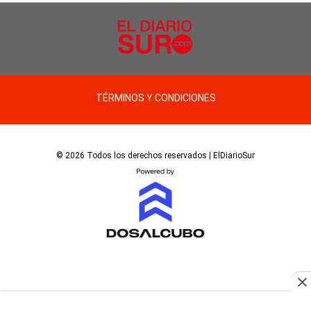
TÉRMINOS Y CONDICIONES
© 2026 Todos los derechos reservados | ElDiarioSur