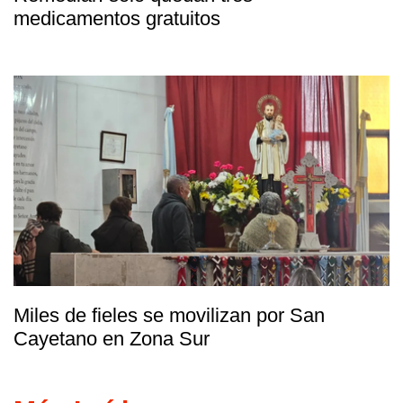
medicamentos gratuitos
Miles de fieles se movilizan por San
Cayetano en Zona Sur