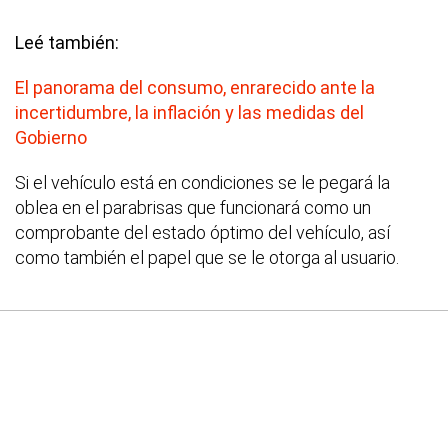
Leé también:
El panorama del consumo, enrarecido ante la
incertidumbre, la inflación y las medidas del
Gobierno
Si el vehículo está en condiciones se le pegará la
oblea en el parabrisas que funcionará como un
comprobante del estado óptimo del vehículo, así
como también el papel que se le otorga al usuario.