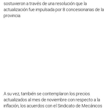
sostuvieron a través de una resolución que la
actualización fue impulsada por 8 concesionarias de la
provincia.
A su vez, también se contemplaron los precios
actualizados al mes de noviembre con respecto a la
inflación, los acuerdos con el Sindicato de Mecánicos