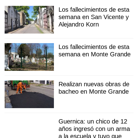
Los fallecimientos de esta
semana en San Vicente y
Alejandro Korn
Los fallecimientos de esta
semana en Monte Grande
Realizan nuevas obras de
bacheo en Monte Grande
Guernica: un chico de 12
años ingresó con un arma
a la escuela y tuvo que