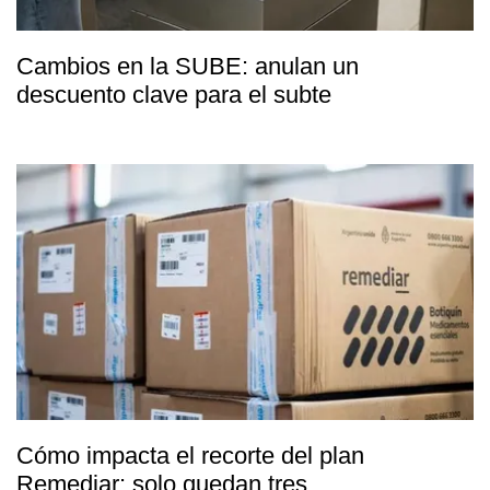
Cambios en la SUBE: anulan un
descuento clave para el subte
Cómo impacta el recorte del plan
Remediar: solo quedan tres