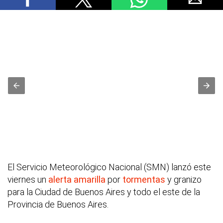
El Servicio Meteorológico Nacional (SMN) lanzó este
viernes un
alerta amarilla
por
tormentas
y granizo
para la Ciudad de Buenos Aires y todo el este de la
Provincia de Buenos Aires.