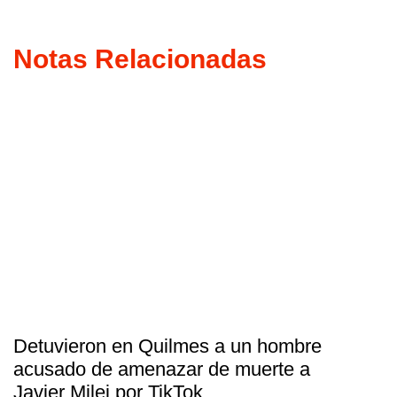
Notas Relacionadas
Detuvieron en Quilmes a un hombre
acusado de amenazar de muerte a
Javier Milei por TikTok