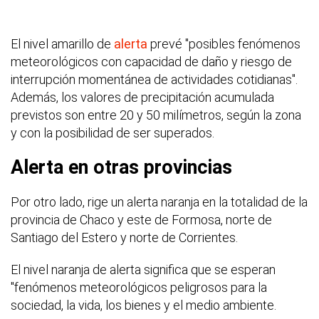
El nivel amarillo de
alerta
prevé "posibles fenómenos
meteorológicos con capacidad de daño y riesgo de
interrupción momentánea de actividades cotidianas".
Además, los valores de precipitación acumulada
previstos son entre 20 y 50 milímetros, según la zona
y con la posibilidad de ser superados.
Alerta en otras provincias
Por otro lado, rige un alerta naranja en la totalidad de la
provincia de Chaco y este de Formosa, norte de
Santiago del Estero y norte de Corrientes.
El nivel naranja de alerta significa que se esperan
"fenómenos meteorológicos peligrosos para la
sociedad, la vida, los bienes y el medio ambiente.