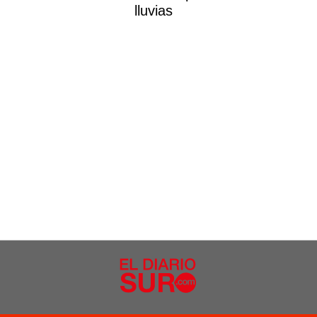
lluvias