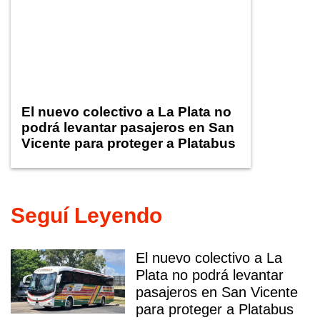
El nuevo colectivo a La Plata no
podrá levantar pasajeros en San
Vicente para proteger a Platabus
Seguí Leyendo
El nuevo colectivo a La
Plata no podrá levantar
pasajeros en San Vicente
para proteger a Platabus