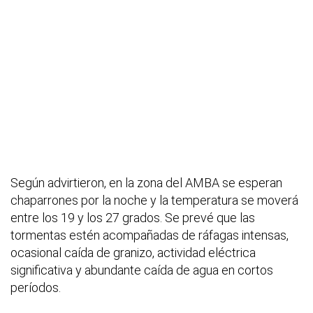
Según advirtieron, en la zona del AMBA se esperan
chaparrones por la noche y la temperatura se moverá
entre los 19 y los 27 grados. Se prevé que las
tormentas estén acompañadas de ráfagas intensas,
ocasional caída de granizo, actividad eléctrica
significativa y abundante caída de agua en cortos
períodos.