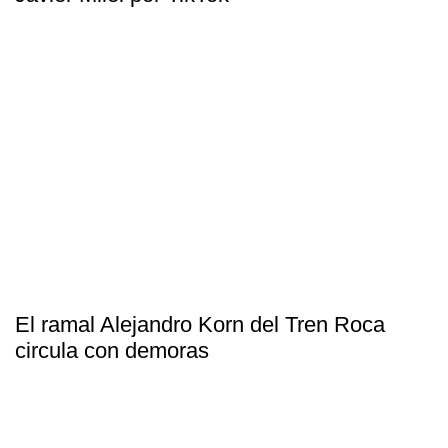
El ramal Alejandro Korn del Tren Roca
circula con demoras