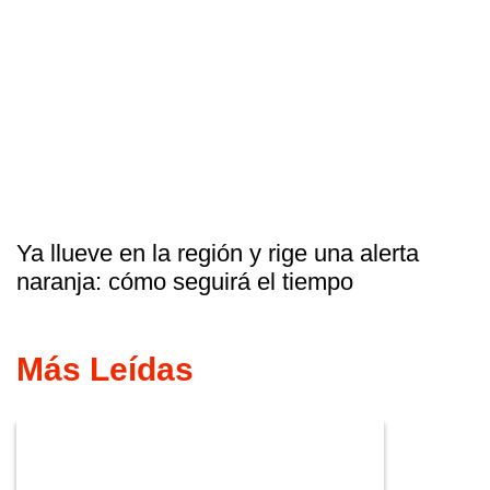
Ya llueve en la región y rige una alerta
naranja: cómo seguirá el tiempo
Más Leídas