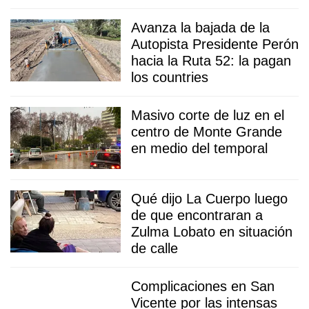
Avanza la bajada de la
Autopista Presidente Perón
hacia la Ruta 52: la pagan
los countries
Masivo corte de luz en el
centro de Monte Grande
en medio del temporal
Qué dijo La Cuerpo luego
de que encontraran a
Zulma Lobato en situación
de calle
Complicaciones en San
Vicente por las intensas