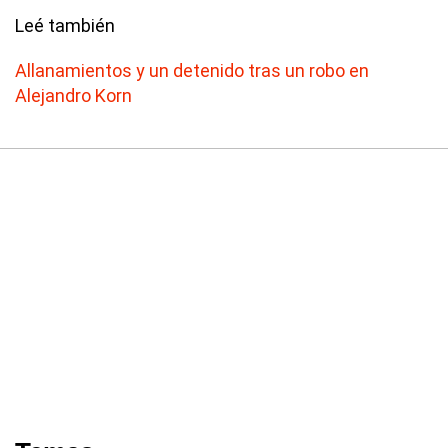
Leé también
Allanamientos y un detenido tras un robo en
Alejandro Korn