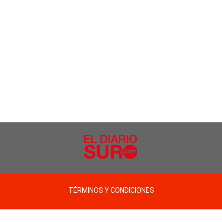
TÉRMINOS Y CONDICIONES