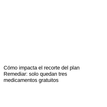
Cómo impacta el recorte del plan
Remediar: solo quedan tres
medicamentos gratuitos