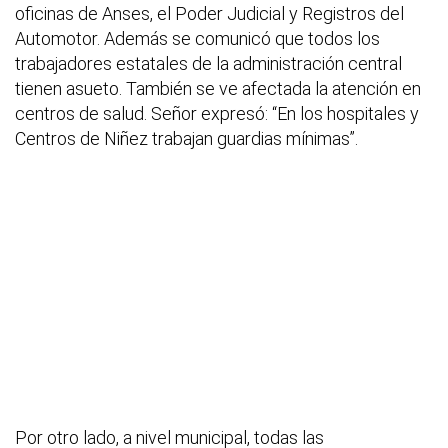
oficinas de Anses, el Poder Judicial y Registros del
Automotor. Además se comunicó que todos los
trabajadores estatales de la administración central
tienen asueto. También se ve afectada la atención en
centros de salud. Señor expresó: “En los hospitales y
Centros de Niñez trabajan guardias mínimas”.
Por otro lado, a nivel municipal, todas las