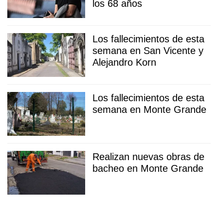
los 68 años
Los fallecimientos de esta
semana en San Vicente y
Alejandro Korn
Los fallecimientos de esta
semana en Monte Grande
Realizan nuevas obras de
bacheo en Monte Grande