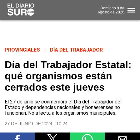
Domingo
9 de
Agosto
de 2026
PROVINCIALES
|
DÍA DEL TRABAJADOR
Día del Trabajador Estatal:
qué organismos están
cerrados este jueves
El 27 de junio se conmemora el Día del Trabajador del
Estado y dependencias nacionales y bonaerenses no
funcionan. No afecta a los organismos municipales.
27 DE JUNIO DE 2024 - 10:24