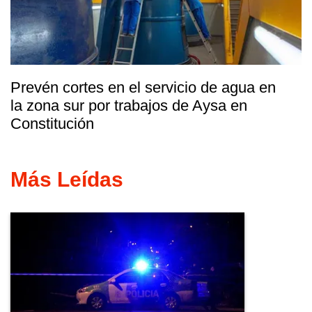
Prevén cortes en el servicio de agua en
la zona sur por trabajos de Aysa en
Constitución
Más Leídas