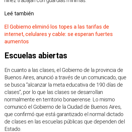
niñez trabajan con guardias mínimas.
Leé también
El Gobierno eliminó los topes a las tarifas de
internet, celulares y cable: se esperan fuertes
aumentos
Escuelas abiertas
En cuanto a las clases, el Gobierno de la provincia de
Buenos Aires, anunció a través de un comunicado, que
se busca “alcanzar la meta educativa de 190 días de
clases”, por lo que las clases se desarrollan
normalmente en territorio bonaerense. Lo mismo
comunicó el Gobierno de la Ciudad de Buenos Aires,
que confirmó que está garantizado el normal dictado
de clases en las escuelas públicas que dependen del
Estado.