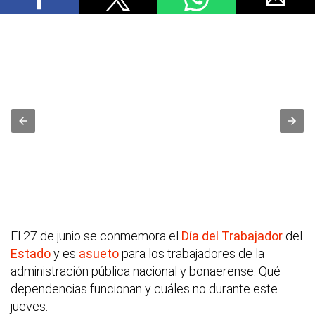
El 27 de junio se conmemora el
Día del Trabajador
del
Estado
y es
asueto
para los trabajadores de la
administración pública nacional y bonaerense. Qué
dependencias funcionan y cuáles no durante este
jueves.