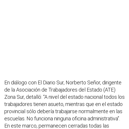
En diálogo con El Diario Sur, Norberto Señor, dirigente
de la Asociación de Trabajadores del Estado (ATE)
Zona Sur, detalló: “A nivel del estado nacional todos los
trabajadores tienen asueto, mientras que en el estado
provincial sólo debería trabajarse normalmente en las
escuelas. No funciona ninguna oficina administrativa”.
En este marco, permanecen cerradas todas las