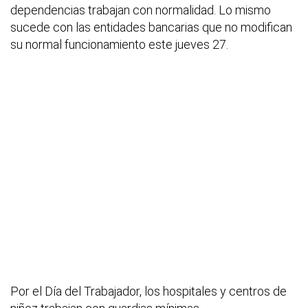
dependencias trabajan con normalidad. Lo mismo
sucede con las entidades bancarias que no modifican
su normal funcionamiento este jueves 27.
Por el Día del Trabajador, los hospitales y centros de