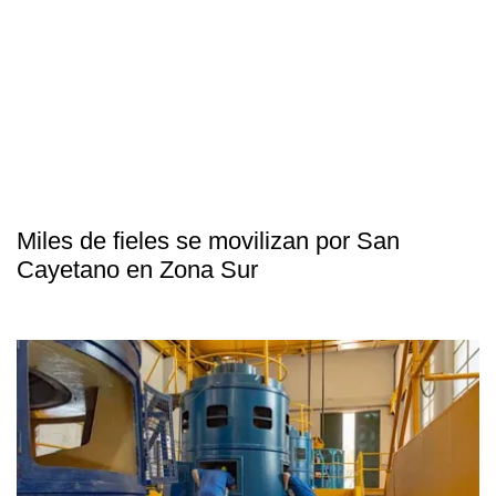
Miles de fieles se movilizan por San
Cayetano en Zona Sur