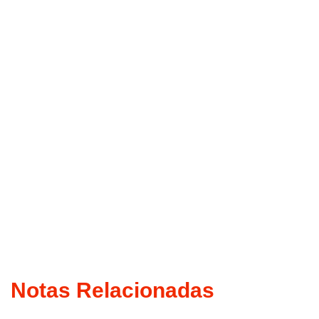
Notas Relacionadas