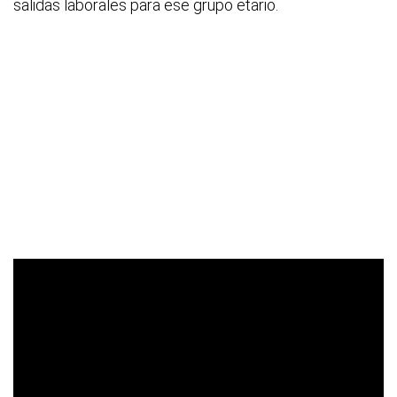
salidas laborales para ese grupo etario.