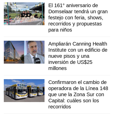
El 161° aniversario de
Domselaar tendrá un gran
festejo con feria, shows,
recorridos y propuestas
para niños
Ampliarán Canning Health
Institute con un edificio de
nueve pisos y una
inversión de US$25
millones
Confirmaron el cambio de
operadora de la Línea 148
que une la Zona Sur con
Capital: cuáles son los
recorridos