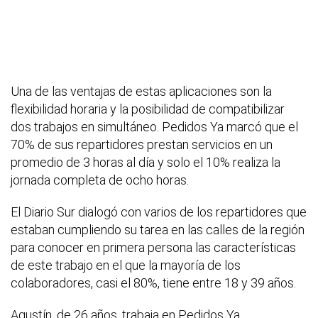
Una de las ventajas de estas aplicaciones son la
flexibilidad horaria y la posibilidad de compatibilizar
dos trabajos en simultáneo. Pedidos Ya marcó que el
70% de sus repartidores prestan servicios en un
promedio de 3 horas al día y solo el 10% realiza la
jornada completa de ocho horas.
El Diario Sur dialogó con varios de los repartidores que
estaban cumpliendo su tarea en las calles de la región
para conocer en primera persona las características
de este trabajo en el que la mayoría de los
colaboradores, casi el 80%, tiene entre 18 y 39 años.
Agustín, de 26 años, trabaja en Pedidos Ya