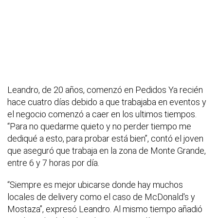
Leandro, de 20 años, comenzó en Pedidos Ya recién
hace cuatro días debido a que trabajaba en eventos y
el negocio comenzó a caer en los ultimos tiempos.
“Para no quedarme quieto y no perder tiempo me
dediqué a esto, para probar está bien”, contó el joven
que aseguró que trabaja en la zona de Monte Grande,
entre 6 y 7 horas por día.
“Siempre es mejor ubicarse donde hay muchos
locales de delivery como el caso de McDonald's y
Mostaza”, expresó Leandro. Al mismo tiempo añadió