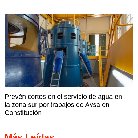
Prevén cortes en el servicio de agua en
la zona sur por trabajos de Aysa en
Constitución
Más Leídas