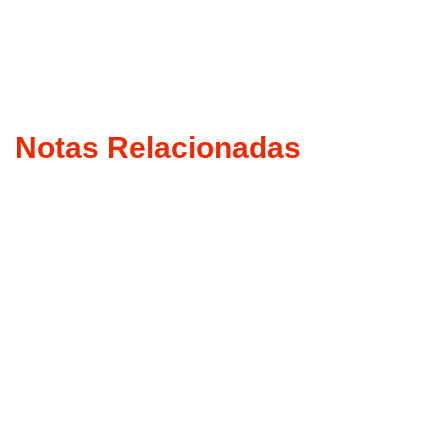
Notas Relacionadas