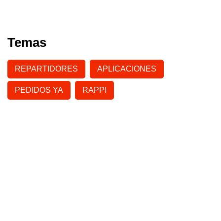
Temas
REPARTIDORES
APLICACIONES
PEDIDOS YA
RAPPI