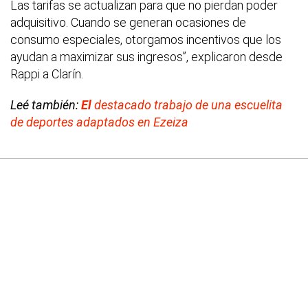
Las tarifas se actualizan para que no pierdan poder
adquisitivo. Cuando se generan ocasiones de
consumo especiales, otorgamos incentivos que los
ayudan a maximizar sus ingresos”, explicaron desde
Rappi a Clarín.
Leé también:
El
destacado trabajo de una escuelita
de deportes adaptados en Ezeiza