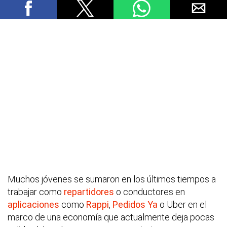
Muchos jóvenes se sumaron en los últimos tiempos a
trabajar como
repartidores
o conductores en
aplicaciones
como
Rappi
,
Pedidos Ya
o Uber en el
marco de una economía que actualmente deja pocas