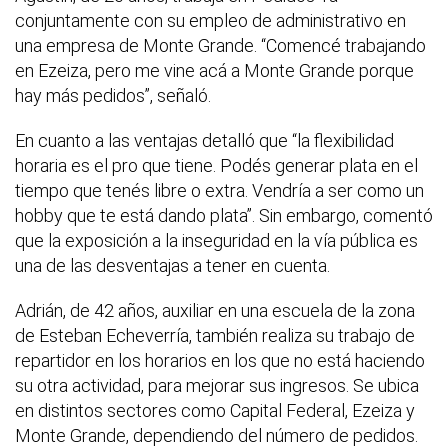
conjuntamente con su empleo de administrativo en
una empresa de Monte Grande. “Comencé trabajando
en Ezeiza, pero me vine acá a Monte Grande porque
hay más pedidos”, señaló.
En cuanto a las ventajas detalló que “la flexibilidad
horaria es el pro que tiene. Podés generar plata en el
tiempo que tenés libre o extra. Vendría a ser como un
hobby que te está dando plata”. Sin embargo, comentó
que la exposición a la inseguridad en la vía pública es
una de las desventajas a tener en cuenta.
Adrián, de 42 años, auxiliar en una escuela de la zona
de Esteban Echeverría, también realiza su trabajo de
repartidor en los horarios en los que no está haciendo
su otra actividad, para mejorar sus ingresos. Se ubica
en distintos sectores como Capital Federal, Ezeiza y
Monte Grande, dependiendo del número de pedidos.