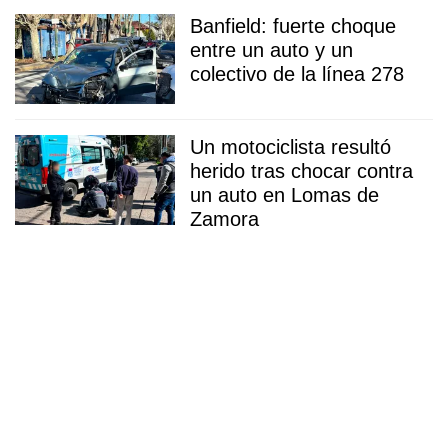
Banfield: fuerte choque
entre un auto y un
colectivo de la línea 278
Un motociclista resultó
herido tras chocar contra
un auto en Lomas de
Zamora