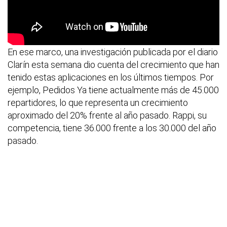
En ese marco, una investigación publicada por el diario
Clarín esta semana dio cuenta del crecimiento que han
tenido estas aplicaciones en los últimos tiempos. Por
ejemplo, Pedidos Ya tiene actualmente más de 45.000
repartidores, lo que representa un crecimiento
aproximado del 20% frente al año pasado. Rappi, su
competencia, tiene 36.000 frente a los 30.000 del año
pasado.