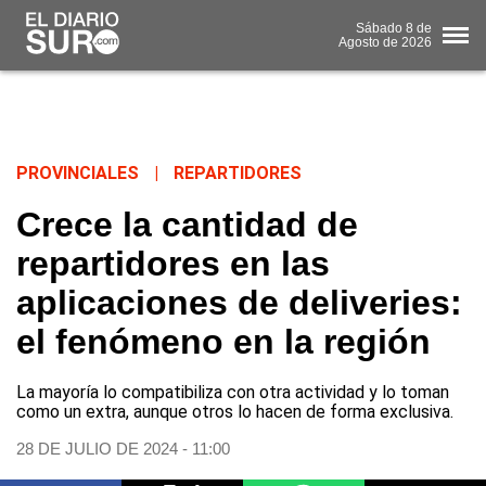
Sábado
8 de
Agosto
de 2026
PROVINCIALES
|
REPARTIDORES
Crece la cantidad de
repartidores en las
aplicaciones de deliveries:
el fenómeno en la región
La mayoría lo compatibiliza con otra actividad y lo toman
como un extra, aunque otros lo hacen de forma exclusiva.
28 DE JULIO DE 2024 - 11:00