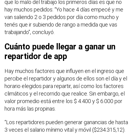
que lo malo del trabajo los primeros días es que no
hay muchos pedidos: “Yo hace 4 días empecé y me
van saliendo 2 o 3 pedidos por día como mucho y
tenés que ir subiendo de rango a medida que vas
trabajando”, concluyó.
Cuánto puede llegar a ganar un
repartidor de app
Hay muchos factores que influyen en el ingreso que
percibe el repartidor y algunos de ellos son el día y el
horario elegidos para repartir, así como los factores
climáticos y el recorrido que realice. Sin embargo, el
valor promedio está entre los $ 4.400 y $ 6.000 por
hora más las propinas.
“Los repartidores pueden generar ganancias de hasta
3 veces el salario mínimo vital y móvil ($234.315,12).