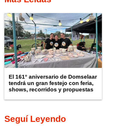
El 161° aniversario de Domselaar
tendrá un gran festejo con feria,
shows, recorridos y propuestas
para niños
Seguí Leyendo