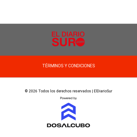
TÉRMINOS Y CONDICIONES
© 2026 Todos los derechos reservados | ElDiarioSur