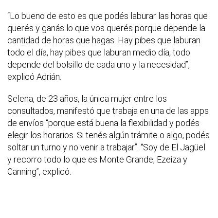
“Lo bueno de esto es que podés laburar las horas que
querés y ganás lo que vos querés porque depende la
cantidad de horas que hagas. Hay pibes que laburan
todo el día, hay pibes que laburan medio día, todo
depende del bolsillo de cada uno y la necesidad”,
explicó Adrián.
Selena, de 23 años, la única mujer entre los
consultados, manifestó que trabaja en una de las apps
de envíos “porque está buena la flexibilidad y podés
elegir los horarios. Si tenés algún trámite o algo, podés
soltar un turno y no venir a trabajar”. “Soy de El Jagüel
y recorro todo lo que es Monte Grande, Ezeiza y
Canning”, explicó.