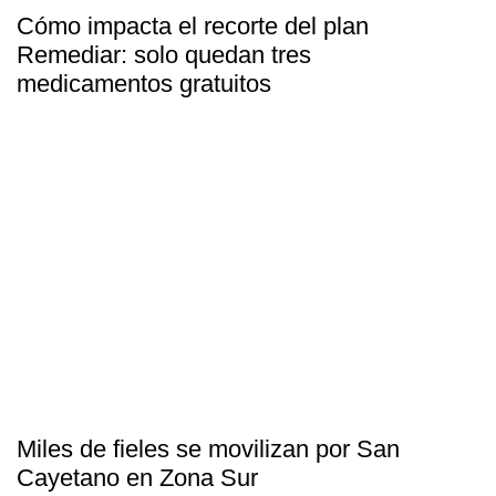
Cómo impacta el recorte del plan
Remediar: solo quedan tres
medicamentos gratuitos
Miles de fieles se movilizan por San
Cayetano en Zona Sur