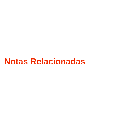
Notas Relacionadas