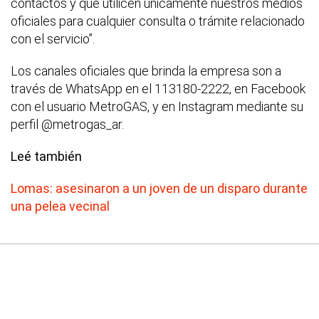
contactos y que utilicen únicamente nuestros medios
oficiales para cualquier consulta o trámite relacionado
con el servicio”.
Los canales oficiales que brinda la empresa son a
través de WhatsApp en el 113180-2222, en Facebook
con el usuario MetroGAS, y en Instagram mediante su
perfil @metrogas_ar.
Leé también
Lomas: asesinaron a un joven de un disparo durante
una pelea vecinal