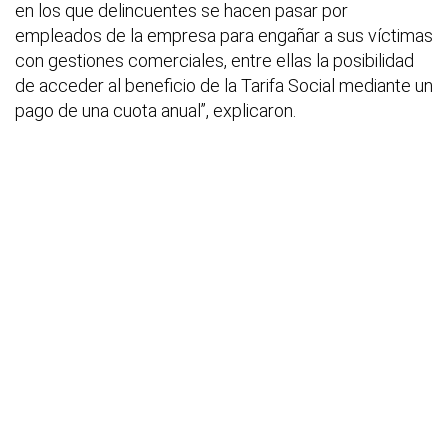
en los que delincuentes se hacen pasar por
empleados de la empresa para engañar a sus víctimas
con gestiones comerciales, entre ellas la posibilidad
de acceder al beneficio de la Tarifa Social mediante un
pago de una cuota anual”, explicaron.