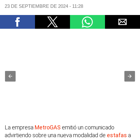
23 DE SEPTIEMBRE DE 2024 - 11:28
La empresa
MetroGAS
emitió un comunicado
advirtiendo sobre una nueva modalidad de
estafas
a