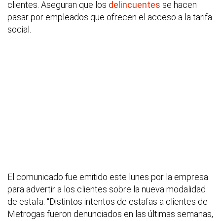
clientes. Aseguran que los
delincuentes
se hacen
pasar por empleados que ofrecen el acceso a la tarifa
social.
El comunicado fue emitido este lunes por la empresa
para advertir a los clientes sobre la nueva modalidad
de estafa. “Distintos intentos de estafas a clientes de
Metrogas fueron denunciados en las últimas semanas,