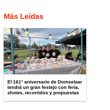
Más Leídas
El 161° aniversario de Domselaar
tendrá un gran festejo con feria,
shows, recorridos y propuestas
para niños