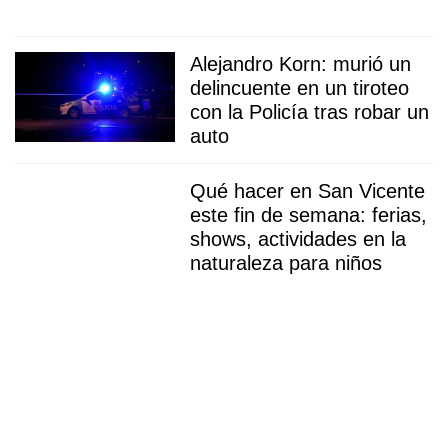
Alejandro Korn: murió un
delincuente en un tiroteo
con la Policía tras robar un
auto
Qué hacer en San Vicente
este fin de semana: ferias,
shows, actividades en la
naturaleza para niños