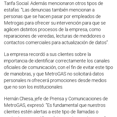
Tarifa Social. Además mencionaron otros tipos de
estafas: “Las denuncias también mencionan a
personas que se hacen pasar por empleados de
Metrogas para ofrecer su intervención para que se
agilicen distintos procesos de la empresa, como
reparaciones de veredas, lecturas de medidores o
contactos comerciales para actualización de datos”.
La empresa recordó a sus clientes sobre la
importancia de identificar correctamente los canales
oficiales de comunicación, con el fin de evitar este tipo
de maniobras, y que MetroGAS no solicitará datos
personales ni ofrecerá promociones desde medios
que no son los institucionales.
Hernán Chiesa, jefe de Prensa y Comunicaciones de
MetroGAS, expresó: “Es fundamental que nuestros
clientes estén alertas a este tipo de llamadas o