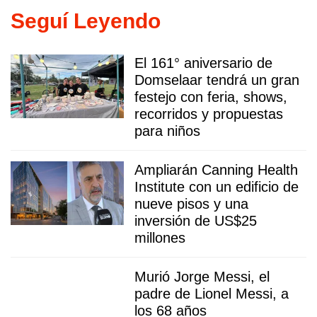
Seguí Leyendo
El 161° aniversario de
Domselaar tendrá un gran
festejo con feria, shows,
recorridos y propuestas
para niños
Ampliarán Canning Health
Institute con un edificio de
nueve pisos y una
inversión de US$25
millones
Murió Jorge Messi, el
padre de Lionel Messi, a
los 68 años