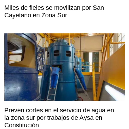
Miles de fieles se movilizan por San
Cayetano en Zona Sur
Prevén cortes en el servicio de agua en
la zona sur por trabajos de Aysa en
Constitución