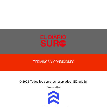
TÉRMINOS Y CONDICIONES
© 2026 Todos los derechos reservados | ElDiarioSur