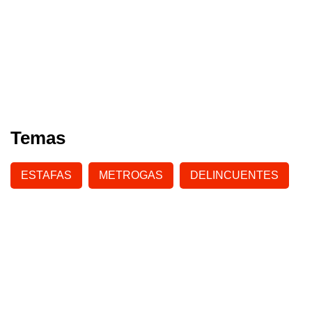
Temas
ESTAFAS
METROGAS
DELINCUENTES