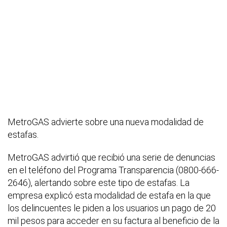
MetroGAS advierte sobre una nueva modalidad de
estafas.
MetroGAS advirtió que recibió una serie de denuncias
en el teléfono del Programa Transparencia (0800-666-
2646), alertando sobre este tipo de estafas. La
empresa explicó esta modalidad de estafa en la que
los delincuentes le piden a los usuarios un pago de 20
mil pesos para acceder en su factura al beneficio de la