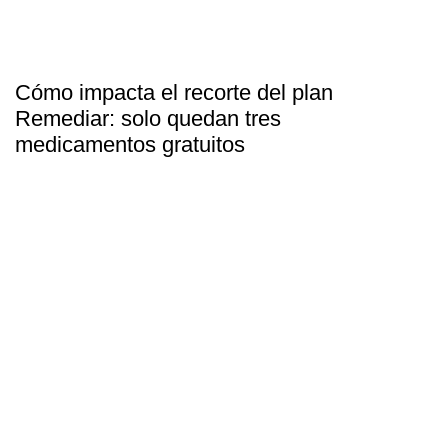
Cómo impacta el recorte del plan
Remediar: solo quedan tres
medicamentos gratuitos