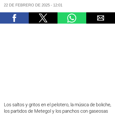
22 DE FEBRERO DE 2025 - 12:01
Los saltos y gritos en el pelotero, la música de boliche,
los partidos de Metegol y los panchos con gaseosas