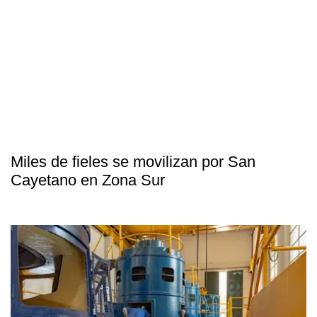
Miles de fieles se movilizan por San
Cayetano en Zona Sur