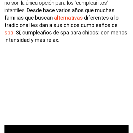
no son la única opción para los “cumpleañitos”
infantiles.
Desde hace varios años que muchas
familias que buscan
alternativas
diferentes a lo
tradicional les dan a sus chicos cumpleaños de
spa
. Sí, cumpleaños de spa para chicos: con menos
intensidad y más relax.