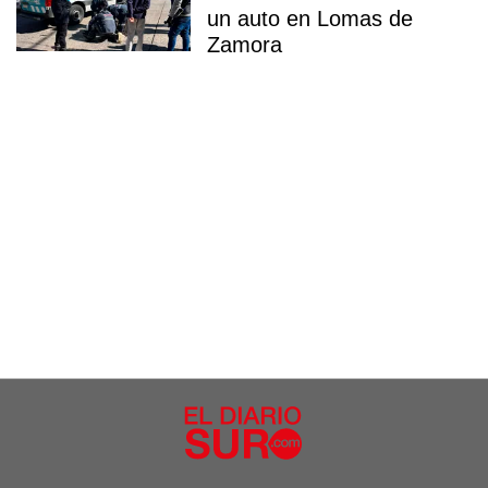
un auto en Lomas de
Zamora