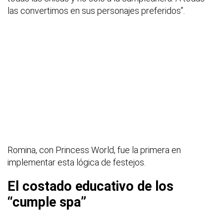
las convertimos en sus personajes preferidos”.
Romina, con Princess World, fue la primera en
implementar esta lógica de festejos.
El costado educativo de los
“cumple spa”