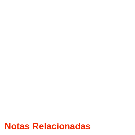
Notas Relacionadas