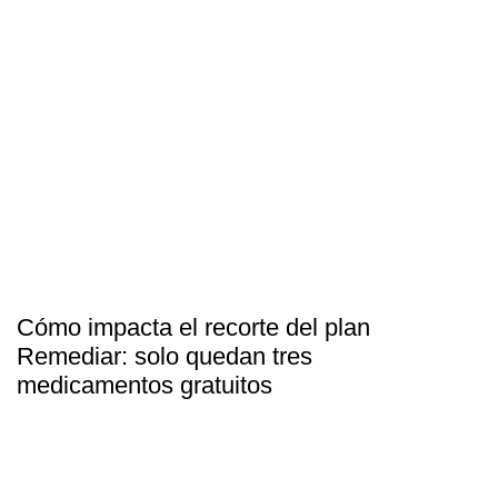
Cómo impacta el recorte del plan
Remediar: solo quedan tres
medicamentos gratuitos