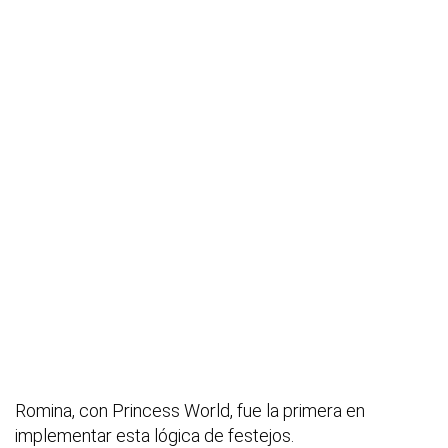
Romina, con Princess World, fue la primera en
implementar esta lógica de festejos.