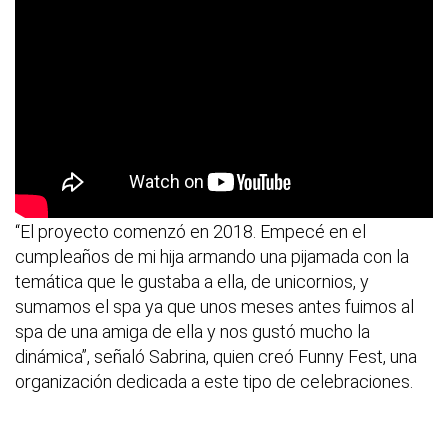
“El proyecto comenzó en 2018. Empecé en el
cumpleaños de mi hija armando una pijamada con la
temática que le gustaba a ella, de unicornios, y
sumamos el spa ya que unos meses antes fuimos al
spa de una amiga de ella y nos gustó mucho la
dinámica”, señaló Sabrina, quien creó Funny Fest, una
organización dedicada a este tipo de celebraciones.