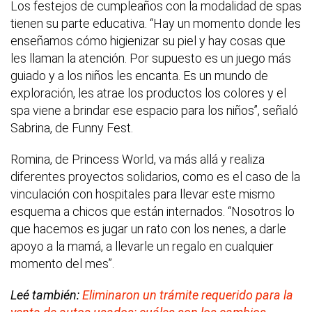
Los festejos de cumpleaños con la modalidad de spas
tienen su parte educativa. “Hay un momento donde les
enseñamos cómo higienizar su piel y hay cosas que
les llaman la atención. Por supuesto es un juego más
guiado y a los niños les encanta. Es un mundo de
exploración, les atrae los productos los colores y el
spa viene a brindar ese espacio para los niños”, señaló
Sabrina, de Funny Fest.
Romina, de Princess World, va más allá y realiza
diferentes proyectos solidarios, como es el caso de la
vinculación con hospitales para llevar este mismo
esquema a chicos que están internados. “Nosotros lo
que hacemos es jugar un rato con los nenes, a darle
apoyo a la mamá, a llevarle un regalo en cualquier
momento del mes”.
Leé también:
Eliminaron un trámite requerido para la