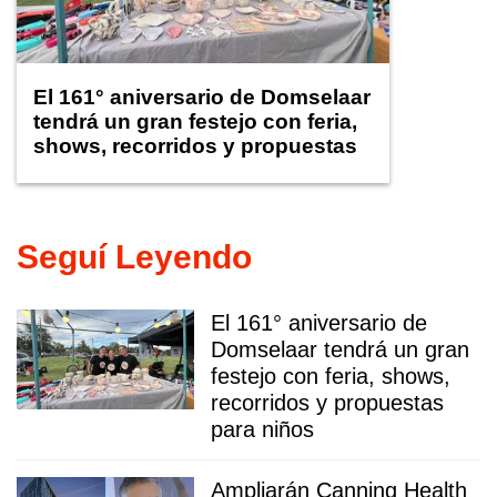
El 161° aniversario de Domselaar
tendrá un gran festejo con feria,
shows, recorridos y propuestas
para niños
Seguí Leyendo
El 161° aniversario de
Domselaar tendrá un gran
festejo con feria, shows,
recorridos y propuestas
para niños
Ampliarán Canning Health