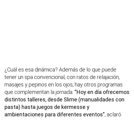
¿Cuál es esa dinámica? Además de lo que puede
tener un spa convencional, con ratos de relajación,
masajes y pepinos en los ojos, hay otros programas
que complementan la jornada.
“Hoy en día ofrecemos
distintos talleres, desde Slime (manualidades con
pasta) hasta juegos de kermesse y
ambientaciones para diferentes eventos”
, aclaró.