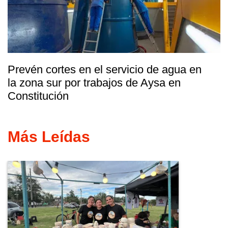
Prevén cortes en el servicio de agua en
la zona sur por trabajos de Aysa en
Constitución
Más Leídas