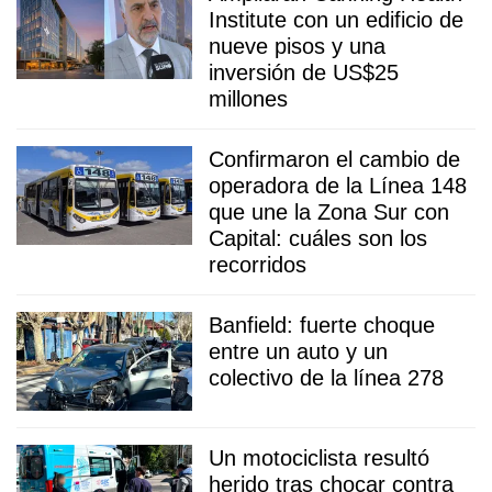
Institute con un edificio de
nueve pisos y una
inversión de US$25
millones
Confirmaron el cambio de
operadora de la Línea 148
que une la Zona Sur con
Capital: cuáles son los
recorridos
Banfield: fuerte choque
entre un auto y un
colectivo de la línea 278
Un motociclista resultó
herido tras chocar contra