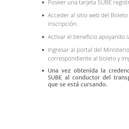
Poseer una tarjeta SUBE regis
Acceder al sitio web del Boleto
inscripción.
Activar el beneficio apoyando 
Ingresar al portal del Minister
correspondiente al boleto y imp
Una vez obtenida la credenc
SUBE al conductor del transp
que se está cursando.