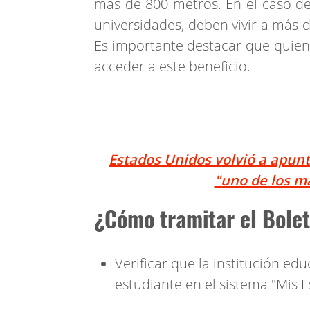
más de 800 metros. En el caso de 
universidades, deben vivir a más 
Es importante destacar que quiene
acceder a este beneficio.
Estados Unidos volvió a apunt
"uno de los m
¿Cómo tramitar el Bolet
Verificar que la institución ed
estudiante en el sistema "Mis E