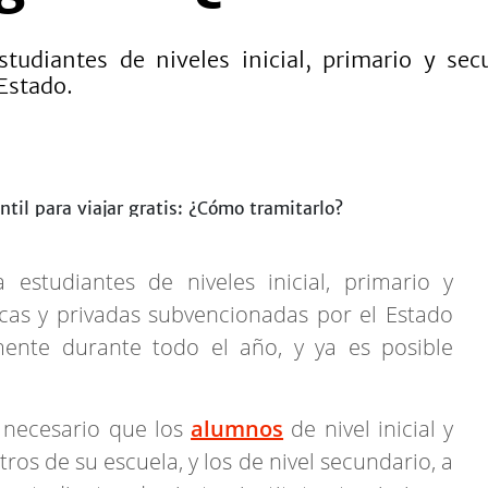
studiantes de niveles inicial, primario y sec
Estado.
estudiantes de niveles inicial, primario y
icas y privadas subvencionadas por el Estado
mente durante todo el año, y ya es posible
s necesario que los
alumnos
de nivel inicial y
os de su escuela, y los de nivel secundario, a