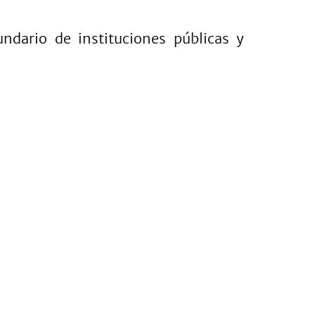
undario de instituciones públicas y