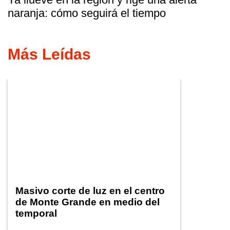
naranja: cómo seguirá el tiempo
Más Leídas
Masivo corte de luz en el centro
de Monte Grande en medio del
temporal