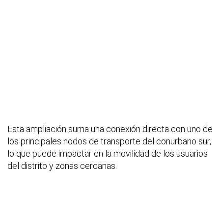
Esta ampliación suma una conexión directa con uno de
los principales nodos de transporte del conurbano sur,
lo que puede impactar en la movilidad de los usuarios
del distrito y zonas cercanas.