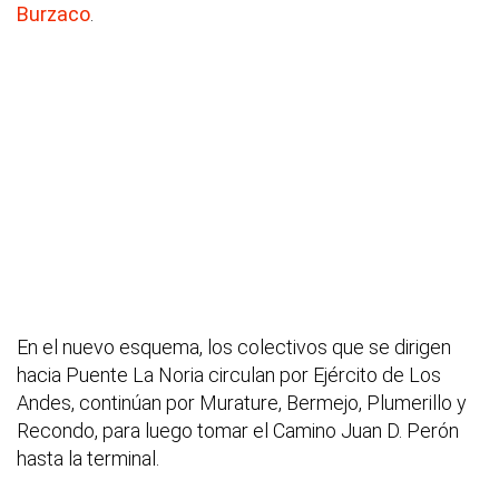
Burzaco
.
En el nuevo esquema, los colectivos que se dirigen
hacia Puente La Noria circulan por Ejército de Los
Andes, continúan por Murature, Bermejo, Plumerillo y
Recondo, para luego tomar el Camino Juan D. Perón
hasta la terminal.