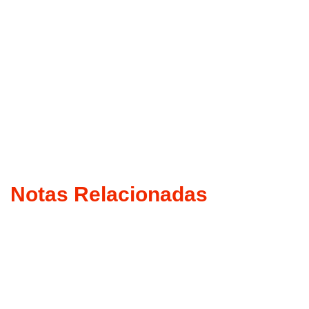
Notas Relacionadas