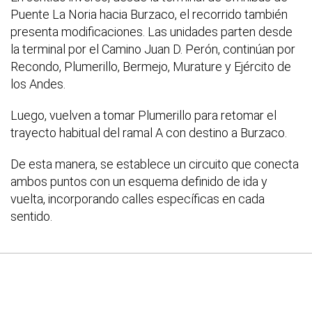
Puente La Noria hacia Burzaco, el recorrido también
presenta modificaciones. Las unidades parten desde
la terminal por el Camino Juan D. Perón, continúan por
Recondo, Plumerillo, Bermejo, Murature y Ejército de
los Andes.
Luego, vuelven a tomar Plumerillo para retomar el
trayecto habitual del ramal A con destino a Burzaco.
De esta manera, se establece un circuito que conecta
ambos puntos con un esquema definido de ida y
vuelta, incorporando calles específicas en cada
sentido.