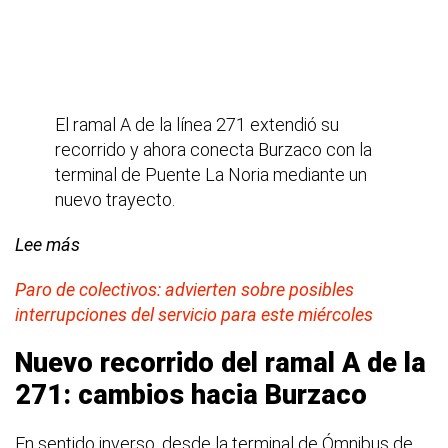
El ramal A de la línea 271 extendió su
recorrido y ahora conecta Burzaco con la
terminal de Puente La Noria mediante un
nuevo trayecto.
Lee más
Paro de colectivos: advierten sobre posibles
interrupciones del servicio para este miércoles
Nuevo recorrido del ramal A de la
271: cambios hacia Burzaco
En sentido inverso, desde la terminal de Ómnibus de