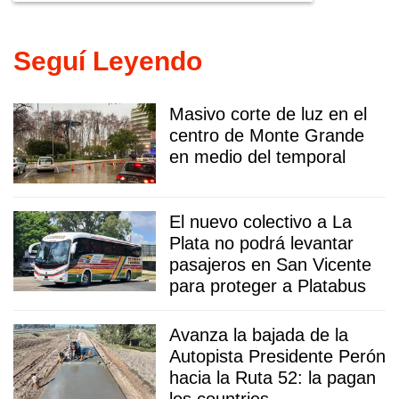
Seguí Leyendo
Masivo corte de luz en el
centro de Monte Grande
en medio del temporal
El nuevo colectivo a La
Plata no podrá levantar
pasajeros en San Vicente
para proteger a Platabus
Avanza la bajada de la
Autopista Presidente Perón
hacia la Ruta 52: la pagan
los countries