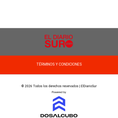
TÉRMINOS Y CONDICIONES
© 2026 Todos los derechos reservados | ElDiarioSur