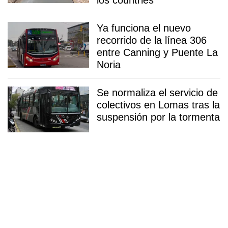
Ya funciona el nuevo
recorrido de la línea 306
entre Canning y Puente La
Noria
Se normaliza el servicio de
colectivos en Lomas tras la
suspensión por la tormenta