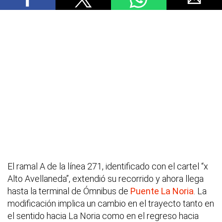
El ramal A de la línea 271, identificado con el cartel “x
Alto Avellaneda”, extendió su recorrido y ahora llega
hasta la terminal de Ómnibus de
Puente La Noria
. La
modificación implica un cambio en el trayecto tanto en
el sentido hacia La Noria como en el regreso hacia