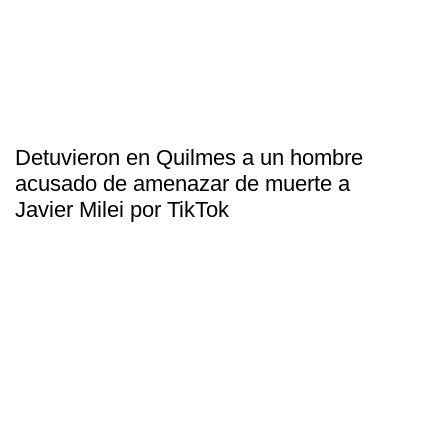
Detuvieron en Quilmes a un hombre
acusado de amenazar de muerte a
Javier Milei por TikTok