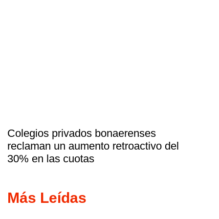
Colegios privados bonaerenses
reclaman un aumento retroactivo del
30% en las cuotas
Más Leídas