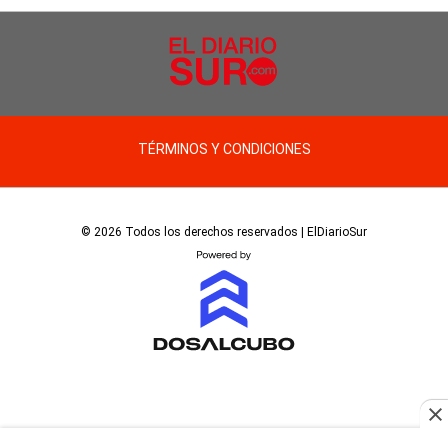
TÉRMINOS Y CONDICIONES
© 2026 Todos los derechos reservados | ElDiarioSur