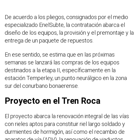
De acuerdo a los pliegos, consignados por el medio
especializado EnelSubte, la contratación abarca el
diseño de los equipos, la provisión y el premontaje y la
entrega de un paquete de repuestos.
En ese sentido, se estima que en las próximas
semanas se lanzará las compras de los equipos
destinados a la etapa II, específicamente en la
estación Temperley, un punto neurálgico en la zona
sur del conurbano bonaerense.
Proyecto en el Tren Roca
El proyecto abarca la renovación integral de las vías
con rieles aptos para constituir riel largo soldado y
durmientes de hormigón, así como el recambio de
aparatos de vía (ADV), la renovación de viaductos,