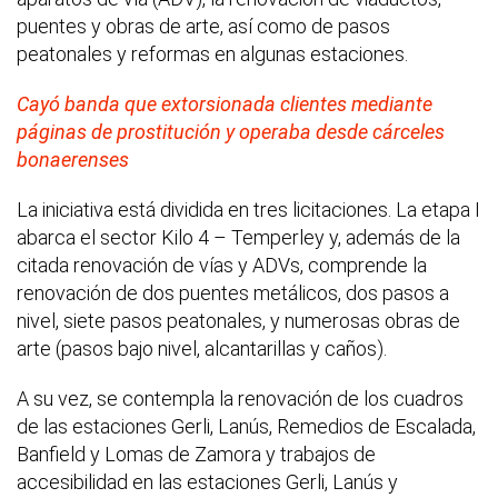
puentes y obras de arte, así como de pasos
peatonales y reformas en algunas estaciones.
Cayó banda que extorsionada clientes mediante
páginas de prostitución y operaba desde cárceles
bonaerenses
La iniciativa está dividida en tres licitaciones. La etapa I
abarca el sector Kilo 4 – Temperley y, además de la
citada renovación de vías y ADVs, comprende la
renovación de dos puentes metálicos, dos pasos a
nivel, siete pasos peatonales, y numerosas obras de
arte (pasos bajo nivel, alcantarillas y caños).
A su vez, se contempla la renovación de los cuadros
de las estaciones Gerli, Lanús, Remedios de Escalada,
Banfield y Lomas de Zamora y trabajos de
accesibilidad en las estaciones Gerli, Lanús y