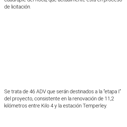
de licitación.
Se trata de 46 ADV que serán destinados a la “etapa I”
del proyecto, consistente en la renovación de 11,2
kilómetros entre Kilo 4 y la estación Temperley.