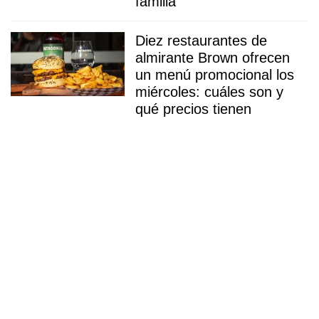
familia
Diez restaurantes de
almirante Brown ofrecen
un menú promocional los
miércoles: cuáles son y
qué precios tienen