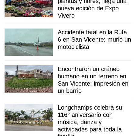
plantas y flores, llega una
nueva edición de Expo
Vivero
Accidente fatal en la Ruta
6 en San Vicente: murió un
motociclista
Encontraron un cráneo
humano en un terreno en
San Vicente: impresión en
un barrio
Longchamps celebra su
116° aniversario con
música, danza y
actividades para toda la