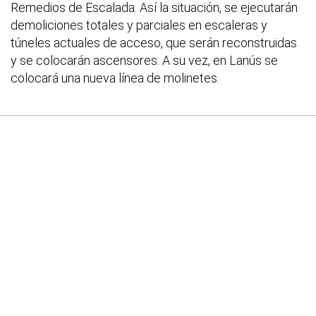
Remedios de Escalada. Así la situación, se ejecutarán
demoliciones totales y parciales en escaleras y
túneles actuales de acceso, que serán reconstruidas
y se colocarán ascensores. A su vez, en Lanús se
colocará una nueva línea de molinetes.