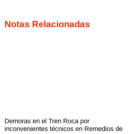
Notas Relacionadas
Demoras en el Tren Roca por
inconvenientes técnicos en Remedios de