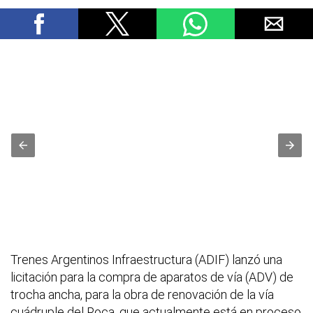
Trenes Argentinos Infraestructura (ADIF) lanzó una
licitación para la compra de aparatos de vía (ADV) de
trocha ancha, para la obra de renovación de la vía
cuádruple del Roca, que actualmente está en proceso