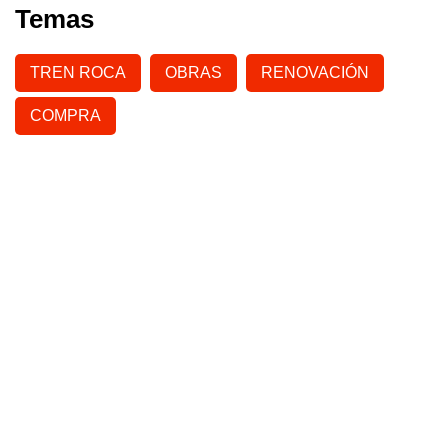
Temas
TREN ROCA
OBRAS
RENOVACIÓN
COMPRA