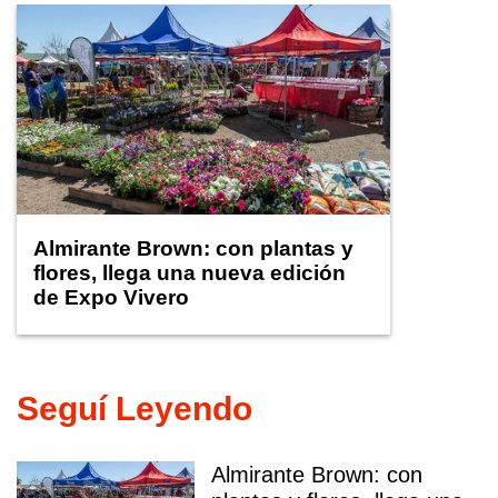
Almirante Brown: con plantas y
flores, llega una nueva edición
de Expo Vivero
Seguí Leyendo
Almirante Brown: con