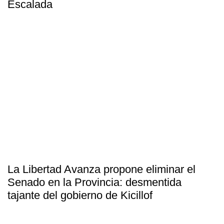
Escalada
La Libertad Avanza propone eliminar el
Senado en la Provincia: desmentida
tajante del gobierno de Kicillof