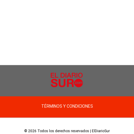
TÉRMINOS Y CONDICIONES
© 2026 Todos los derechos reservados | ElDiarioSur