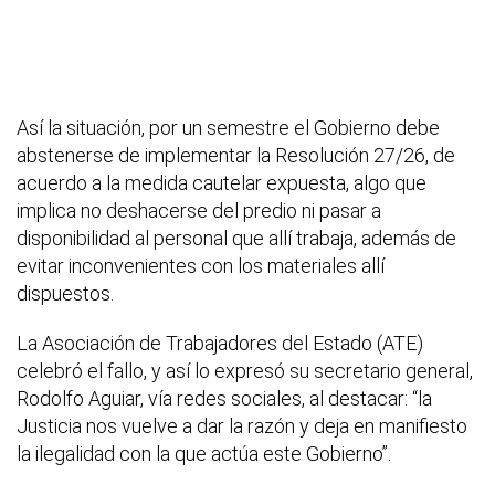
Así la situación, por un semestre el Gobierno debe
abstenerse de implementar la Resolución 27/26, de
acuerdo a la medida cautelar expuesta, algo que
implica no deshacerse del predio ni pasar a
disponibilidad al personal que allí trabaja, además de
evitar inconvenientes con los materiales allí
dispuestos.
La Asociación de Trabajadores del Estado (ATE)
celebró el fallo, y así lo expresó su secretario general,
Rodolfo Aguiar, vía redes sociales, al destacar: “la
Justicia nos vuelve a dar la razón y deja en manifiesto
la ilegalidad con la que actúa este Gobierno”.