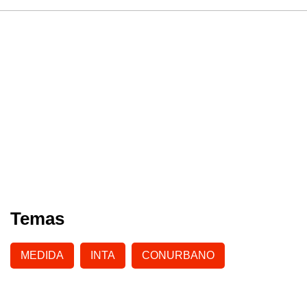
Temas
MEDIDA
INTA
CONURBANO