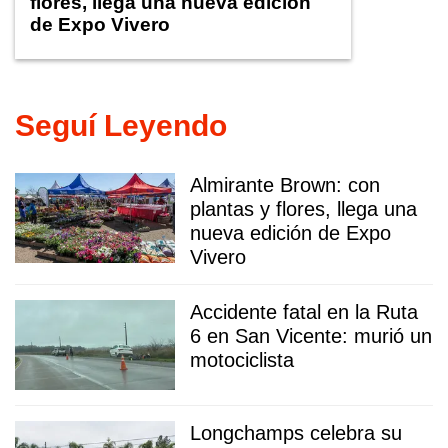
flores, llega una nueva edición
de Expo Vivero
Seguí Leyendo
Almirante Brown: con
plantas y flores, llega una
nueva edición de Expo
Vivero
Accidente fatal en la Ruta
6 en San Vicente: murió un
motociclista
Longchamps celebra su