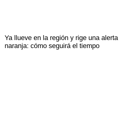
Ya llueve en la región y rige una alerta
naranja: cómo seguirá el tiempo