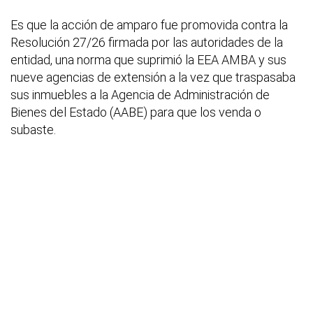
Es que la acción de amparo fue promovida contra la
Resolución 27/26 firmada por las autoridades de la
entidad, una norma que suprimió la EEA AMBA y sus
nueve agencias de extensión a la vez que traspasaba
sus inmuebles a la Agencia de Administración de
Bienes del Estado (AABE) para que los venda o
subaste.