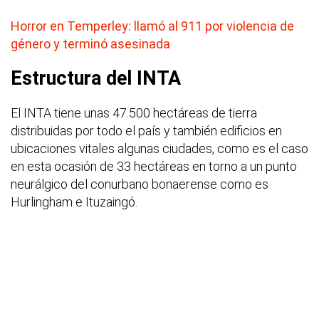
Horror en Temperley: llamó al 911 por violencia de
género y terminó asesinada
Estructura del INTA
El INTA tiene unas 47.500 hectáreas de tierra
distribuidas por todo el país y también edificios en
ubicaciones vitales algunas ciudades, como es el caso
en esta ocasión de 33 hectáreas en torno a un punto
neurálgico del conurbano bonaerense como es
Hurlingham e Ituzaingó.