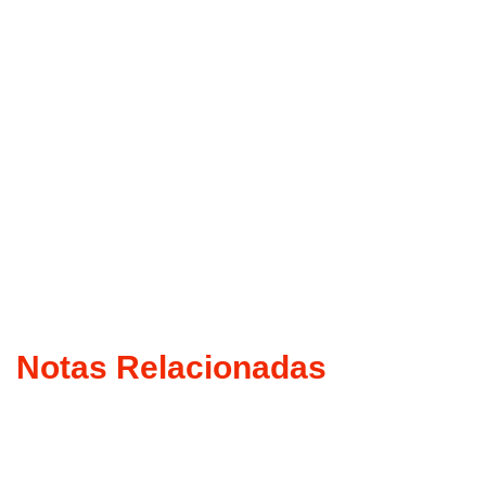
Notas Relacionadas