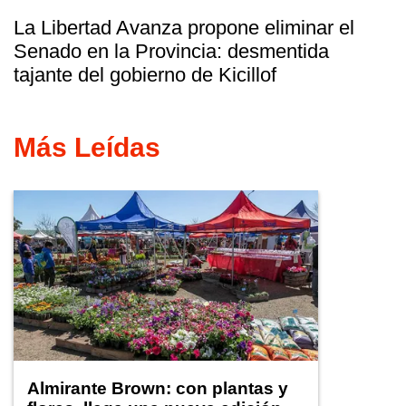
La Libertad Avanza propone eliminar el
Senado en la Provincia: desmentida
tajante del gobierno de Kicillof
Más Leídas
Almirante Brown: con plantas y