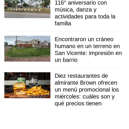
116° aniversario con
música, danza y
actividades para toda la
familia
Encontraron un cráneo
humano en un terreno en
San Vicente: impresión en
un barrio
Diez restaurantes de
almirante Brown ofrecen
un menú promocional los
miércoles: cuáles son y
qué precios tienen