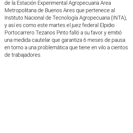
de la Estación Experimental Agropecuaria Area
Metropolitana de Buenos Aires que pertenece al
Instituto Nacional de Tecnología Agropecuaria (INTA),
y así es como este martes el juez federal Elpidio
Portocarrero Tezanos Pinto falló a su favor y emitió
una medida cautelar que garantiza 6 meses de pausa
en torno a una problemática que tiene en vilo a cientos
de trabajadores.