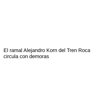
El ramal Alejandro Korn del Tren Roca
circula con demoras