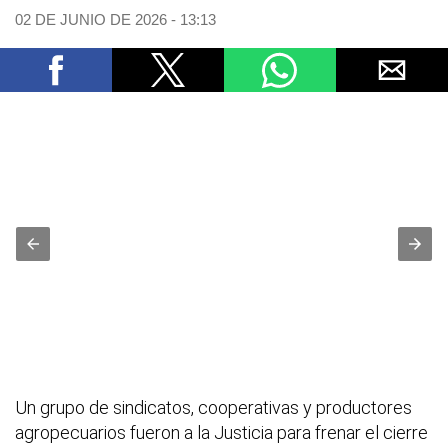
02 DE JUNIO DE 2026 - 13:13
Un grupo de sindicatos, cooperativas y productores
agropecuarios fueron a la Justicia para frenar el cierre