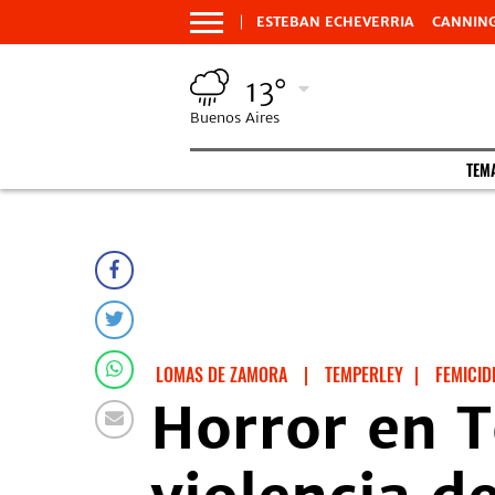
ESTEBAN ECHEVERRIA
CANNIN
13°
Buenos Aires
TEM
LOMAS DE ZAMORA
|
TEMPERLEY
|
FEMICID
Horror en T