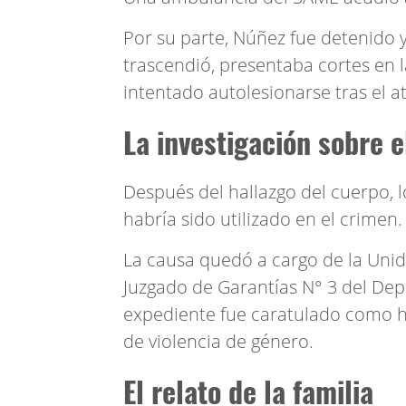
Por su parte, Núñez fue detenido 
trascendió, presentaba cortes en 
intentado autolesionarse tras el a
La investigación sobre 
Después del hallazgo del cuerpo, l
habría sido utilizado en el crimen.
La causa quedó a cargo de la Unid
Juzgado de Garantías N° 3 del De
expediente fue caratulado como h
de violencia de género.
El relato de la familia