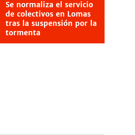
Se normaliza el servicio
de colectivos en Lomas
tras la suspensión por la
tormenta