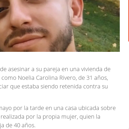
e asesinar a su pareja en una vivienda de
a como Noelia Carolina Rivero, de 31 años,
iar que estaba siendo retenida contra su
mayo por la tarde en una casa ubicada sobre
 realizada por la propia mujer, quien la
ja de 40 años.