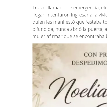
Tras el llamado de emergencia, efect
llegar, intentaron ingresar a la vi
quien les manifestó que “estaba t
difundida, nunca abrió la puerta, 
mujer afirmar que se encontraba 