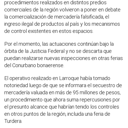
procedimientos realizados en distintos predios
comerciales de la región volvieron a poner en debate
la comercialización de mercadería falsificada, el
ingreso ilegal de productos al país y los mecanismos
de control existentes en estos espacios.
Por el momento, las actuaciones continúan bajo la
órbita de la Justicia Federal y no se descarta que
puedan realizarse nuevas inspecciones en otras ferias
del Conurbano bonaerense.
El operativo realizado en Larroque había tomado
notoriedad luego de que se informara el secuestro de
mercadería valuada en más de 95 millones de pesos,
un procedimiento que ahora suma repercusiones por
el presunto alcance que habrían tenido los controles
en otros puntos de la región, incluida una feria de
Turdera.