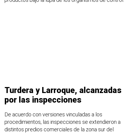
Turdera y Larroque, alcanzadas
por las inspecciones
De acuerdo con versiones vinculadas a los
procedimientos, las inspecciones se extendieron a
distintos predios comerciales de la zona sur del