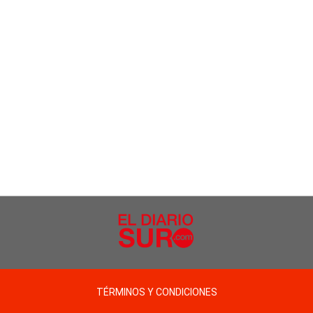
TÉRMINOS Y CONDICIONES