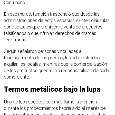
Conurbano.
En ese marco, también trascendió que desde las
administraciones de estos espacios existen cláusulas
contractuales que prohíben la venta de productos
falsificados o que infrinjan derechos de marcas
registradas.
Según señalaron personas vinculadas al
funcionamiento de los predios, los administradores
alquilan los locales, mientras que la comercialización
de los productos queda bajo responsabilidad de cada
comerciante.
Termos metálicos bajo la lupa
Uno de los aspectos que más llamó la atención
durante los procedimientos habría sido el interés de
los inspectores por los locales que comercializaban