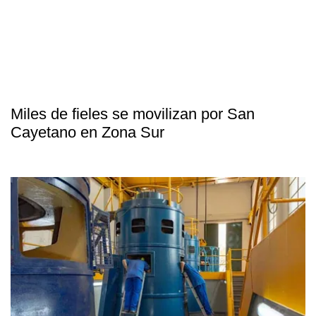
Miles de fieles se movilizan por San
Cayetano en Zona Sur