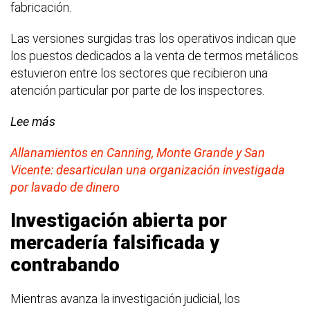
fabricación.
Las versiones surgidas tras los operativos indican que
los puestos dedicados a la venta de termos metálicos
estuvieron entre los sectores que recibieron una
atención particular por parte de los inspectores.
Lee más
Allanamientos en Canning, Monte Grande y San
Vicente: desarticulan una organización investigada
por lavado de dinero
Investigación abierta por
mercadería falsificada y
contrabando
Mientras avanza la investigación judicial, los