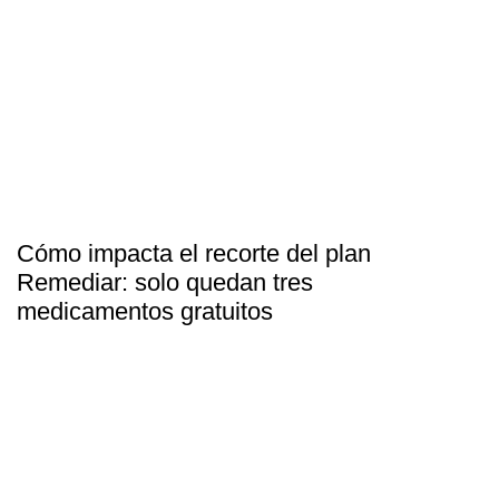
Cómo impacta el recorte del plan
Remediar: solo quedan tres
medicamentos gratuitos