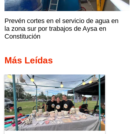
Prevén cortes en el servicio de agua en
la zona sur por trabajos de Aysa en
Constitución
Más Leídas