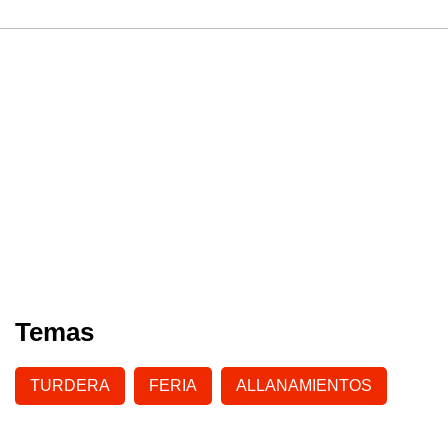
Temas
TURDERA
FERIA
ALLANAMIENTOS