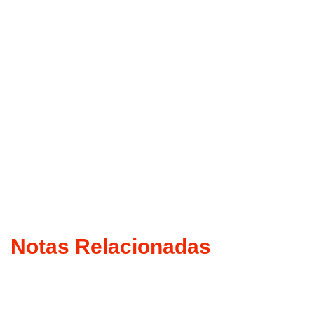
Notas Relacionadas