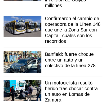
millones
Confirmaron el cambio de
operadora de la Línea 148
que une la Zona Sur con
Capital: cuáles son los
recorridos
Banfield: fuerte choque
entre un auto y un
colectivo de la línea 278
Un motociclista resultó
herido tras chocar contra
un auto en Lomas de
Zamora