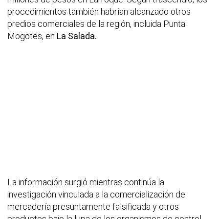
procedimientos también habrían alcanzado otros
predios comerciales de la región, incluida Punta
Mogotes, en
La Salada.
La información surgió mientras continúa la
investigación vinculada a la comercialización de
mercadería presuntamente falsificada y otros
productos bajo la lupa de los organismos de control.