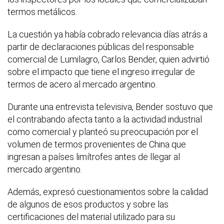
termos metálicos.
La cuestión ya había cobrado relevancia días atrás a
partir de declaraciones públicas del responsable
comercial de Lumilagro, Carlos Bender, quien advirtió
sobre el impacto que tiene el ingreso irregular de
termos de acero al mercado argentino.
Durante una entrevista televisiva, Bender sostuvo que
el contrabando afecta tanto a la actividad industrial
como comercial y planteó su preocupación por el
volumen de termos provenientes de China que
ingresan a países limítrofes antes de llegar al
mercado argentino.
Además, expresó cuestionamientos sobre la calidad
de algunos de esos productos y sobre las
certificaciones del material utilizado para su