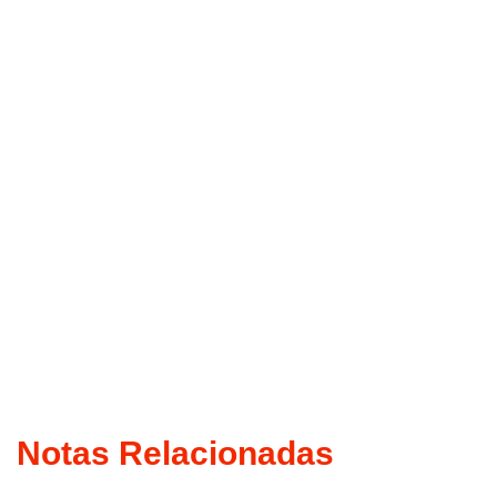
Notas Relacionadas