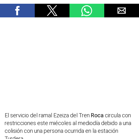
El servicio del ramal Ezeiza del Tren
Roca
circula con
restricciones este miécoles al mediodía debido a una
colisión con una persona ocurrida en la estación
Turdera.