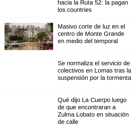
hacia la Ruta 52: la pagan
los countries
Masivo corte de luz en el
centro de Monte Grande
en medio del temporal
Se normaliza el servicio de
colectivos en Lomas tras la
suspensión por la tormenta
Qué dijo La Cuerpo luego
de que encontraran a
Zulma Lobato en situación
de calle