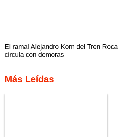
El ramal Alejandro Korn del Tren Roca
circula con demoras
Más Leídas