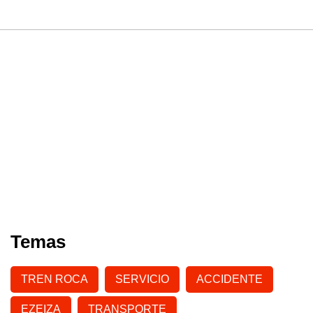
Temas
TREN ROCA
SERVICIO
ACCIDENTE
EZEIZA
TRANSPORTE