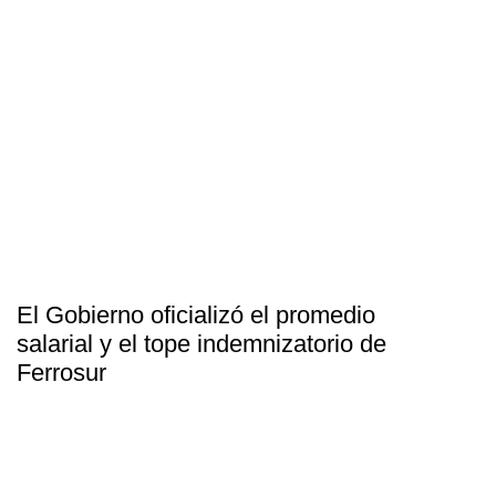
El Gobierno oficializó el promedio
salarial y el tope indemnizatorio de
Ferrosur