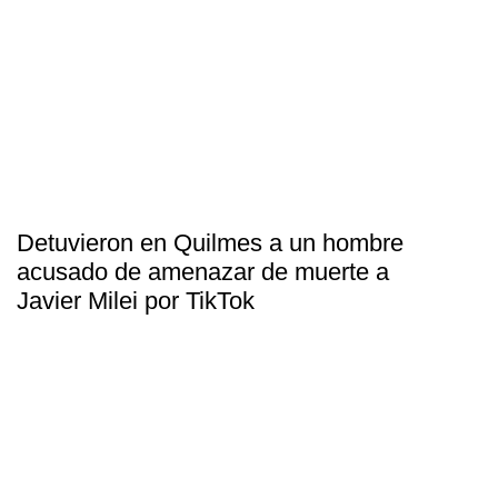
Detuvieron en Quilmes a un hombre
acusado de amenazar de muerte a
Javier Milei por TikTok