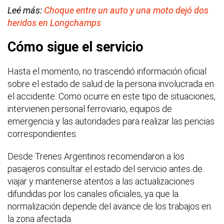
Leé más:
Choque entre un auto y una moto dejó dos
heridos en Longchamps
Cómo sigue el servicio
Hasta el momento, no trascendió información oficial
sobre el estado de salud de la persona involucrada en
el accidente. Como ocurre en este tipo de situaciones,
intervienen personal ferroviario, equipos de
emergencia y las autoridades para realizar las pericias
correspondientes.
Desde Trenes Argentinos recomendaron a los
pasajeros consultar el estado del servicio antes de
viajar y mantenerse atentos a las actualizaciones
difundidas por los canales oficiales, ya que la
normalización depende del avance de los trabajos en
la zona afectada.