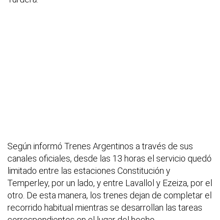
Según informó Trenes Argentinos a través de sus
canales oficiales, desde las 13 horas el servicio quedó
limitado entre las estaciones Constitución y
Temperley, por un lado, y entre Lavallol y Ezeiza, por el
otro. De esta manera, los trenes dejan de completar el
recorrido habitual mientras se desarrollan las tareas
correspondientes en el lugar del hecho.