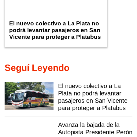
El nuevo colectivo a La Plata no
podrá levantar pasajeros en San
Vicente para proteger a Platabus
Seguí Leyendo
El nuevo colectivo a La
Plata no podrá levantar
pasajeros en San Vicente
para proteger a Platabus
Avanza la bajada de la
Autopista Presidente Perón