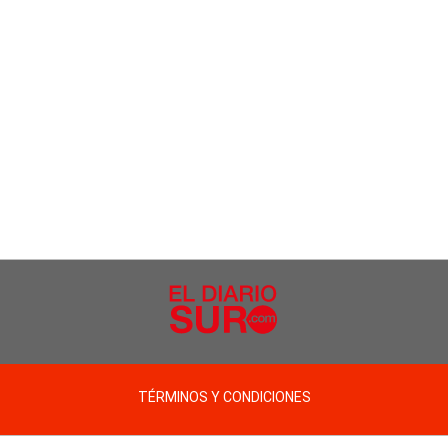
TÉRMINOS Y CONDICIONES