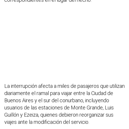
La interrupción afecta a miles de pasajeros que utilizan
diariamente el ramal para viajar entre la Ciudad de
Buenos Aires y el sur del conurbano, incluyendo
usuarios de las estaciones de Monte Grande, Luis
Guillón y Ezeiza, quienes debieron reorganizar sus
viajes ante la modificación del servicio.