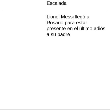
Escalada
Lionel Messi llegó a
Rosario para estar
presente en el último adiós
a su padre