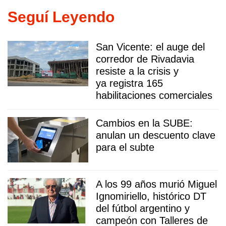
Seguí Leyendo
San Vicente: el auge del
corredor de Rivadavia
resiste a la crisis y
ya registra 165
habilitaciones comerciales
Cambios en la SUBE:
anulan un descuento clave
para el subte
A los 99 años murió Miguel
Ignomiriello, histórico DT
del fútbol argentino y
campeón con Talleres de