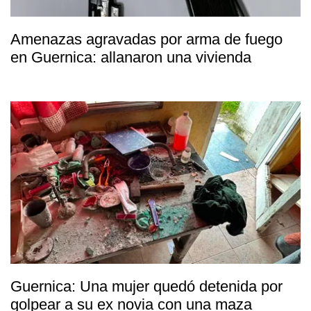
Amenazas agravadas por arma de fuego
en Guernica: allanaron una vivienda
Guernica: Una mujer quedó detenida por
golpear a su ex novia con una maza