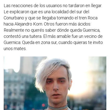
Las reacciones de los usuarios no tardaron en llegar.
Le explicaron que es una localidad del sur del
Conurbano y que se llegaba tomando el tren Roca
hacia Alejandro Korn. Otros fueron más ácidos:
Realmente no querés saber dónde queda Guernica,
contestó una tuitera. El más amable fue un vecino de
Guernica: Queda en zona sur, cuando quieras te invito
unos mates.