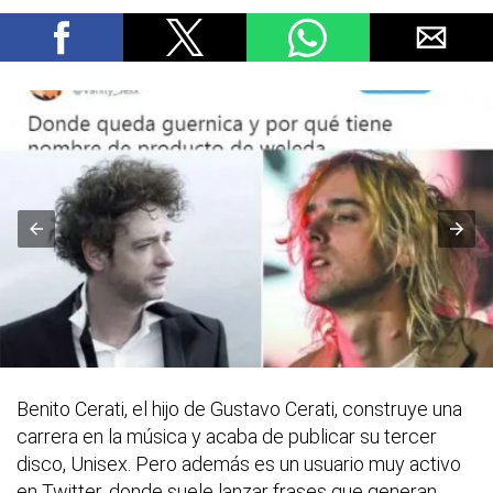
Benito Cerati, el hijo de Gustavo Cerati, construye una
carrera en la música y acaba de publicar su tercer
disco, Unisex. Pero además es un usuario muy activo
en Twitter, donde suele lanzar frases que generan