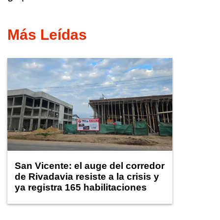
Más Leídas
San Vicente: el auge del corredor
de Rivadavia resiste a la crisis y
ya registra 165 habilitaciones
comerciales