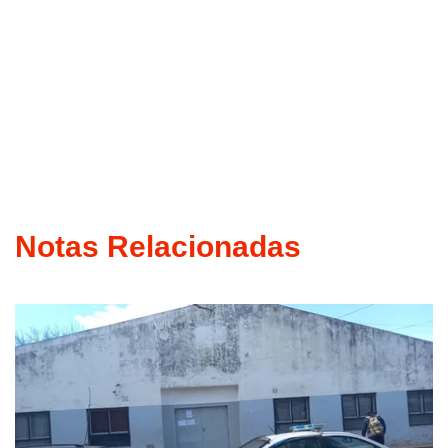
Notas Relacionadas