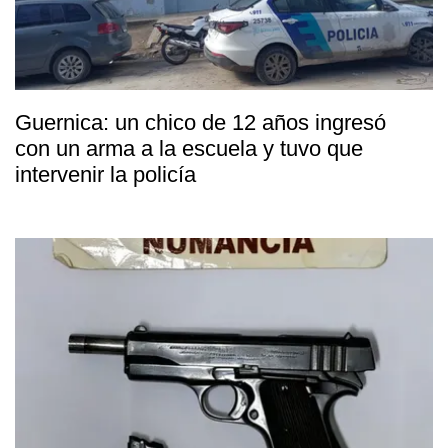
Guernica: un chico de 12 años ingresó
con un arma a la escuela y tuvo que
intervenir la policía