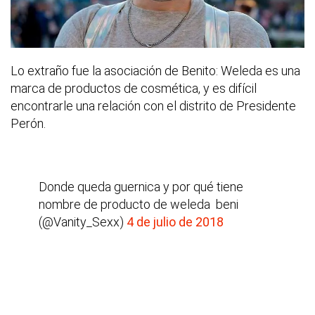
Lo extraño fue la asociación de Benito: Weleda es una
marca de productos de cosmética, y es difícil
encontrarle una relación con el distrito de Presidente
Perón.
Donde queda guernica y por qué tiene
nombre de producto de weleda  beni
(@Vanity_Sexx)
4 de julio de 2018