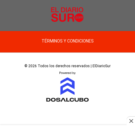
TÉRMINOS Y CONDICIONES
© 2026 Todos los derechos reservados | ElDiarioSur