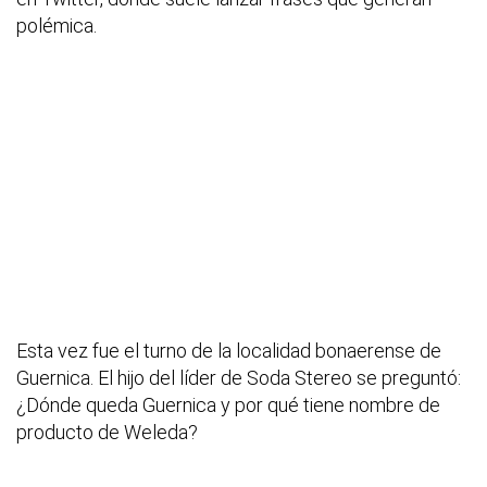
polémica.
Esta vez fue el turno de la localidad bonaerense de
Guernica. El hijo del líder de Soda Stereo se preguntó:
¿Dónde queda Guernica y por qué tiene nombre de
producto de Weleda?