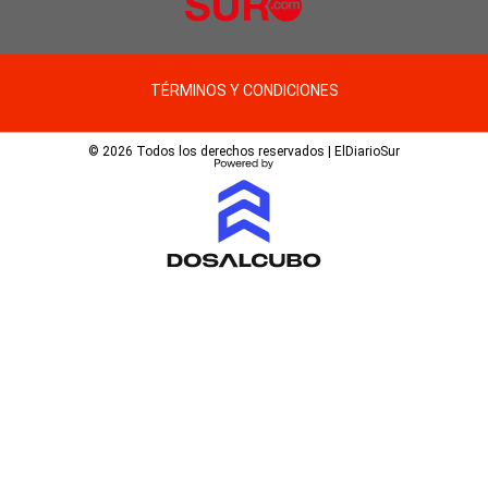
TÉRMINOS Y CONDICIONES
© 2026 Todos los derechos reservados | ElDiarioSur