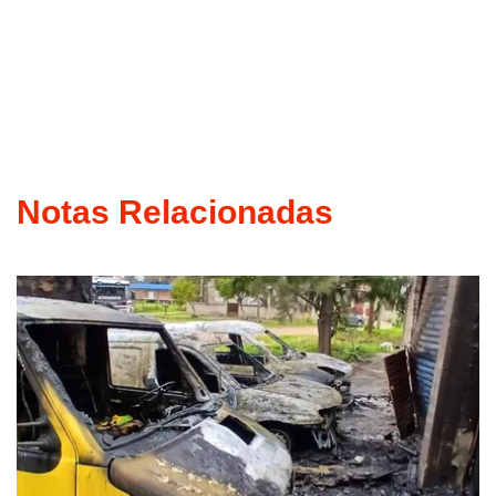
Notas Relacionadas