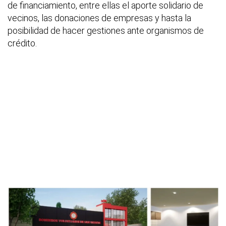
de financiamiento, entre ellas el aporte solidario de
vecinos, las donaciones de empresas y hasta la
posibilidad de hacer gestiones ante organismos de
crédito.