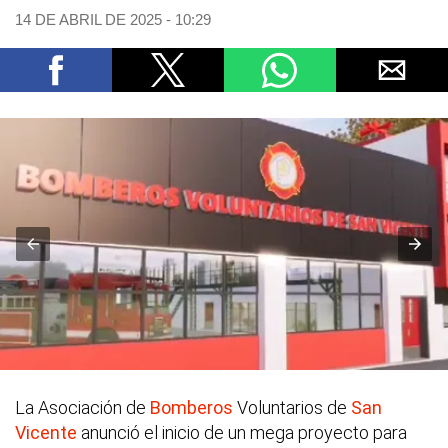
14 DE ABRIL DE 2025 - 10:29
La Asociación de
Bomberos
Voluntarios de
San
Vicente
anunció el inicio de un mega proyecto para