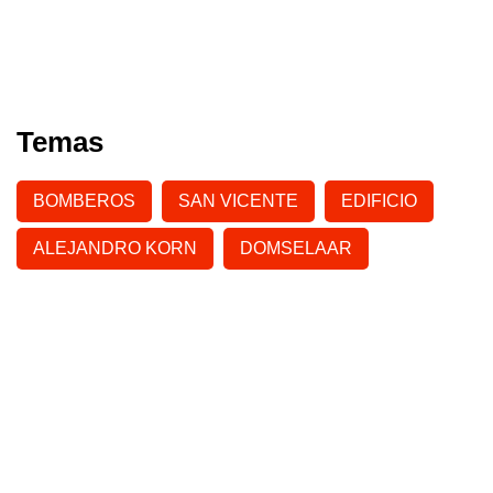
Temas
BOMBEROS
SAN VICENTE
EDIFICIO
ALEJANDRO KORN
DOMSELAAR