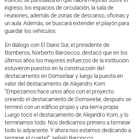
ingreso, los espacios de circulación, la sala de
reuniones, además de zonas de descanso, oficinas y
un aula. Además, se buscará extender el playón para
guardar los vehículos.
En diálogo con El Diario Sur, el presidente de
Bomberos, Norberto Barciocco, destacó que en los
últimos años los mayores esfuerzos de la institución
estuvieron puestos en la construcción del
destacamento en Domselaar y luego la puesta en
valor del destacamento de Alejandro Korn.
"Empezamos hace unos años con el proyecto
creando el destacamento de Domseelar, después se
terminó con un edificio propio y una tierra propia.
Luego tocó el destacamento de Alejandro Korn, y lo
terminamos todo. Nos dedicamos primero a terminar
todo lo adyacente. Y ahora nos estamos dedicando a
terminar el cuartel", señaló Barciocco.