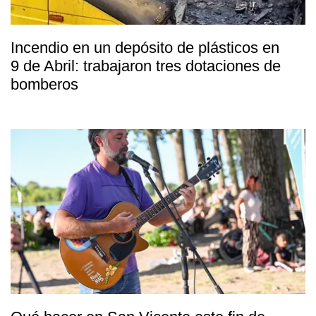
Incendio en un depósito de plásticos en
9 de Abril: trabajaron tres dotaciones de
bomberos