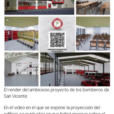
El render del ambicioso proyecto de los bomberos de
San Vicente.
En el video en el que se expone la proyección del
edificio, se puntualiza en que habrá mejoras sobre el