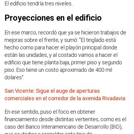
El edificio tendría tres niveles.
Proyecciones en el edificio
En ese marco, recordó que ya se hicieron trabajos de
mejoras sobre el frente, y sumó: "El tinglado está
hecho como para hacer el playón principal donde
están las unidades, y al costado vamos a hacer el
edificio que tiene planta baja, primer piso y segundo
piso. Eso tiene un costo aproximado de 400 mil
dolares".
San Vicente: Sigue el auge de aperturas
comerciales en el corredor de la avenida Rivadavia
En ese sentido, puso el foco en obtener
financiamiento desde distintas vertientes, como es el
caso del Banco Interamericano de Desarrollo (BID),