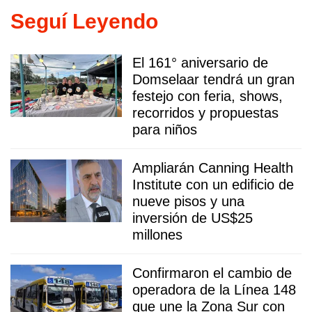
Seguí Leyendo
El 161° aniversario de
Domselaar tendrá un gran
festejo con feria, shows,
recorridos y propuestas
para niños
Ampliarán Canning Health
Institute con un edificio de
nueve pisos y una
inversión de US$25
millones
Confirmaron el cambio de
operadora de la Línea 148
que une la Zona Sur con