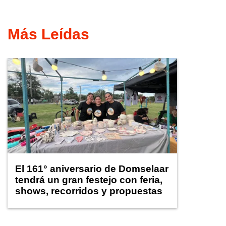
Más Leídas
El 161° aniversario de Domselaar
tendrá un gran festejo con feria,
shows, recorridos y propuestas
para niños