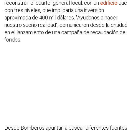
reconstruir el cuartel general local, con un
edificio
que
con tres niveles, que implicaría una inversión
aproximada de 400 mil dólares. "Ayudanos a hacer
nuestro sueño realidad", comunicaron desde la entidad
en el lanzamiento de una campaña de recaudación de
fondos.
Desde Bomberos apuntan a buscar diferentes fuentes