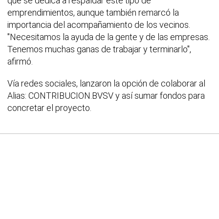
que se dedica a respaldar este tipo de
emprendimientos, aunque también remarcó la
importancia del acompañamiento de los vecinos.
"Necesitamos la ayuda de la gente y de las empresas.
Tenemos muchas ganas de trabajar y terminarlo",
afirmó.
Vía redes sociales, lanzaron la opción de colaborar al
Alias: CONTRIBUCION.BVSV y así sumar fondos para
concretar el proyecto.