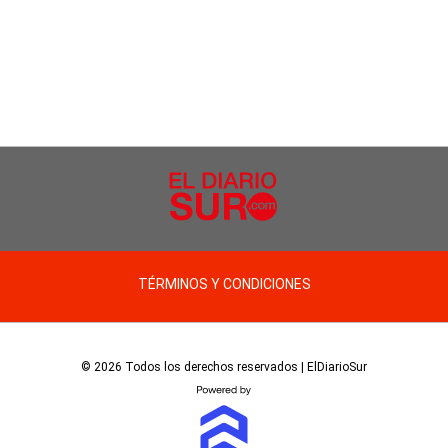
TÉRMINOS Y CONDICIONES
© 2026 Todos los derechos reservados | ElDiarioSur