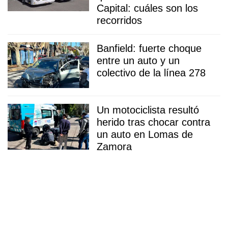
Capital: cuáles son los
recorridos
Banfield: fuerte choque
entre un auto y un
colectivo de la línea 278
Un motociclista resultó
herido tras chocar contra
un auto en Lomas de
Zamora