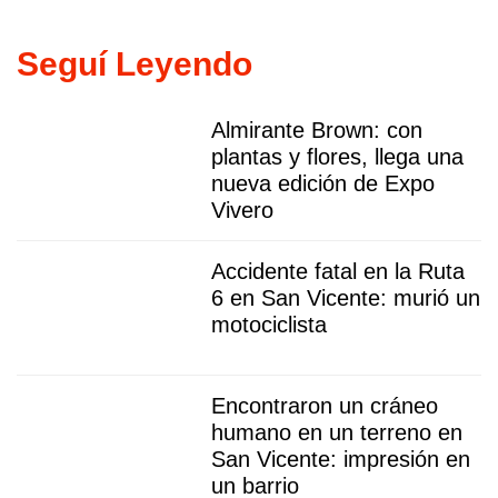
Seguí Leyendo
Almirante Brown: con
plantas y flores, llega una
nueva edición de Expo
Vivero
Accidente fatal en la Ruta
6 en San Vicente: murió un
motociclista
Encontraron un cráneo
humano en un terreno en
San Vicente: impresión en
un barrio