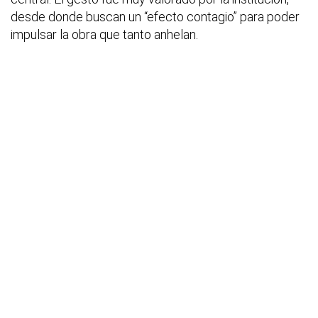
desde donde buscan un “efecto contagio” para poder
impulsar la obra que tanto anhelan.