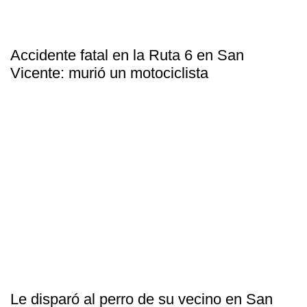
Accidente fatal en la Ruta 6 en San
Vicente: murió un motociclista
Le disparó al perro de su vecino en San