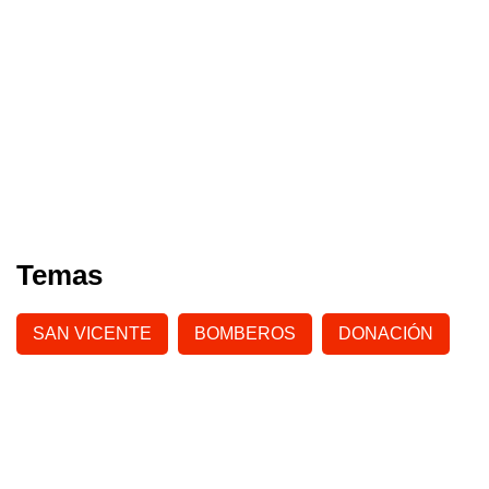
Temas
SAN VICENTE
BOMBEROS
DONACIÓN