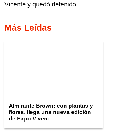
Vicente y quedó detenido
Más Leídas
Almirante Brown: con plantas y
flores, llega una nueva edición
de Expo Vivero