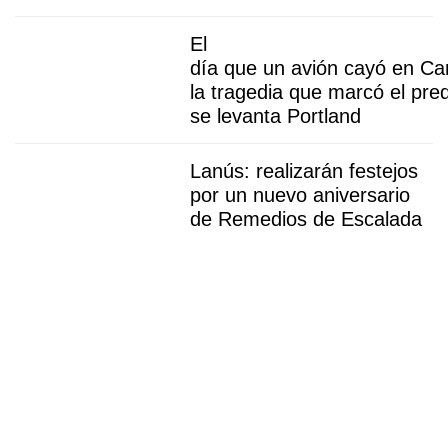
El
día que un avión cayó en Ca
la tragedia que marcó el pre
se levanta Portland
Lanús: realizarán festejos
por un nuevo aniversario
de Remedios de Escalada