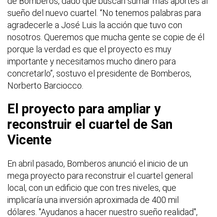
de Bomberos, dado que buscan sumar más aportes al
sueño del nuevo cuartel. “No tenemos palabras para
agradecerle a José Luis la acción que tuvo con
nosotros. Queremos que mucha gente se copie de él
porque la verdad es que el proyecto es muy
importante y necesitamos mucho dinero para
concretarlo”, sostuvo el presidente de Bomberos,
Norberto Barciocco.
El proyecto para ampliar y
reconstruir el cuartel de San
Vicente
En abril pasado, Bomberos anunció el inicio de un
mega proyecto para reconstruir el cuartel general
local, con un edificio que con tres niveles, que
implicaría una inversión aproximada de 400 mil
dólares. "Ayudanos a hacer nuestro sueño realidad",