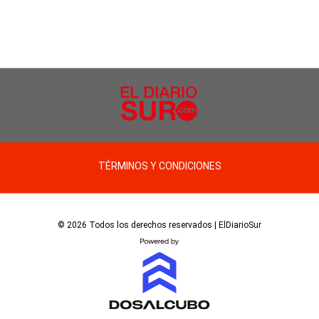
TÉRMINOS Y CONDICIONES
© 2026 Todos los derechos reservados | ElDiarioSur