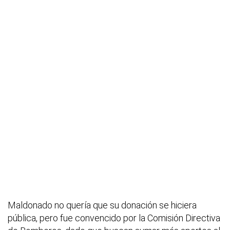
Maldonado no quería que su donación se hiciera
pública, pero fue convencido por la Comisión Directiva