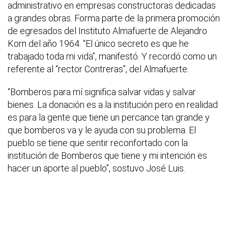
administrativo en empresas constructoras dedicadas
a grandes obras. Forma parte de la primera promoción
de egresados del Instituto Almafuerte de Alejandro
Korn del año 1964. “El único secreto es que he
trabajado toda mi vida”, manifestó. Y recordó como un
referente al “rector Contreras”, del Almafuerte.
“Bomberos para mí significa salvar vidas y salvar
bienes. La donación es a la institución pero en realidad
es para la gente que tiene un percance tan grande y
que bomberos va y le ayuda con su problema. El
pueblo se tiene que sentir reconfortado con la
institución de Bomberos que tiene y mi intención es
hacer un aporte al pueblo”, sostuvo José Luis.