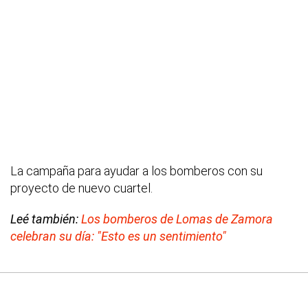
La campaña para ayudar a los bomberos con su
proyecto de nuevo cuartel.
Leé también:
Los bomberos de Lomas de Zamora
celebran su día: "Esto es un sentimiento"