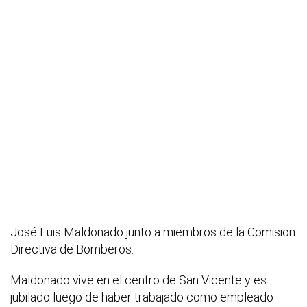
José Luis Maldonado junto a miembros de la Comision
Directiva de Bomberos.
Maldonado vive en el centro de San Vicente y es
jubilado luego de haber trabajado como empleado