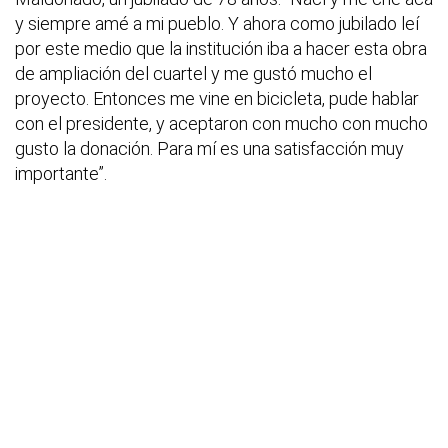
y siempre amé a mi pueblo. Y ahora como jubilado leí
por este medio que la institución iba a hacer esta obra
de ampliación del cuartel y me gustó mucho el
proyecto. Entonces me vine en bicicleta, pude hablar
con el presidente, y aceptaron con mucho con mucho
gusto la donación. Para mí es una satisfacción muy
importante”.