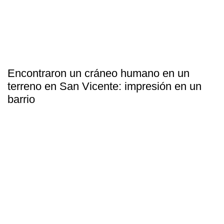
Encontraron un cráneo humano en un
terreno en San Vicente: impresión en un
barrio