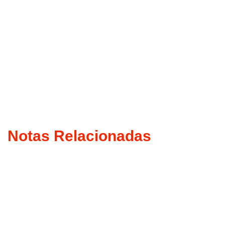
Notas Relacionadas