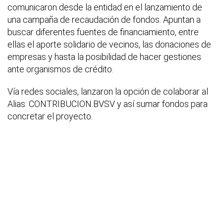
comunicaron desde la entidad en el lanzamiento de
una campaña de recaudación de fondos. Apuntan a
buscar diferentes fuentes de financiamiento, entre
ellas el aporte solidario de vecinos, las donaciones de
empresas y hasta la posibilidad de hacer gestiones
ante organismos de crédito.
Vía redes sociales, lanzaron la opción de colaborar al
Alias: CONTRIBUCION.BVSV y así sumar fondos para
concretar el proyecto.