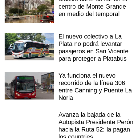
centro de Monte Grande
en medio del temporal
El nuevo colectivo a La
Plata no podrá levantar
pasajeros en San Vicente
para proteger a Platabus
Ya funciona el nuevo
recorrido de la línea 306
entre Canning y Puente La
Noria
Avanza la bajada de la
Autopista Presidente Perón
hacia la Ruta 52: la pagan
los countries