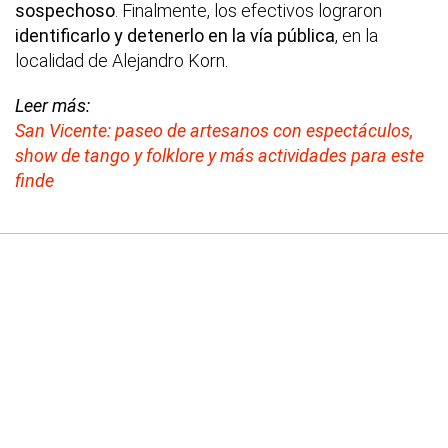
sospechoso
. Finalmente, los efectivos lograron
identificarlo y detenerlo en la vía pública
, en la
localidad de Alejandro Korn.
Leer más:
San Vicente: paseo de artesanos con espectáculos,
show de tango y folklore y más actividades para este
finde