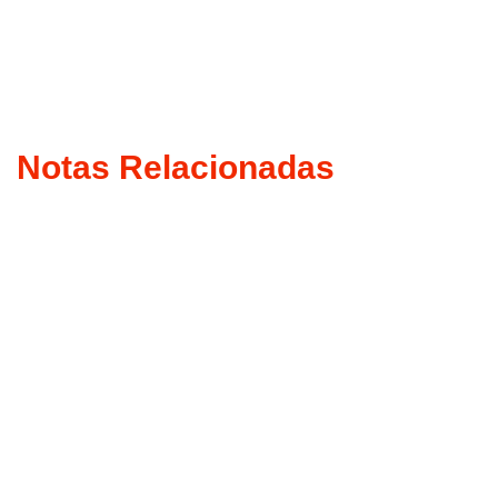
Notas Relacionadas