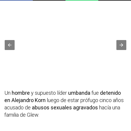
Un
hombre
y supuesto líder
umbanda
fue
detenido
en Alejandro Korn
luego de estar prófugo cinco años
acusado de
abusos sexuales agravados
hacía una
familia de Glew.