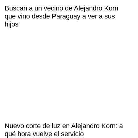
Buscan a un vecino de Alejandro Korn
que vino desde Paraguay a ver a sus
hijos
Nuevo corte de luz en Alejandro Korn: a
qué hora vuelve el servicio