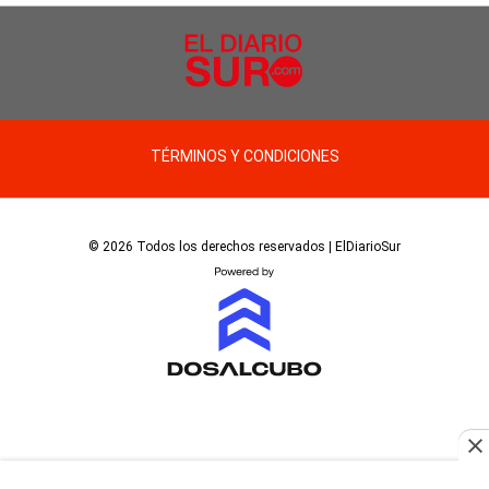
TÉRMINOS Y CONDICIONES
© 2026 Todos los derechos reservados | ElDiarioSur