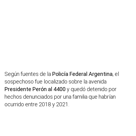
Según fuentes de la
Policía Federal Argentina
, el
sospechoso fue localizado sobre la avenida
Presidente Perón al 4400
y quedó detenido por
hechos denunciados por una familia que habrían
ocurrido entre 2018 y 2021.