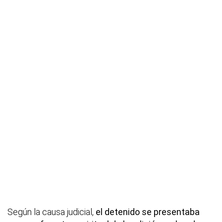
Según la causa judicial,
el detenido se presentaba