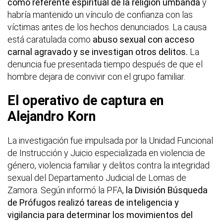
como referente espiritual de la religión umbanda
y
habría mantenido un vínculo de confianza con las
víctimas antes de los hechos denunciados. La causa
está caratulada como
abuso sexual con acceso
carnal agravado y se investigan otros delitos.
La
denuncia fue presentada tiempo después de que el
hombre dejara de convivir con el grupo familiar.
El operativo de captura en
Alejandro Korn
La investigación fue impulsada por la Unidad Funcional
de Instrucción y Juicio especializada en violencia de
género, violencia familiar y delitos contra la integridad
sexual del Departamento Judicial de Lomas de
Zamora. Según informó la PFA,
la División Búsqueda
de Prófugos realizó tareas de inteligencia y
vigilancia para determinar los movimientos del