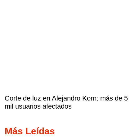
Corte de luz en Alejandro Korn: más de 5
mil usuarios afectados
Más Leídas