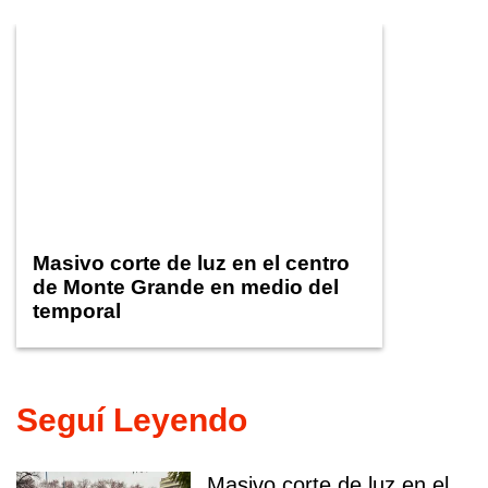
Masivo corte de luz en el centro
de Monte Grande en medio del
temporal
Seguí Leyendo
Masivo corte de luz en el