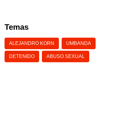
Temas
ALEJANDRO KORN
UMBANDA
DETENIDO
ABUSO SEXUAL