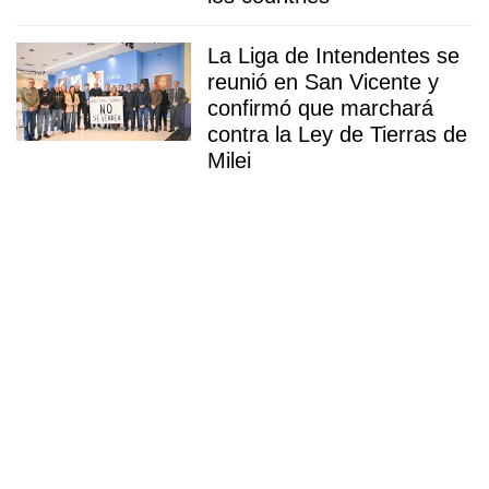
La Liga de Intendentes se
reunió en San Vicente y
confirmó que marchará
contra la Ley de Tierras de
Milei