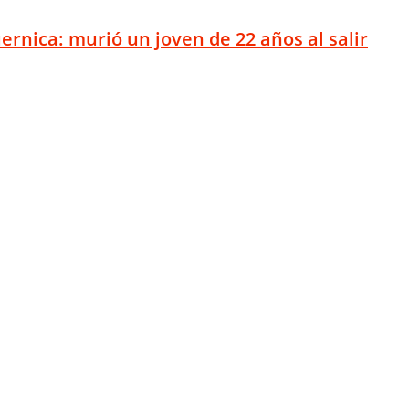
ernica: murió un joven de 22 años al salir