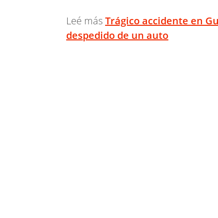
Leé más
Trágico accidente en Gu
despedido de un auto