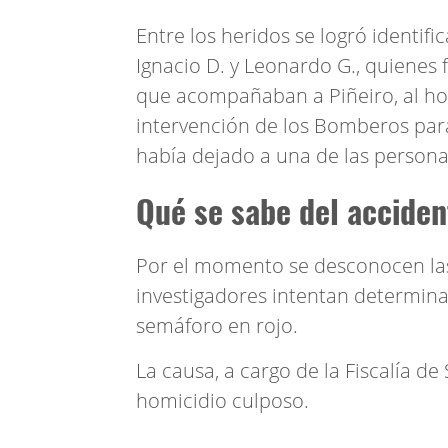
Entre los heridos se logró identific
Ignacio D. y Leonardo G., quienes
que acompañaban a Piñeiro, al hos
intervención de los Bomberos para
había dejado a una de las persona
Qué se sabe del acciden
Por el momento se desconocen la
investigadores intentan determinar
semáforo en rojo.
La causa, a cargo de la Fiscalía 
homicidio culposo.