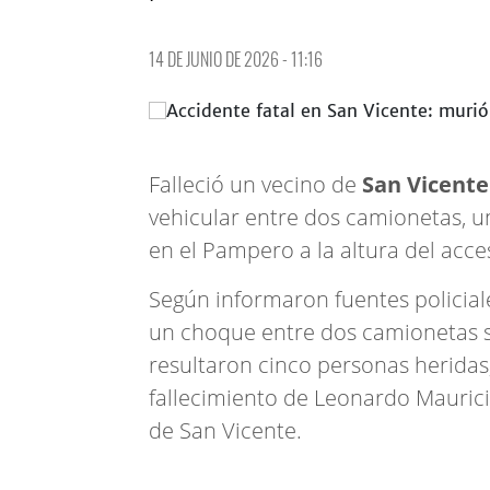
14 DE JUNIO DE 2026 - 11:16
Falleció un vecino de
San Vicente
vehicular entre dos camionetas, 
en el Pampero a la altura del acces
Según informaron fuentes policial
un choque entre dos camionetas 
resultaron cinco personas heridas,
fallecimiento de Leonardo Mauric
de San Vicente.