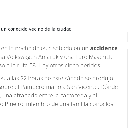
en la noche de este sábado en un
accidente
una Volkswagen Amarok y una Ford Maverick
o a la ruta 58. Hay otros cinco heridos.
es, a las 22 horas de este sábado se produjo
sobre el Pampero mano a San Vicente. Dónde
 una atrapada entre la carrocería y el
io Piñeiro, miembro de una familia conocida