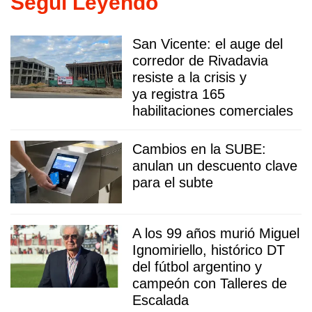
Seguí Leyendo
San Vicente: el auge del
corredor de Rivadavia
resiste a la crisis y
ya registra 165
habilitaciones comerciales
Cambios en la SUBE:
anulan un descuento clave
para el subte
A los 99 años murió Miguel
Ignomiriello, histórico DT
del fútbol argentino y
campeón con Talleres de
Escalada