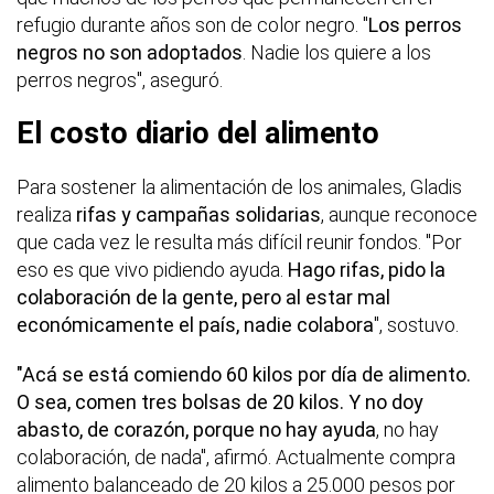
refugio durante años son de color negro. "
Los perros
negros no son adoptados
. Nadie los quiere a los
perros negros", aseguró.
El costo diario del alimento
Para sostener la alimentación de los animales, Gladis
realiza
rifas y campañas solidarias
, aunque reconoce
que cada vez le resulta más difícil reunir fondos. "Por
eso es que vivo pidiendo ayuda.
Hago rifas, pido la
colaboración de la gente, pero al estar mal
económicamente el país, nadie colabora
", sostuvo.
"Acá se está comiendo 60 kilos por día de alimento.
O sea, comen tres bolsas de 20 kilos. Y no doy
abasto, de corazón, porque no hay ayuda
, no hay
colaboración, de nada", afirmó. Actualmente compra
alimento balanceado de 20 kilos a 25.000 pesos por