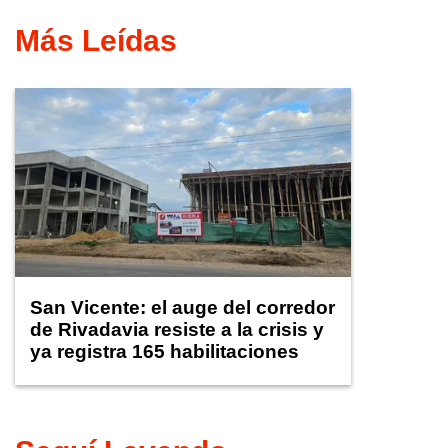
Más Leídas
San Vicente: el auge del corredor
de Rivadavia resiste a la crisis y
ya registra 165 habilitaciones
comerciales