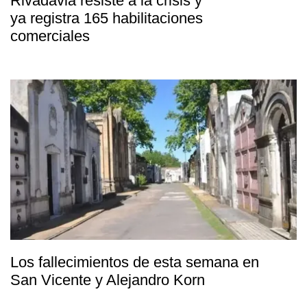
Rivadavia resiste a la crisis y
ya registra 165 habilitaciones
comerciales
Los fallecimientos de esta semana en
San Vicente y Alejandro Korn