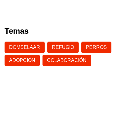
Temas
DOMSELAAR
REFUGIO
PERROS
ADOPCIÓN
COLABORACIÓN