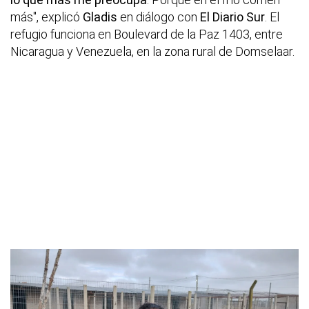
más", explicó
Gladis
en diálogo con
El Diario Sur
. El
refugio funciona en Boulevard de la Paz 1403, entre
Nicaragua y Venezuela, en la zona rural de Domselaar.