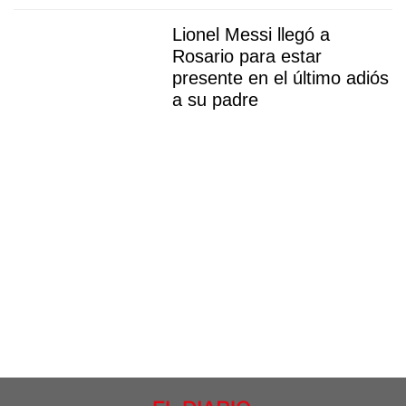
Lionel Messi llegó a
Rosario para estar
presente en el último adiós
a su padre