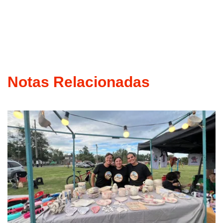
Notas Relacionadas