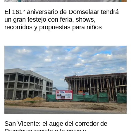
El 161° aniversario de Domselaar tendrá
un gran festejo con feria, shows,
recorridos y propuestas para niños
San Vicente: el auge del corredor de