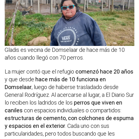
Gladis es vecina de Domselaar de hace más de 10
años cuando llegó con 70 perros.
La mujer contó que el refugio
comenzó hace 20 años
y que desde
hace más de 10 funciona en
Domselaar
, luego de haberse trasladado desde
General Rodríguez. Al acercarse al lugar, a El Diario Sur
lo reciben los ladridos de los
perros que viven en
caniles
con espacios individuales o compartidos:
estructuras de cemento, con colchones de espuma
y espacios en el exterior
. Cada uno con sus
particularidades, pero todos buscando que les