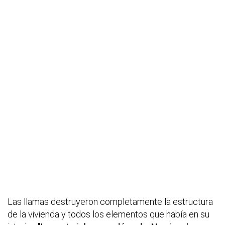
Las llamas destruyeron completamente la estructura
de la vivienda y todos los elementos que había en su