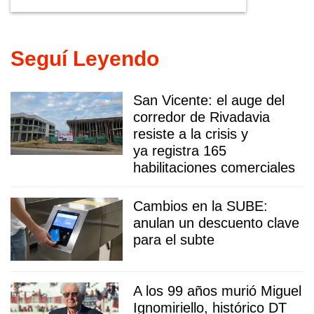
comerciales
Seguí Leyendo
San Vicente: el auge del
corredor de Rivadavia
resiste a la crisis y
ya registra 165
habilitaciones comerciales
Cambios en la SUBE:
anulan un descuento clave
para el subte
A los 99 años murió Miguel
Ignomiriello, histórico DT