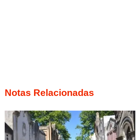
Notas Relacionadas