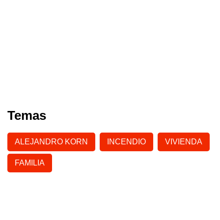
Temas
ALEJANDRO KORN
INCENDIO
VIVIENDA
FAMILIA