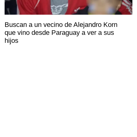
Buscan a un vecino de Alejandro Korn
que vino desde Paraguay a ver a sus
hijos