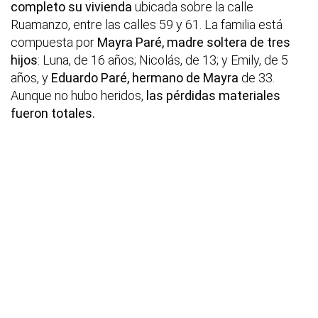
completo su vivienda
ubicada sobre la calle
Ruamanzo, entre las calles 59 y 61. La familia está
compuesta por
Mayra Paré, madre soltera de tres
hijos
: Luna, de 16 años; Nicolás, de 13; y Emily, de 5
años, y
Eduardo Paré, hermano de Mayra
de 33.
Aunque no hubo heridos,
las pérdidas materiales
fueron totales.