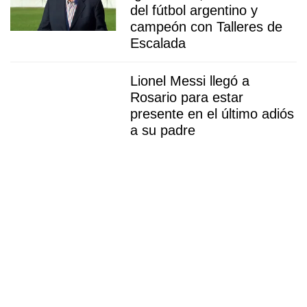
del fútbol argentino y
campeón con Talleres de
Escalada
Lionel Messi llegó a
Rosario para estar
presente en el último adiós
a su padre