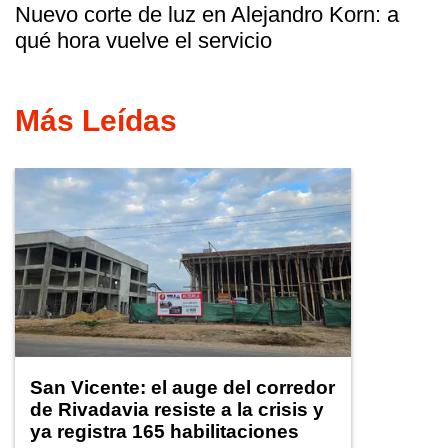
Nuevo corte de luz en Alejandro Korn: a
qué hora vuelve el servicio
Más Leídas
San Vicente: el auge del corredor
de Rivadavia resiste a la crisis y
ya registra 165 habilitaciones