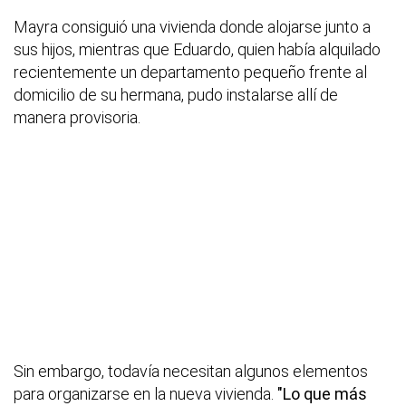
Mayra consiguió una vivienda donde alojarse junto a
sus hijos, mientras que Eduardo, quien había alquilado
recientemente un departamento pequeño frente al
domicilio de su hermana, pudo instalarse allí de
manera provisoria.
Sin embargo, todavía necesitan algunos elementos
para organizarse en la nueva vivienda.
"Lo que más