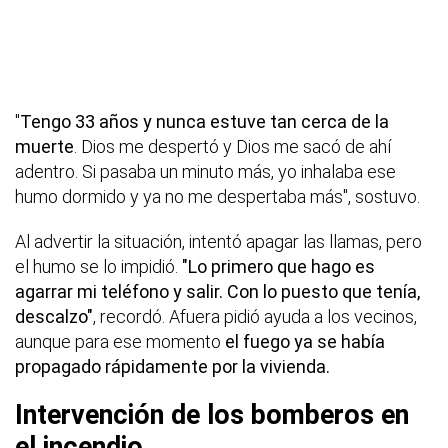
"
Tengo 33 años y nunca estuve tan cerca de la
muerte
. Dios me despertó y Dios me sacó de ahí
adentro. Si pasaba un minuto más, yo inhalaba ese
humo dormido y ya no me despertaba más", sostuvo.
Al advertir la situación, intentó apagar las llamas, pero
el humo se lo impidió.
"Lo primero que hago es
agarrar mi teléfono y salir. Con lo puesto que tenía,
descalzo"
, recordó. Afuera pidió ayuda a los vecinos,
aunque para ese momento
el fuego ya se había
propagado rápidamente por la vivienda.
Intervención de los bomberos en
el incendio