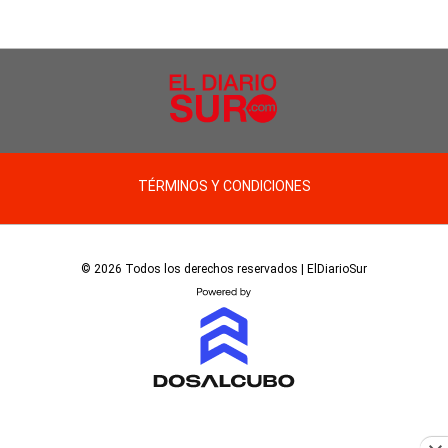
TÉRMINOS Y CONDICIONES
© 2026 Todos los derechos reservados | ElDiarioSur