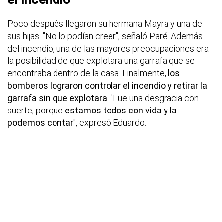
Poco después llegaron su hermana Mayra y una de
sus hijas. "No lo podían creer", señaló Paré. Además
del incendio, una de las mayores preocupaciones era
la posibilidad de que explotara una garrafa que se
encontraba dentro de la casa. Finalmente,
los
bomberos lograron controlar el incendio y retirar la
garrafa sin que explotara
. "Fue una desgracia con
suerte, porque
estamos todos con vida y la
podemos contar
", expresó Eduardo.