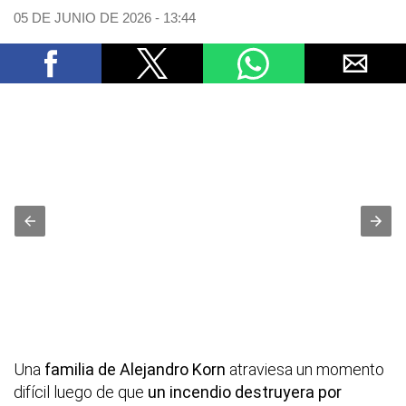
05 DE JUNIO DE 2026 - 13:44
Una
familia de Alejandro Korn
atraviesa un momento
difícil luego de que
un incendio destruyera por