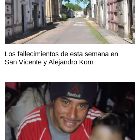
Los fallecimientos de esta semana en
San Vicente y Alejandro Korn