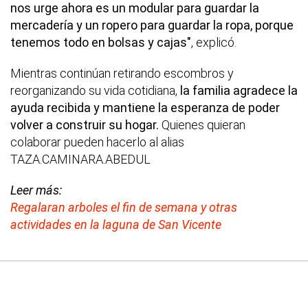
nos urge ahora es un modular para guardar la
mercadería y un ropero para guardar la ropa, porque
tenemos todo en bolsas y cajas"
, explicó.
Mientras continúan retirando escombros y
reorganizando su vida cotidiana,
la familia agradece la
ayuda recibida y mantiene la esperanza de poder
volver a construir su hogar.
Quienes quieran
colaborar pueden hacerlo al alias
TAZA.CAMINARA.ABEDUL
Leer más:
Regalaran arboles el fin de semana y otras
actividades en la laguna de San Vicente