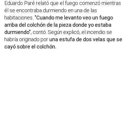
Eduardo Paré relató que el fuego comenzó mientras
él se encontraba durmiendo en una de las
habitaciones.
"Cuando me levanto veo un fuego
arriba del colchón de la pieza donde yo estaba
durmiendo"
, contó. Según explicó, el incendio se
habría originado por
una estufa de dos velas que se
cayó sobre el colchón.