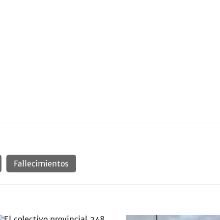
Fallecimientos