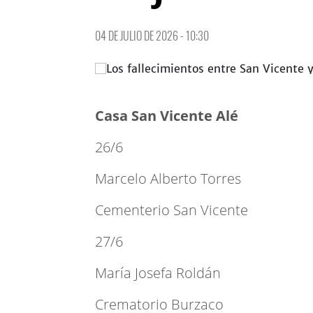
04 DE JULIO DE 2026 - 10:30
Casa San Vicente Alé
26/6
Marcelo Alberto Torres
Cementerio San Vicente
27/6
María Josefa Roldán
Crematorio Burzaco