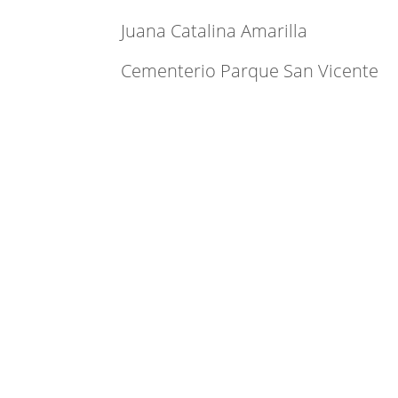
Juana Catalina Amarilla
Cementerio Parque San Vicente