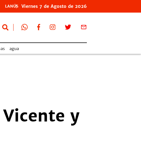
Viernes
7 de
Agosto
de 2026
LANÚS
as
agua
 Vicente y