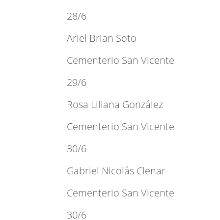
28/6
Ariel Brian Soto
Cementerio San Vicente
29/6
Rosa Liliana González
Cementerio San Vicente
30/6
Gabriel Nicolás Clenar
Cementerio San Vicente
30/6