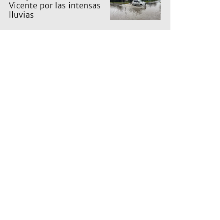
Vicente por las intensas
lluvias