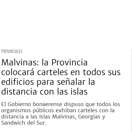
PROVINCIALES
Malvinas: la Provincia
colocará carteles en todos sus
edificios para señalar la
distancia con las islas
El Gobierno bonaerense dispuso que todos los
organismos públicos exhiban carteles con la
distancia a las Islas Malvinas, Georgias y
Sandwich del Sur.