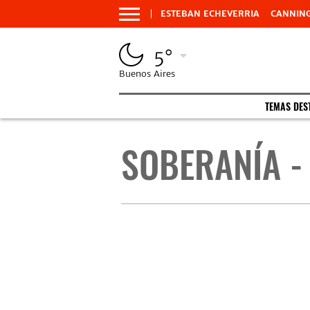
ESTEBAN ECHEVERRIA
CANNIN
5°
Buenos Aires
TEMAS DES
SOBERANÍA -