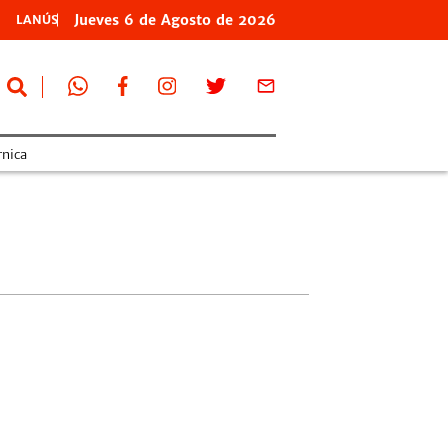
Jueves
6 de
Agosto
de 2026
LANÚS
nica