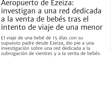
Aeropuerto de Ezeiza:
investigan a una red dedicada
a la venta de bebés tras el
intento de viaje de una menor
El viaje de una bebé de 15 días con su
supuesto padre desde Ezeiza, dio pie a una
investigación sobre una red dedicada a la
subrogación de vientres y a la venta de bebés.