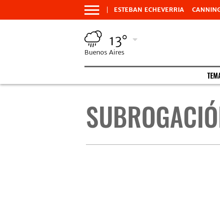
ESTEBAN ECHEVERRIA
CANNIN
13°
Buenos Aires
TEM
SUBROGACIÓN