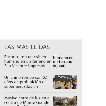
LAS MAS LEÍDAS
Encontraron un cráneo
humano en un terreno en
San Vicente: impresión
en un barrio
Un chino rompe con 24
años de prohibición de
supermercados en
Guernica
Masivo corte de luz en el
centro de Monte Grande