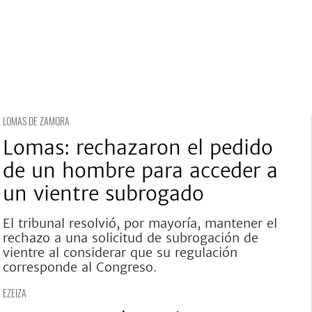
LOMAS DE ZAMORA
Lomas: rechazaron el pedido
de un hombre para acceder a
un vientre subrogado
El tribunal resolvió, por mayoría, mantener el
rechazo a una solicitud de subrogación de
vientre al considerar que su regulación
corresponde al Congreso.
EZEIZA