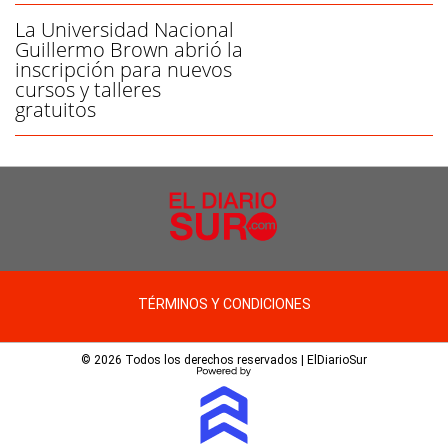
La Universidad Nacional
Guillermo Brown abrió la
inscripción para nuevos
cursos y talleres
gratuitos
TÉRMINOS Y CONDICIONES
© 2026 Todos los derechos reservados | ElDiarioSur