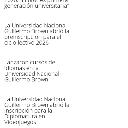
generación universitaria"
La Universidad Nacional
Guillermo Brown abrió la
preinscripción para el
ciclo lectivo 2026
Lanzaron cursos de
idiomas en la
Universidad Nacional
Guillermo Brown
La Universidad Nacional
Guillermo Brown abrió la
inscripción para la
Diplomatura en
Videojuegos