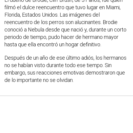
filmó el dulce reencuentro que tuvo lugar en Miami,
Florida, Estados Unidos. Las imágenes del
reencuentro de los perros son alucinantes. Brodie
conoció a Nebula desde que nació y, durante un corto
periodo de tiempo, pudo hacer de hermano mayor
hasta que ella encontró un hogar definitivo.
Después de un año de ese último adiós, los hermanos
no se habían visto durante todo ese tiempo. Sin
embargo, sus reacciones emotivas demostraron que
de lo importante no se olvidan.