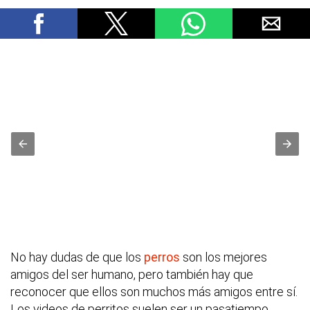
No hay dudas de que los
perros
son los mejores
amigos del ser humano, pero también hay que
reconocer que ellos son muchos más amigos entre sí.
Los videos de perritos suelen ser un pasatiempo