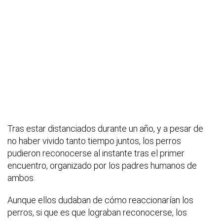
Tras estar distanciados durante un año, y a pesar de
no haber vivido tanto tiempo juntos, los perros
pudieron reconocerse al instante tras el primer
encuentro, organizado por los padres humanos de
ambos.
Aunque ellos dudaban de cómo reaccionarían los
perros, si que es que lograban reconocerse, los