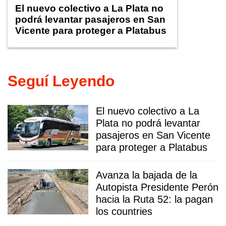
El nuevo colectivo a La Plata no
podrá levantar pasajeros en San
Vicente para proteger a Platabus
Seguí Leyendo
El nuevo colectivo a La
Plata no podrá levantar
pasajeros en San Vicente
para proteger a Platabus
Avanza la bajada de la
Autopista Presidente Perón
hacia la Ruta 52: la pagan
los countries