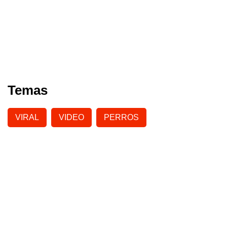
Temas
VIRAL
VIDEO
PERROS