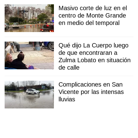
Masivo corte de luz en el
centro de Monte Grande
en medio del temporal
Qué dijo La Cuerpo luego
de que encontraran a
Zulma Lobato en situación
de calle
Complicaciones en San
Vicente por las intensas
lluvias