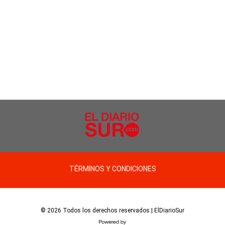
TÉRMINOS Y CONDICIONES
© 2026 Todos los derechos reservados | ElDiarioSur