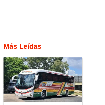
Más Leídas