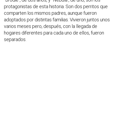
protagonistas de esta historia. Son dos perritos que
comparten los mismos padres, aunque fueron
adoptados por distintas familias. Vivieron juntos unos
varios meses pero, después, con la llegada de
hogares diferentes para cada uno de ellos, fueron
separados.