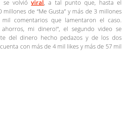
 se volvió
viral
, a tal punto que, hasta el
millones de “Me Gusta” y más de 3 millones
mil comentarios que lamentaron el caso.
ahorros, mi dinero!”, el segundo video se
nte del dinero hecho pedazos y de los dos
cuenta con más de 4 mil likes y más de 57 mil