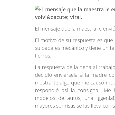
El mensaje que la maestra le envió 
El motivo de su respuesta es que 
su papá es mecánico y tiene un ta
fierros.
La respuesta de la nena al trabaj
decidió enviársela a la madre c
mostrarte algo que me causó mucha
respondió así la consigna. ¡Me 
modelos de autos, una ¡¡¡genia!
mayores sonrisas se las lleva con s