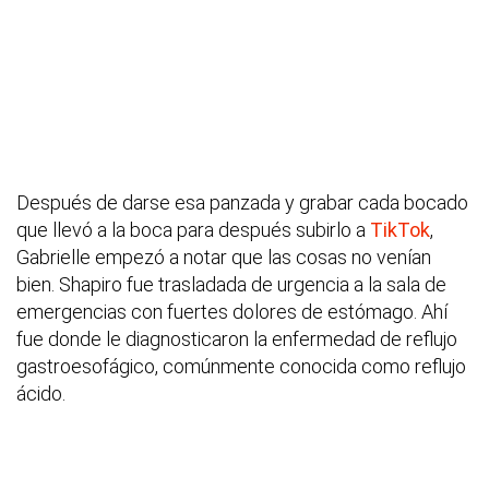
Después de darse esa panzada y grabar cada bocado
que llevó a la boca para después subirlo a
TikTok
,
Gabrielle empezó a notar que las cosas no venían
bien. Shapiro fue trasladada de urgencia a la sala de
emergencias con fuertes dolores de estómago. Ahí
fue donde le diagnosticaron la enfermedad de reflujo
gastroesofágico, comúnmente conocida como reflujo
ácido.