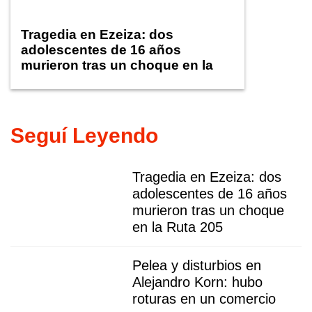
Tragedia en Ezeiza: dos
adolescentes de 16 años
murieron tras un choque en la
Ruta 205
Seguí Leyendo
Tragedia en Ezeiza: dos
adolescentes de 16 años
murieron tras un choque
en la Ruta 205
Pelea y disturbios en
Alejandro Korn: hubo
roturas en un comercio