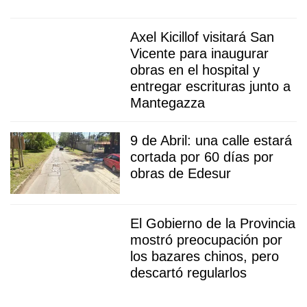
Axel Kicillof visitará San
Vicente para inaugurar
obras en el hospital y
entregar escrituras junto a
Mantegazza
9 de Abril: una calle estará
cortada por 60 días por
obras de Edesur
El Gobierno de la Provincia
mostró preocupación por
los bazares chinos, pero
descartó regularlos