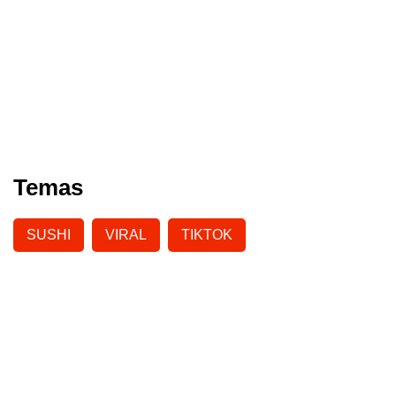
Temas
SUSHI
VIRAL
TIKTOK