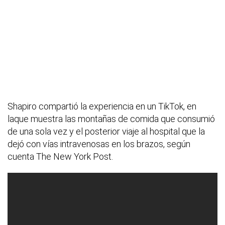
Shapiro compartió la experiencia en un TikTok, en
laque muestra las montañas de comida que consumió
de una sola vez y el posterior viaje al hospital que la
dejó con vías intravenosas en los brazos, según
cuenta The New York Post.