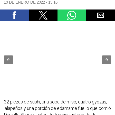
19 DE ENERO DE 2022 - 15:16
32 piezas de sushi, una sopa de miso, cuatro gyozas,
jalapeños y una porción de edamame fue lo que comió
Danielle Shapiro antes de terminar internada de