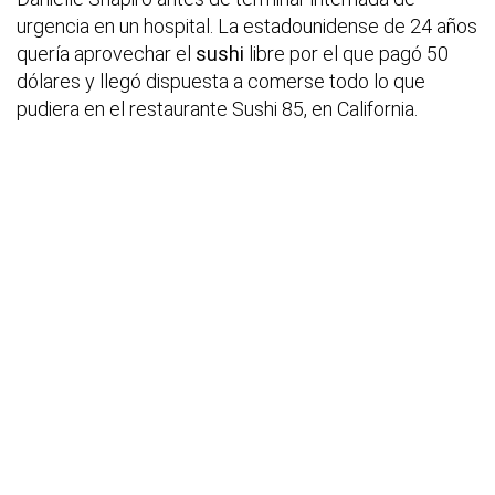
urgencia en un hospital. La estadounidense de 24 años
quería aprovechar el
sushi
libre por el que pagó 50
dólares y llegó dispuesta a comerse todo lo que
pudiera en el restaurante Sushi 85, en California.