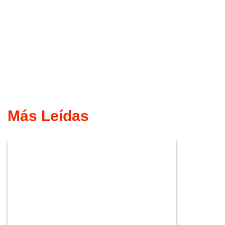
Más Leídas