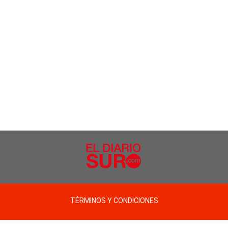
TÉRMINOS Y CONDICIONES