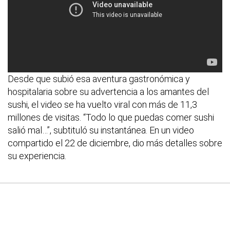
Desde que subió esa aventura gastronómica y
hospitalaria sobre su advertencia a los amantes del
sushi, el video se ha vuelto viral con más de 11,3
millones de visitas. “Todo lo que puedas comer sushi
salió mal…”, subtituló su instantánea. En un video
compartido el 22 de diciembre, dio más detalles sobre
su experiencia.