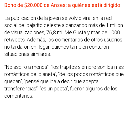
Bono de $20.000 de Anses: a quiénes está dirigido
La publicación de la joven se volvió viral en la red
social del pajarito celeste alcanzando más de 1 millón
de visualizaciones, 76,8 mil Me Gusta y más de 1000
retweets. Además, los comentarios de otros usuarios
no tardaron en llegar, quienes también contaron
situaciones similares.
“No aspiro a menos”, “los trapitos siempre son los más
románticos del planeta”, “de los pocos románticos que
quedan”, “pensé que iba a decir que acepta
transferencias”, “es un poeta”, fueron algunos de los
comentarios.