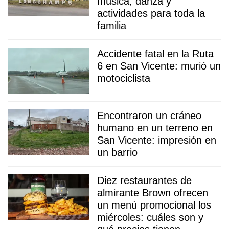
música, danza y
actividades para toda la
familia
Accidente fatal en la Ruta
6 en San Vicente: murió un
motociclista
Encontraron un cráneo
humano en un terreno en
San Vicente: impresión en
un barrio
Diez restaurantes de
almirante Brown ofrecen
un menú promocional los
miércoles: cuáles son y