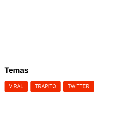
Temas
VIRAL
TRAPITO
TWITTER