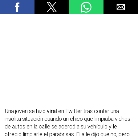
Una joven se hizo
viral
en Twitter tras contar una
insólita situación cuando un chico que limpiaba vidrios
de autos en la calle se acercó a su vehículo y le
ofreció limpiarle el parabrisas. Ella le dijo que no, pero