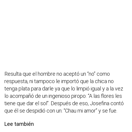
Resulta que el hombre no aceptó un “no” como
respuesta, ni tampoco le importó que la chica no
tenga plata para darle ya que lo limpió igual y a la vez
lo acompañó de un ingenioso piropo: “A las flores les
tiene que dar el sol”. Después de eso, Josefina contó
que él se despidió con un: “Chau mi amor” y se fue.
Lee también