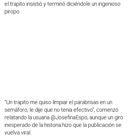
el trapito insistió y terminó diciéndole un ingenioso
piropo.
“Un trapito me quiso limpiar el parabrisas en un
semáforo, le dije que no tenia efectivo”, comenzó
relatando la usuaria @JosefinaEspo, aunque un giro
inesperado de la historia hizo que la publicación se
vuelva viral.