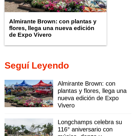
Almirante Brown: con plantas y
flores, llega una nueva edición
de Expo Vivero
Seguí Leyendo
Almirante Brown: con
plantas y flores, llega una
nueva edición de Expo
Vivero
Longchamps celebra su
116° aniversario con