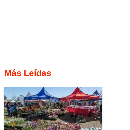
Más Leídas