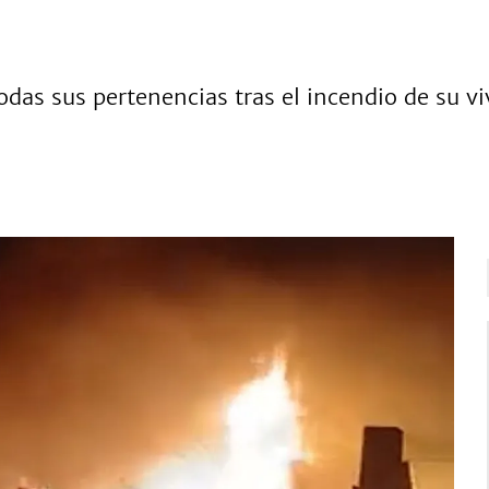
das sus pertenencias tras el incendio de su vi