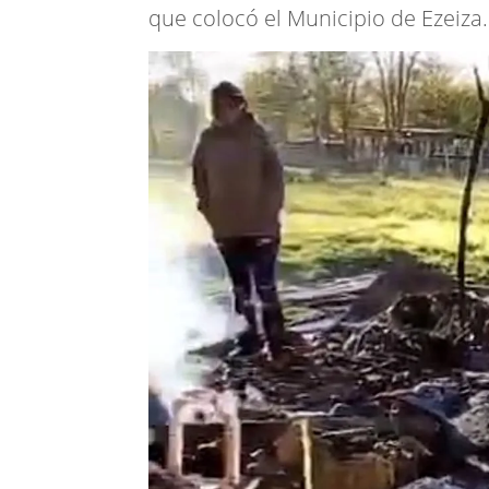
que colocó el Municipio de Ezeiza.