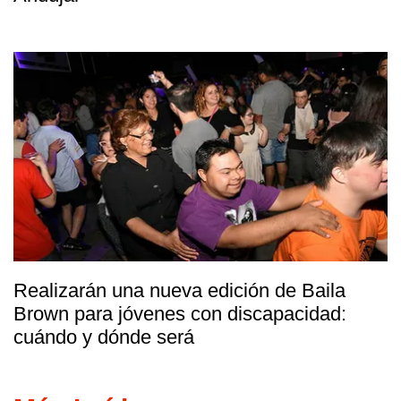
Realizarán una nueva edición de Baila
Brown para jóvenes con discapacidad:
cuándo y dónde será