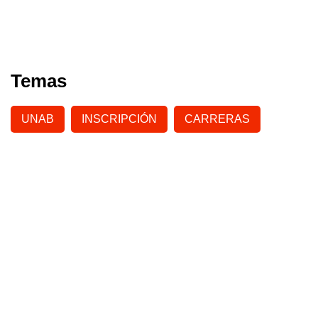
Temas
UNAB
INSCRIPCIÓN
CARRERAS