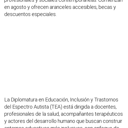
en agosto y ofrecen aranceles accesibles, becas y
descuentos especiales.
La Diplomatura en Educación, Inclusión y Trastornos
del Espectro Autista (TEA) está dirigida a docentes,
profesionales de la salud, acompañantes terapéuticos
y actores del desarrollo humano que buscan construir