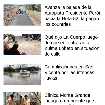
Avanza la bajada de la
Autopista Presidente Perón
hacia la Ruta 52: la pagan
los countries
Qué dijo La Cuerpo luego
de que encontraran a
Zulma Lobato en situación
de calle
Complicaciones en San
Vicente por las intensas
lluvias
Clínica Monte Grande
inauguró un puente que