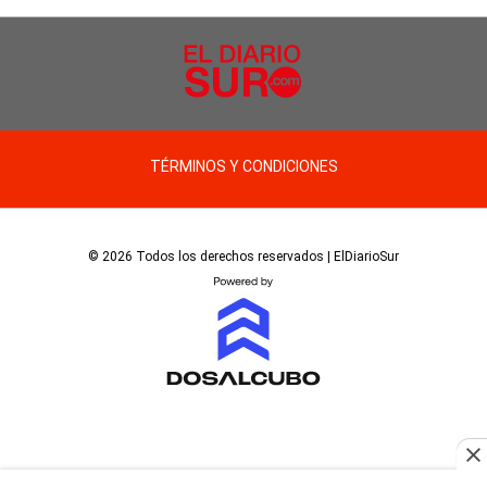
TÉRMINOS Y CONDICIONES
© 2026 Todos los derechos reservados | ElDiarioSur