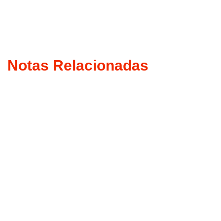
Notas Relacionadas