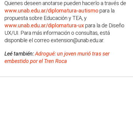
Quienes deseen anotarse pueden hacerlo a través de
www.unab.edu.ar/diplomatura-autismo
para la
propuesta sobre Educación y TEA, y
www.unab.edu.ar/diplomatura-ux
para la de Diseño
UX/UI. Para más información o consultas, está
disponible el correo extension@unab.edu.ar.
Leé también:
Adrogué: un joven murió tras ser
embestido por el Tren Roca