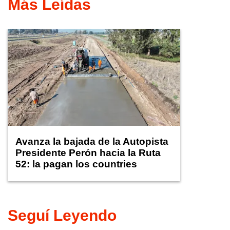
Más Leídas
Avanza la bajada de la Autopista
Presidente Perón hacia la Ruta
52: la pagan los countries
Seguí Leyendo