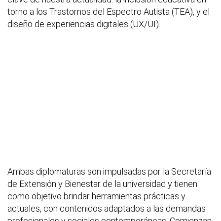
torno a los Trastornos del Espectro Autista (TEA), y el
diseño de experiencias digitales (UX/UI).
Ambas diplomaturas son impulsadas por la Secretaría
de Extensión y Bienestar de la universidad y tienen
como objetivo brindar herramientas prácticas y
actuales, con contenidos adaptados a las demandas
profesionales y sociales contemporáneas. Comienzan