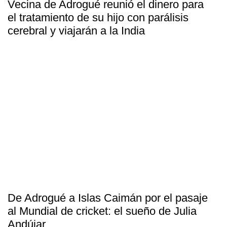
Vecina de Adrogué reunió el dinero para
el tratamiento de su hijo con parálisis
cerebral y viajarán a la India
De Adrogué a Islas Caimán por el pasaje
al Mundial de cricket: el sueño de Julia
Andújar