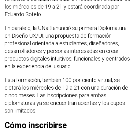
los miércoles de 19 a 21 y estará coordinada por
Eduardo Sotelo.
En paralelo, la UNaB anunció su primera Diplomatura
en Diseño UX/UI, una propuesta de formación
profesional orientada a estudiantes, diseñadores,
desarrolladores y personas interesadas en crear
productos digitales intuitivos, funcionales y centrados
en la experiencia del usuario.
Esta formación, también 100 por ciento virtual, se
dictará los miércoles de 19 a 21 con una duración de
cinco meses. Las inscripciones para ambas
diplomaturas ya se encuentran abiertas y los cupos
son limitados.
Cómo inscribirse