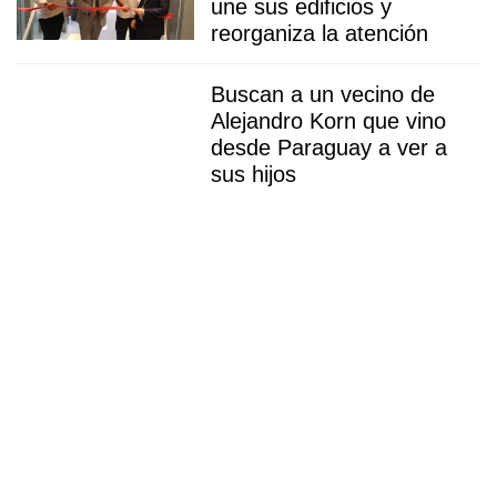
une sus edificios y
reorganiza la atención
Buscan a un vecino de
Alejandro Korn que vino
desde Paraguay a ver a
sus hijos