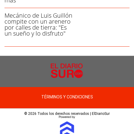
más"
Mecánico de Luis Guillón
compite con un arenero
por calles de tierra: "Es
un sueño y lo disfruto"
TÉRMINOS Y CONDICIONES
© 2026 Todos los derechos reservados | ElDiarioSur