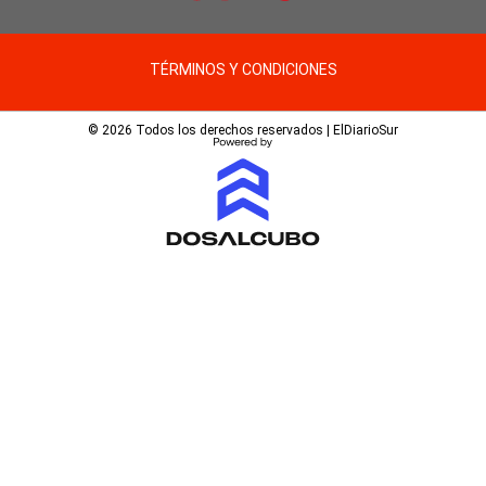
TÉRMINOS Y CONDICIONES
© 2026 Todos los derechos reservados | ElDiarioSur