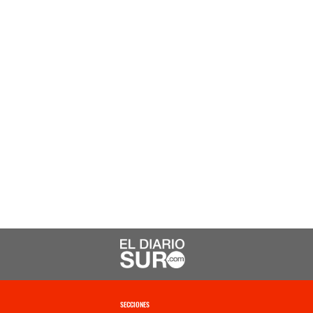
SECCIONES