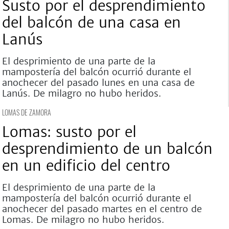
Susto por el desprendimiento
del balcón de una casa en
Lanús
El desprimiento de una parte de la
mampostería del balcón ocurrió durante el
anochecer del pasado lunes en una casa de
Lanús. De milagro no hubo heridos.
LOMAS DE ZAMORA
Lomas: susto por el
desprendimiento de un balcón
en un edificio del centro
El desprimiento de una parte de la
mampostería del balcón ocurrió durante el
anochecer del pasado martes en el centro de
Lomas. De milagro no hubo heridos.