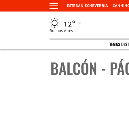
ESTEBAN ECHEVERRIA
CANNIN
12°
Buenos Aires
TEMAS DES
BALCÓN - PÁ