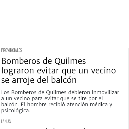
PROVINCIALES
Bomberos de Quilmes
lograron evitar que un vecino
se arroje del balcón
Los Bomberos de Quilmes debieron inmovilizar
a un vecino para evitar que se tire por el
balcón. El hombre recibió atención médica y
psicológica.
LANÚS